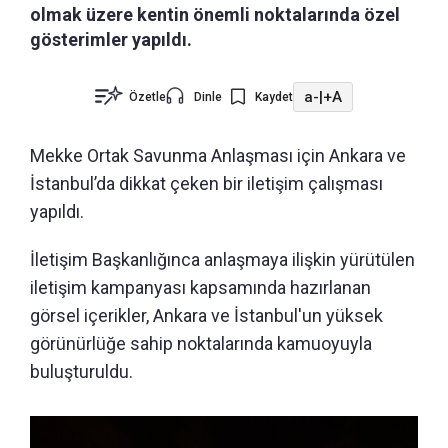
olmak üzere kentin önemli noktalarında özel
gösterimler yapıldı.
a-
|
+A
Özetle
Dinle
Kaydet
Mekke Ortak Savunma Anlaşması için Ankara ve
İstanbul’da dikkat çeken bir iletişim çalışması
yapıldı.
İletişim Başkanlığınca anlaşmaya ilişkin yürütülen
iletişim kampanyası kapsamında hazırlanan
görsel içerikler, Ankara ve İstanbul'un yüksek
görünürlüğe sahip noktalarında kamuoyuyla
buluşturuldu.