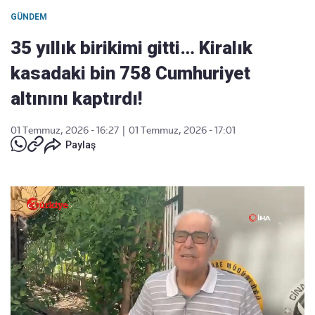
GÜNDEM
35 yıllık birikimi gitti… Kiralık
kasadaki bin 758 Cumhuriyet
altınını kaptırdı!
01 Temmuz, 2026 - 16:27
|
01 Temmuz, 2026 - 17:01
Paylaş