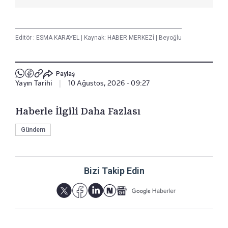
Editör :
ESMA KARAYEL
|
Kaynak: HABER MERKEZİ
|
Beyoğlu
Paylaş
Yayın Tarihi
|
10 Ağustos, 2026 - 09:27
Haberle İlgili Daha Fazlası
Gündem
Bizi Takip Edin