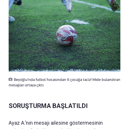
Beyoğlu’nda futbol hocasından 6 çocuğa taciz! Mide bulandıran
mesajları ortaya çıktı
SORUŞTURMA BAŞLATILDI
Ayaz A.’nın mesajı ailesine göstermesinin