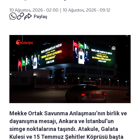
10 Ağustos, 2026 - 02:00
|
10 Ağustos, 2026 - 09:12
Paylaş
Mekke Ortak Savunma Anlaşması’nın birlik ve
dayanışma mesajı, Ankara ve İstanbul’un
simge noktalarına taşındı. Atakule, Galata
Kulesi ve 15 Temmuz Şehitler Köprüsü başta