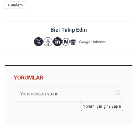
Gündem
Bizi Takip Edin
YORUMLAR
Yorum için giriş yapın