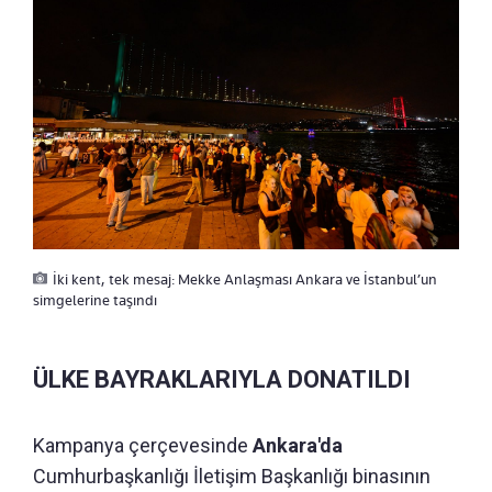
İki kent, tek mesaj: Mekke Anlaşması Ankara ve İstanbul’un
simgelerine taşındı
ÜLKE BAYRAKLARIYLA DONATILDI
Kampanya çerçevesinde
Ankara'da
Cumhurbaşkanlığı İletişim Başkanlığı binasının