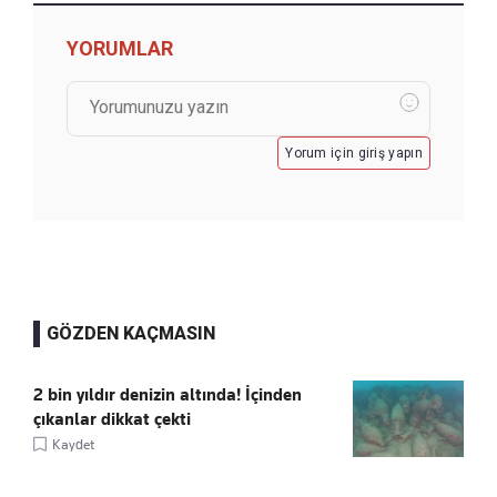
YORUMLAR
Yorum için giriş yapın
GÖZDEN KAÇMASIN
2 bin yıldır denizin altında! İçinden
çıkanlar dikkat çekti
Kaydet