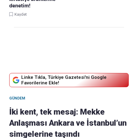
denetim!
Kaydet
Linke Tıkla, Türkiye Gazetesi'ni Google
Favorilerine Ekle!
GÜNDEM
İki kent, tek mesaj: Mekke
Anlaşması Ankara ve İstanbul’un
simgelerine taşındı