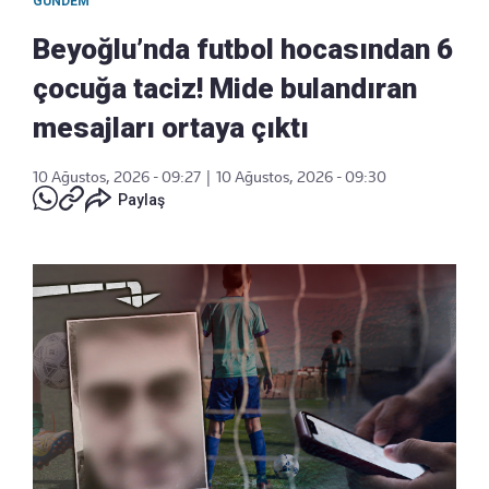
GÜNDEM
Beyoğlu’nda futbol hocasından 6
çocuğa taciz! Mide bulandıran
mesajları ortaya çıktı
10 Ağustos, 2026 - 09:27
|
10 Ağustos, 2026 - 09:30
Paylaş