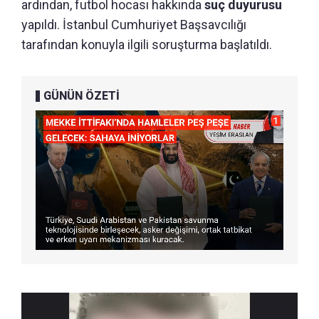
ardından, futbol hocası hakkında
suç duyurusu
yapıldı. İstanbul Cumhuriyet Başsavcılığı
tarafından konuyla ilgili soruşturma başlatıldı.
GÜNÜN ÖZETİ