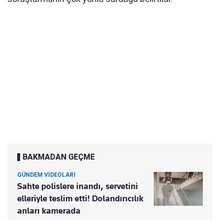
BAKMADAN GEÇME
GÜNDEM VİDEOLARI
Sahte polislere inandı, servetini
elleriyle teslim etti! Dolandırıcılık
anları kamerada