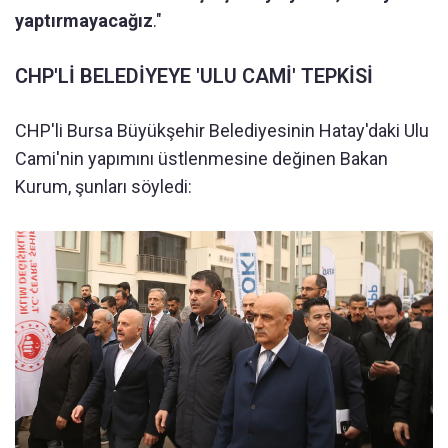
yaptırmayacağız
."
CHP'Lİ BELEDİYEYE 'ULU CAMİ' TEPKİSİ
CHP'li Bursa Büyükşehir Belediyesinin Hatay'daki Ulu
Cami'nin yapımını üstlenmesine değinen Bakan
Kurum, şunları söyledi: