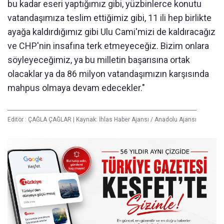
bu kadar eseri yaptığımız gibi, yüzbinlerce konutu
vatandaşımıza teslim ettiğimiz gibi, 11 ili hep birlikte
ayağa kaldırdığımız gibi Ulu Cami'mizi de kaldıracağız
ve CHP'nin insafına terk etmeyeceğiz. Bizim onlara
söyleyeceğimiz, ya bu milletin başarısına ortak
olacaklar ya da 86 milyon vatandaşımızın karşısında
mahpus olmaya devam edecekler."
Editör :
ÇAĞLA ÇAĞLAR
|
Kaynak: İhlas Haber Ajansı / Anadolu Ajansı