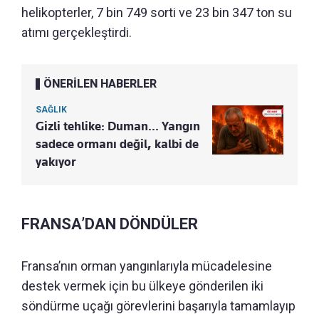
helikopterler, 7 bin 749 sorti ve 23 bin 347 ton su
atımı gerçekleştirdi.
ÖNERİLEN HABERLER
SAĞLIK
Gizli tehlike: Duman... Yangın
sadece ormanı değil, kalbi de
yakıyor
FRANSA’DAN DÖNDÜLER
Fransa’nın orman yangınlarıyla mücadelesine
destek vermek için bu ülkeye gönderilen iki
söndürme uçağı görevlerini başarıyla tamamlayıp