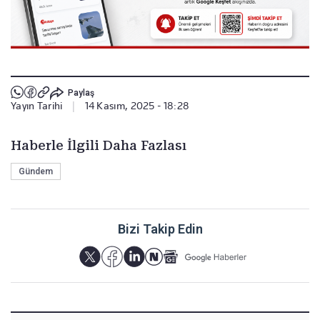
Paylaş
Yayın Tarihi
|
14 Kasım, 2025 - 18:28
Haberle İlgili Daha Fazlası
Gündem
Bizi Takip Edin