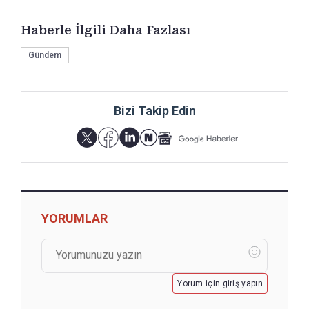
Haberle İlgili Daha Fazlası
Gündem
Bizi Takip Edin
YORUMLAR
Yorum için giriş yapın