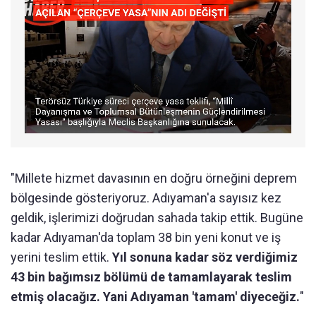
"Millete hizmet davasının en doğru örneğini deprem
bölgesinde gösteriyoruz. Adıyaman'a sayısız kez
geldik, işlerimizi doğrudan sahada takip ettik. Bugüne
kadar Adıyaman'da toplam 38 bin yeni konut ve iş
yerini teslim ettik.
Yıl sonuna kadar söz verdiğimiz
43 bin bağımsız bölümü de tamamlayarak teslim
etmiş olacağız. Yani Adıyaman 'tamam' diyeceğiz.
"