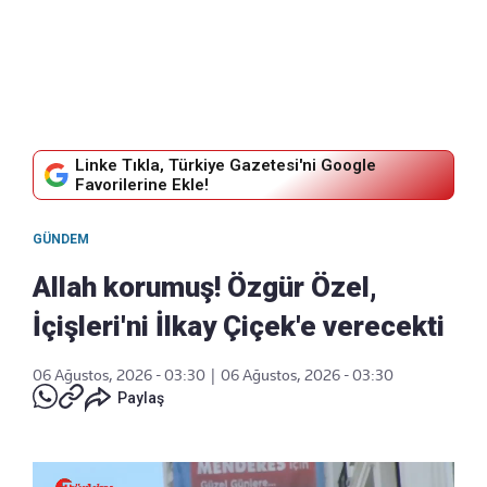
Linke Tıkla, Türkiye Gazetesi'ni Google
Favorilerine Ekle!
GÜNDEM
Allah korumuş! Özgür Özel,
İçişleri'ni İlkay Çiçek'e verecekti
06 Ağustos, 2026 - 03:30
|
06 Ağustos, 2026 - 03:30
Paylaş