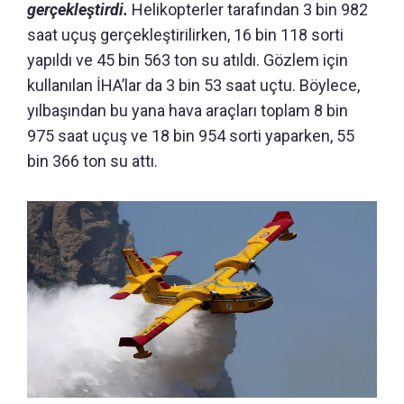
gerçekleştirdi.
Helikopterler tarafından 3 bin 982
saat uçuş gerçekleştirilirken, 16 bin 118 sorti
yapıldı ve 45 bin 563 ton su atıldı. Gözlem için
kullanılan İHA’lar da 3 bin 53 saat uçtu. Böylece,
yılbaşından bu yana hava araçları toplam 8 bin
975 saat uçuş ve 18 bin 954 sorti yaparken, 55
bin 366 ton su attı.