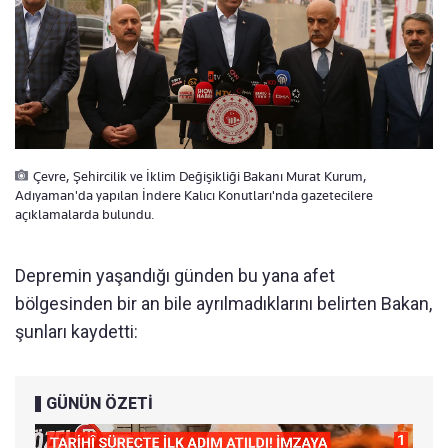
Çevre, Şehircilik ve İklim Değişikliği Bakanı Murat Kurum,
Adıyaman'da yapılan İndere Kalıcı Konutları'nda gazetecilere
açıklamalarda bulundu.
Depremin yaşandığı günden bu yana afet
bölgesinden bir an bile ayrılmadıklarını belirten Bakan,
şunları kaydetti:
GÜNÜN ÖZETİ