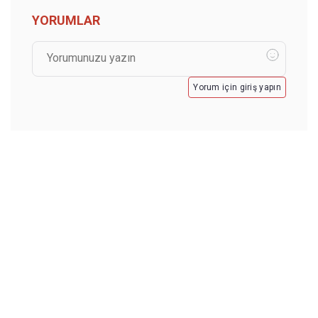
YORUMLAR
Yorum için giriş yapın