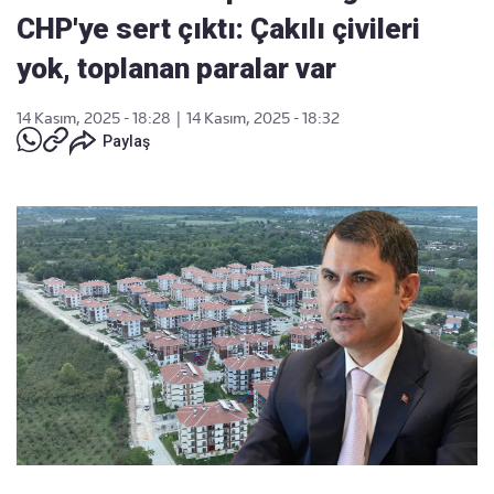
CHP'ye sert çıktı: Çakılı çivileri
yok, toplanan paralar var
14 Kasım, 2025 - 18:28
|
14 Kasım, 2025 - 18:32
Paylaş