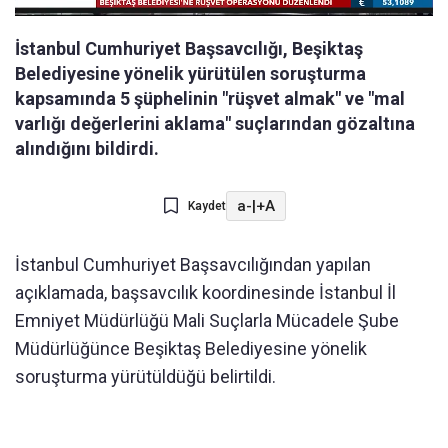
İstanbul Cumhuriyet Başsavcılığı, Beşiktaş
Belediyesine yönelik yürütülen soruşturma
kapsamında 5 şüphelinin "rüşvet almak" ve "mal
varlığı değerlerini aklama" suçlarından gözaltına
alındığını bildirdi.
a-
|
+A
Kaydet
İstanbul Cumhuriyet Başsavcılığından yapılan
açıklamada, başsavcılık koordinesinde İstanbul İl
Emniyet Müdürlüğü Mali Suçlarla Mücadele Şube
Müdürlüğünce Beşiktaş Belediyesine yönelik
soruşturma yürütüldüğü belirtildi.