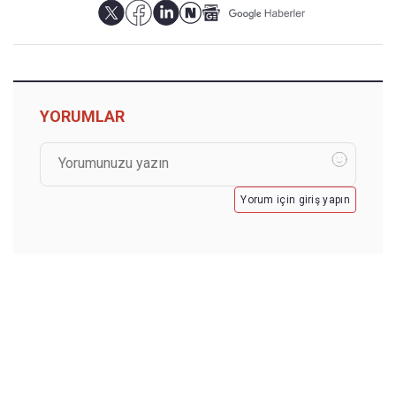
YORUMLAR
Yorum için giriş yapın