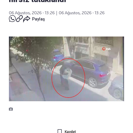
06 Ağustos, 2026 - 13:26
|
06 Ağustos, 2026 - 13:26
Paylaş
Kaydet