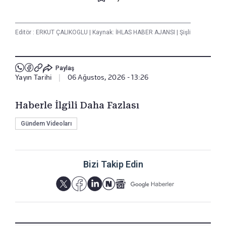
Editör :
ERKUT ÇALIKOGLU
|
Kaynak: İHLAS HABER AJANSI
|
Şişli
Paylaş
Yayın Tarihi
|
06 Ağustos, 2026 - 13:26
Haberle İlgili Daha Fazlası
Gündem Videoları
Bizi Takip Edin