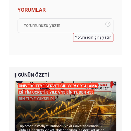
YORUMLAR
Yorum için giriş yapın
GÜNÜN ÖZETİ