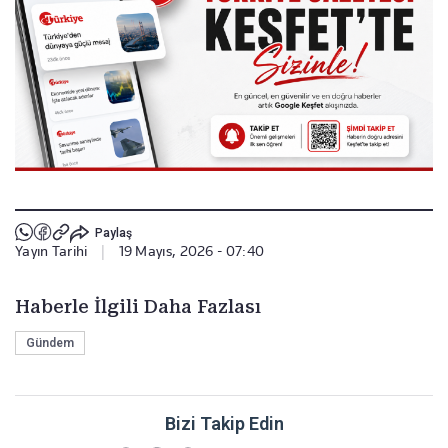
Paylaş
Yayın Tarihi
|
19 Mayıs, 2026 - 07:40
Haberle İlgili Daha Fazlası
Gündem
Bizi Takip Edin