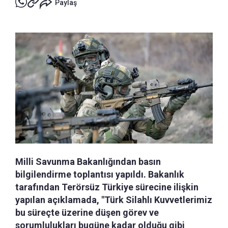
Paylaş
Milli Savunma Bakanlığından basın
bilgilendirme toplantısı yapıldı. Bakanlık
tarafından Terörsüz Türkiye sürecine ilişkin
yapılan açıklamada, "Türk Silahlı Kuvvetlerimiz
bu süreçte üzerine düşen görev ve
sorumlulukları bugüne kadar olduğu gibi