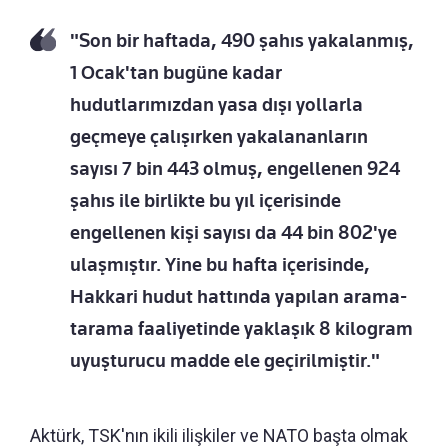
"Son bir haftada, 490 şahıs yakalanmış,
1 Ocak'tan bugüne kadar
hudutlarımızdan yasa dışı yollarla
geçmeye çalışırken yakalananların
sayısı 7 bin 443 olmuş, engellenen 924
şahıs ile birlikte bu yıl içerisinde
engellenen kişi sayısı da 44 bin 802'ye
ulaşmıştır. Yine bu hafta içerisinde,
Hakkari hudut hattında yapılan arama-
tarama faaliyetinde yaklaşık 8 kilogram
uyuşturucu madde ele geçirilmiştir."
Aktürk, TSK'nın ikili ilişkiler ve NATO başta olmak