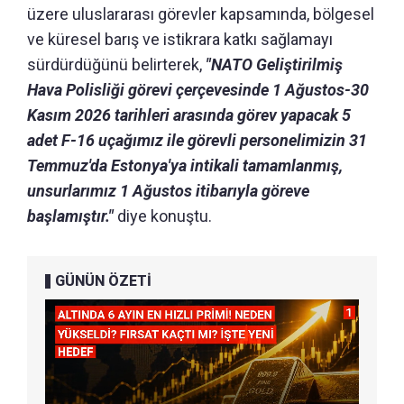
üzere uluslararası görevler kapsamında, bölgesel
ve küresel barış ve istikrara katkı sağlamayı
sürdürdüğünü belirterek,
"NATO Geliştirilmiş
Hava Polisliği görevi çerçevesinde 1 Ağustos-30
Kasım 2026 tarihleri arasında görev yapacak 5
adet F-16 uçağımız ile görevli personelimizin 31
Temmuz'da Estonya'ya intikali tamamlanmış,
unsurlarımız 1 Ağustos itibarıyla göreve
başlamıştır."
diye konuştu.
GÜNÜN ÖZETİ