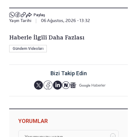
Paylaş
Yayın Tarihi
|
06 Ağustos, 2026 - 13:32
Haberle İlgili Daha Fazlası
Gündem Videoları
Bizi Takip Edin
YORUMLAR