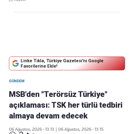
Linke Tıkla, Türkiye Gazetesi'ni Google
Favorilerine Ekle!
GÜNDEM
MSB'den "Terörsüz Türkiye"
açıklaması: TSK her türlü tedbiri
almaya devam edecek
06 Ağustos, 2026 - 13:13
|
06 Ağustos, 2026 - 13:15