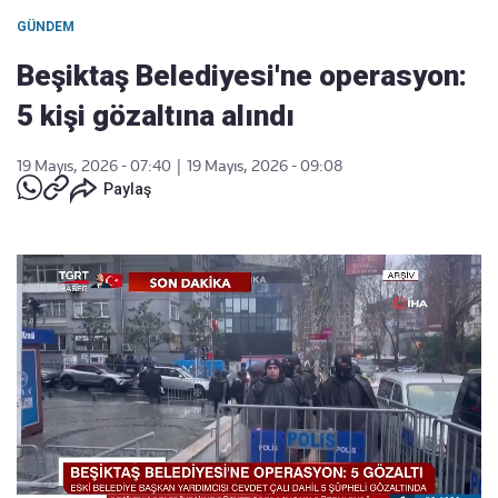
GÜNDEM
Beşiktaş Belediyesi'ne operasyon:
5 kişi gözaltına alındı
19 Mayıs, 2026 - 07:40
|
19 Mayıs, 2026 - 09:08
Paylaş