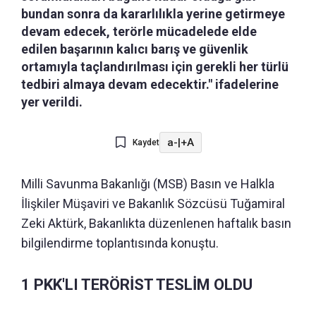
bundan sonra da kararlılıkla yerine getirmeye
devam edecek, terörle mücadelede elde
edilen başarının kalıcı barış ve güvenlik
ortamıyla taçlandırılması için gerekli her türlü
tedbiri almaya devam edecektir." ifadelerine
yer verildi.
a-
|
+A
Kaydet
Milli Savunma Bakanlığı (MSB) Basın ve Halkla
İlişkiler Müşaviri ve Bakanlık Sözcüsü Tuğamiral
Zeki Aktürk, Bakanlıkta düzenlenen haftalık basın
bilgilendirme toplantısında konuştu.
1 PKK'LI TERÖRİST TESLİM OLDU