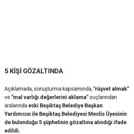
5 KİŞİ GÖZALTINDA
Açıklamada, soruşturma kapsamında,
"rüşvet almak"
ve
"mal varlığı değerlerini aklama"
suçlarından
aralarında
eski Beşiktaş Belediye Başkan
Yardımcısı ile Beşiktaş Belediyesi Meclis Üyesinin
de bulunduğu 5 şüphelinin gözaltına alındığı ifade
edildi.