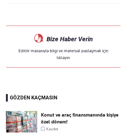
Bize Haber Verin
Editör masasıyla bilgi ve materyal paylaşmak için
tıklayın
GÖZDEN KAÇMASIN
Konut ve araç finansmanında kişiye
özel dönem!
Kaydet