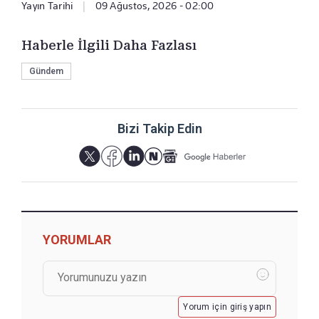
Yayın Tarihi
|
09 Ağustos, 2026 - 02:00
Haberle İlgili Daha Fazlası
Gündem
Bizi Takip Edin
YORUMLAR
Yorum için giriş yapın