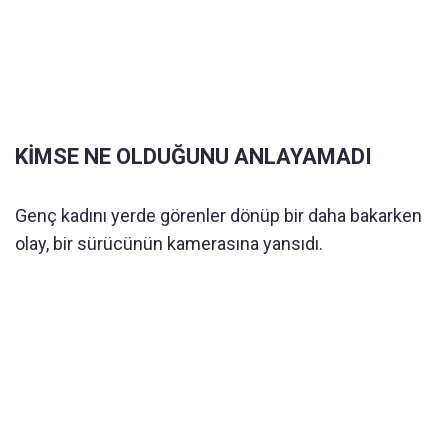
KİMSE NE OLDUĞUNU ANLAYAMADI
Genç kadını yerde görenler dönüp bir daha bakarken
olay, bir sürücünün kamerasına yansıdı.