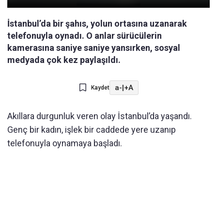
İstanbul’da bir şahıs, yolun ortasına uzanarak
telefonuyla oynadı. O anlar sürücülerin
kamerasına saniye saniye yansırken, sosyal
medyada çok kez paylaşıldı.
a-
|
+A
Kaydet
Akıllara durgunluk veren olay İstanbul’da yaşandı.
Genç bir kadın, işlek bir caddede yere uzanıp
telefonuyla oynamaya başladı.