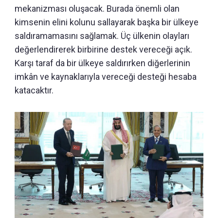
mekanizması oluşacak. Burada önemli olan
kimsenin elini kolunu sallayarak başka bir ülkeye
saldıramamasını sağlamak. Üç ülkenin olayları
değerlendirerek birbirine destek vereceği açık.
Karşı taraf da bir ülkeye saldırırken diğerlerinin
imkân ve kaynaklarıyla vereceği desteği hesaba
katacaktır.