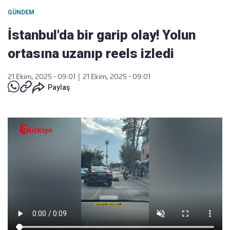
GÜNDEM
İstanbul'da bir garip olay! Yolun
ortasına uzanıp reels izledi
21 Ekim, 2025 - 09:01
|
21 Ekim, 2025 - 09:01
Paylaş