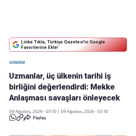
Linke Tıkla, Türkiye Gazetesi'ni Google
Favorilerine Ekle!
GÜNDEM
Uzmanlar, üç ülkenin tarihi iş
birliğini değerlendirdi: Mekke
Anlaşması savaşları önleyecek
09 Ağustos, 2026 - 03:10
|
09 Ağustos, 2026 - 03:10
Paylaş