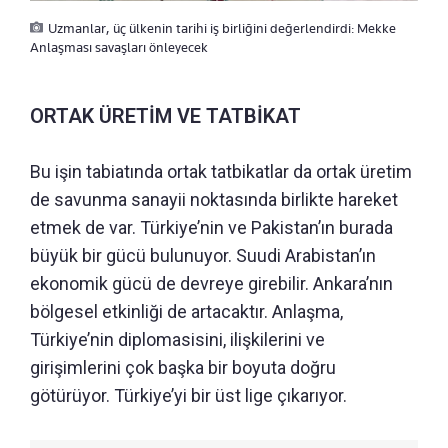
Uzmanlar, üç ülkenin tarihi iş birliğini değerlendirdi: Mekke
Anlaşması savaşları önleyecek
ORTAK ÜRETİM VE TATBİKAT
Bu işin tabiatında ortak tatbikatlar da ortak üretim
de savunma sanayii noktasında birlikte hareket
etmek de var. Türkiye’nin ve Pakistan’ın burada
büyük bir gücü bulunuyor. Suudi Arabistan’ın
ekonomik gücü de devreye girebilir. Ankara’nın
bölgesel etkinliği de artacaktır. Anlaşma,
Türkiye’nin diplomasisini, ilişkilerini ve
girişimlerini çok başka bir boyuta doğru
götürüyor. Türkiye’yi bir üst lige çıkarıyor.