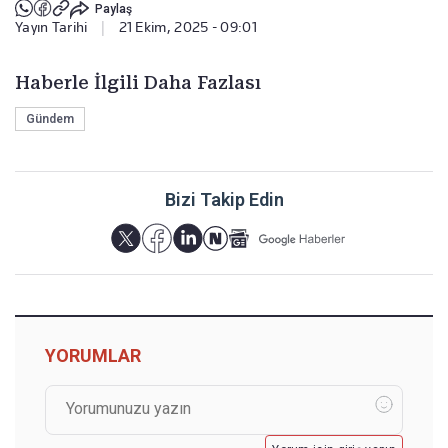
Paylaş
Yayın Tarihi
|
21 Ekim, 2025 - 09:01
Haberle İlgili Daha Fazlası
Gündem
Bizi Takip Edin
YORUMLAR