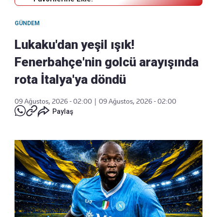
GÜNDEM
Lukaku'dan yeşil ışık!
Fenerbahçe'nin golcü arayışında
rota İtalya'ya döndü
09 Ağustos, 2026 - 02:00
|
09 Ağustos, 2026 - 02:00
Paylaş