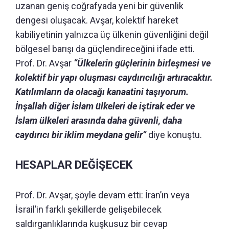
uzanan geniş coğrafyada yeni bir güvenlik
dengesi oluşacak. Avşar, kolektif hareket
kabiliyetinin yalnızca üç ülkenin güvenliğini değil
bölgesel barışı da güçlendireceğini ifade etti.
Prof. Dr. Avşar
“Ülkelerin güçlerinin birleşmesi ve
kolektif bir yapı oluşması caydırıcılığı artıracaktır.
Katılımların da olacağı kanaatini taşıyorum.
İnşallah diğer İslam ülkeleri de iştirak eder ve
İslam ülkeleri arasında daha güvenli, daha
caydırıcı bir iklim meydana gelir”
diye konuştu.
HESAPLAR DEĞİŞECEK
Prof. Dr. Avşar, şöyle devam etti: İran’ın veya
İsrail’in farklı şekillerde gelişebilecek
saldırganlıklarında kuşkusuz bir cevap