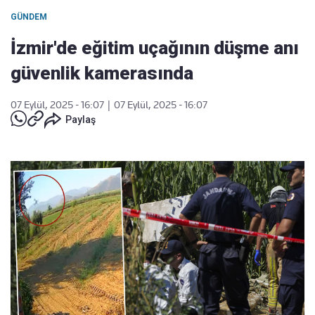
GÜNDEM
İzmir'de eğitim uçağının düşme anı
güvenlik kamerasında
07 Eylül, 2025 - 16:07
|
07 Eylül, 2025 - 16:07
Paylaş