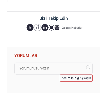
Bizi Takip Edin
YORUMLAR
Yorum için giriş yapın