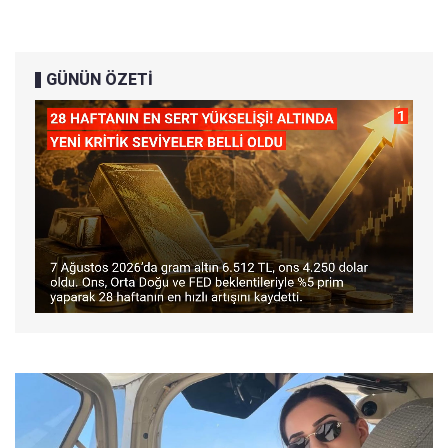
GÜNÜN ÖZETİ