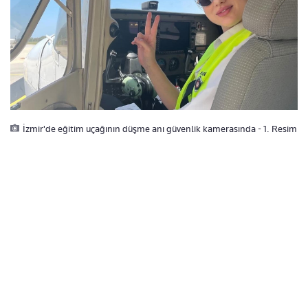
İzmir'de eğitim uçağının düşme anı güvenlik kamerasında - 1. Resim