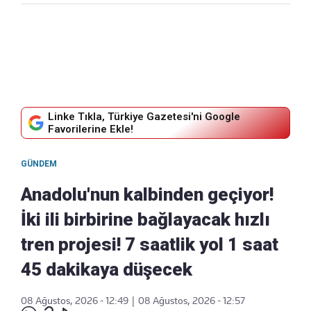
Linke Tıkla, Türkiye Gazetesi'ni Google
Favorilerine Ekle!
GÜNDEM
Anadolu'nun kalbinden geçiyor!
İki ili birbirine bağlayacak hızlı
tren projesi! 7 saatlik yol 1 saat
45 dakikaya düşecek
08 Ağustos, 2026 - 12:49
|
08 Ağustos, 2026 - 12:57