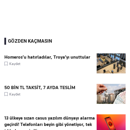
GÖZDEN KAÇMASIN
Homeros’u hatırladılar, Troya’yı unuttular
Kaydet
50 BİN TL TAKSİT, 7 AYDA TESLİM
Kaydet
13 ülkeye sızan casus yazılım dünyayı alarma
geçirdi! Telefonları beyin gibi yönetiyor, tek