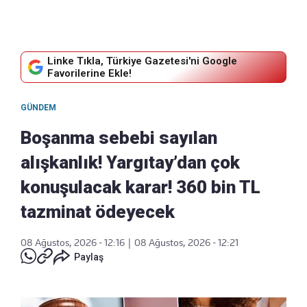
Linke Tıkla, Türkiye Gazetesi'ni Google
Favorilerine Ekle!
GÜNDEM
Boşanma sebebi sayılan
alışkanlık! Yargıtay’dan çok
konuşulacak karar! 360 bin TL
tazminat ödeyecek
08 Ağustos, 2026 - 12:16
|
08 Ağustos, 2026 - 12:21
Paylaş