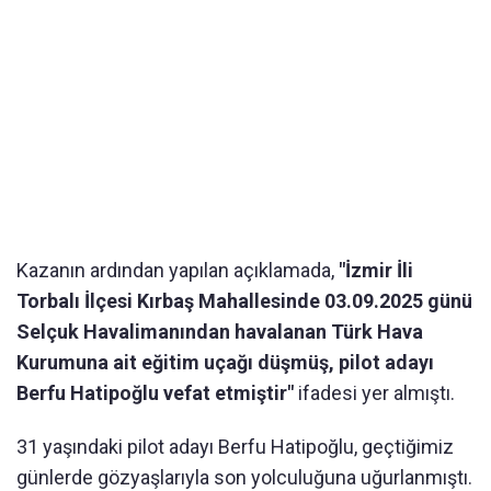
Kazanın ardından yapılan açıklamada,
"İzmir İli
Torbalı İlçesi Kırbaş Mahallesinde 03.09.2025 günü
Selçuk Havalimanından havalanan Türk Hava
Kurumuna ait eğitim uçağı düşmüş, pilot adayı
Berfu Hatipoğlu vefat etmiştir"
ifadesi yer almıştı.
31 yaşındaki pilot adayı Berfu Hatipoğlu, geçtiğimiz
günlerde gözyaşlarıyla son yolculuğuna uğurlanmıştı.