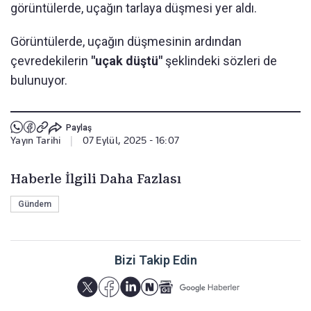
görüntülerde, uçağın tarlaya düşmesi yer aldı.
Görüntülerde, uçağın düşmesinin ardından
çevredekilerin
"uçak düştü"
şeklindeki sözleri de
bulunuyor.
Paylaş
Yayın Tarihi
|
07 Eylül, 2025 - 16:07
Haberle İlgili Daha Fazlası
Gündem
Bizi Takip Edin