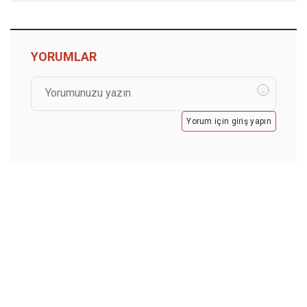
YORUMLAR
Yorum için giriş yapın