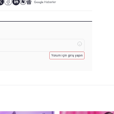
Yorum için giriş yapın