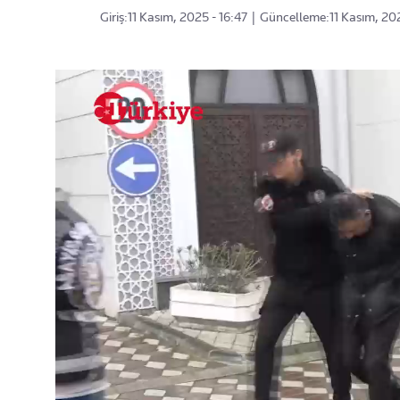
Giriş:
11 Kasım, 2025 - 16:47
|
Güncelleme:
11 Kasım, 20