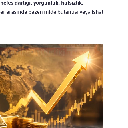
nefes darlığı, yorgunluk, halsizlik,
tiler arasında bazen mide bulantısı veya ishal