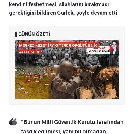
kendini feshetmesi, silahlarını bırakması
gerektiğini bildiren Gürlek, şöyle devam etti:
GÜNÜN ÖZETİ
"Bunun Milli Güvenlik Kurulu tarafından
tasdik edilmesi, yani bu olmadan