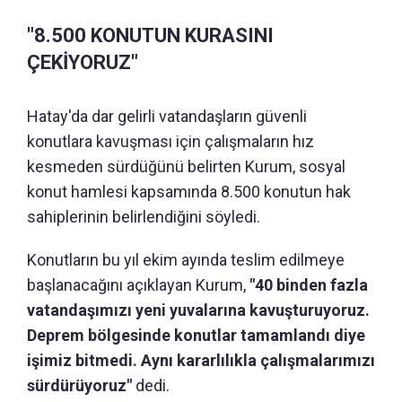
"8.500 KONUTUN KURASINI
ÇEKİYORUZ"
Hatay'da dar gelirli vatandaşların güvenli
konutlara kavuşması için çalışmaların hız
kesmeden sürdüğünü belirten Kurum, sosyal
konut hamlesi kapsamında 8.500 konutun hak
sahiplerinin belirlendiğini söyledi.
Konutların bu yıl ekim ayında teslim edilmeye
başlanacağını açıklayan Kurum,
"40 binden fazla
vatandaşımızı yeni yuvalarına kavuşturuyoruz.
Deprem bölgesinde konutlar tamamlandı diye
işimiz bitmedi. Aynı kararlılıkla çalışmalarımızı
sürdürüyoruz"
dedi.