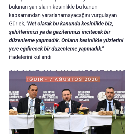
bulunan şahısların kesinlikle bu kanun
kapsamından yararlanamayacağını vurgulayan
Gürlek,
"Net olarak bu kanunda kesinlikle biz,
şehitlerimizi ya da gazilerimizi incitecek bir
düzenleme yapmadık. Onların kesinlikle yüzlerini
yere eğdirecek bir düzenleme yapmadık."
ifadelerini kullandı.