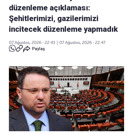
düzenleme açıklaması:
Şehitlerimizi, gazilerimizi
incitecek düzenleme yapmadık
07 Ağustos, 2026 - 22:43
|
07 Ağustos, 2026 - 22:47
Paylaş