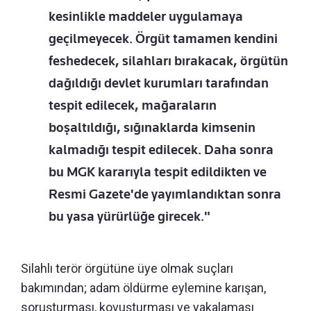
kesinlikle maddeler uygulamaya
geçilmeyecek. Örgüt tamamen kendini
feshedecek, silahları bırakacak, örgütün
dağıldığı devlet kurumları tarafından
tespit edilecek, mağaraların
boşaltıldığı, sığınaklarda kimsenin
kalmadığı tespit edilecek. Daha sonra
bu MGK kararıyla tespit edildikten ve
Resmi Gazete'de yayımlandıktan sonra
bu yasa yürürlüğe girecek."
Silahlı terör örgütüne üye olmak suçları
bakımından; adam öldürme eylemine karışan,
soruşturması, kovuşturması ve yakalaması