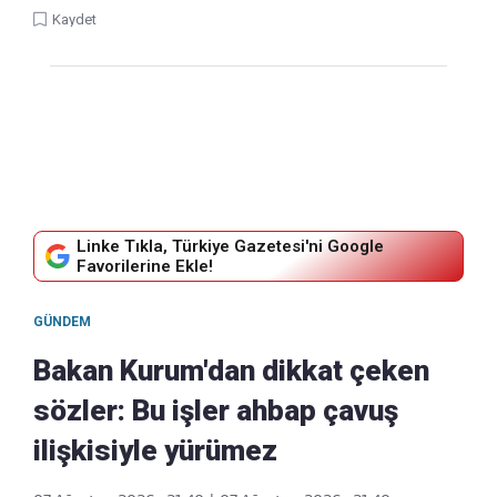
Kaydet
Linke Tıkla, Türkiye Gazetesi'ni Google
Favorilerine Ekle!
GÜNDEM
Bakan Kurum'dan dikkat çeken
sözler: Bu işler ahbap çavuş
ilişkisiyle yürümez