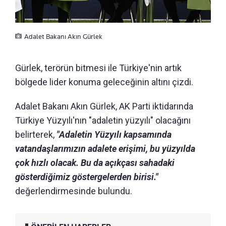
Adalet Bakanı Akın Gürlek
Gürlek, terörün bitmesi ile Türkiye'nin artık
bölgede lider konuma geleceğinin altını çizdi.
Adalet Bakanı Akın Gürlek, AK Parti iktidarında
Türkiye Yüzyılı'nın "adaletin yüzyılı" olacağını
belirterek,
"Adaletin Yüzyılı kapsamında
vatandaşlarımızın adalete erişimi, bu yüzyılda
çok hızlı olacak. Bu da açıkçası sahadaki
gösterdiğimiz göstergelerden birisi."
değerlendirmesinde bulundu.