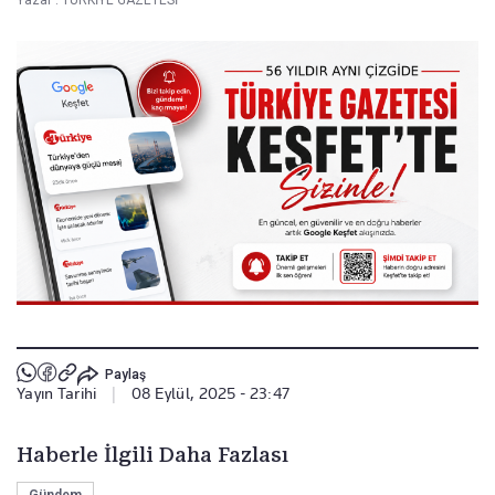
Paylaş
Yayın Tarihi
|
08 Eylül, 2025 - 23:47
Haberle İlgili Daha Fazlası