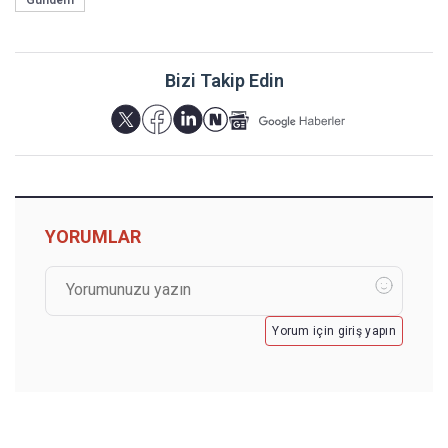
Gündem
Bizi Takip Edin
YORUMLAR
Yorum için giriş yapın