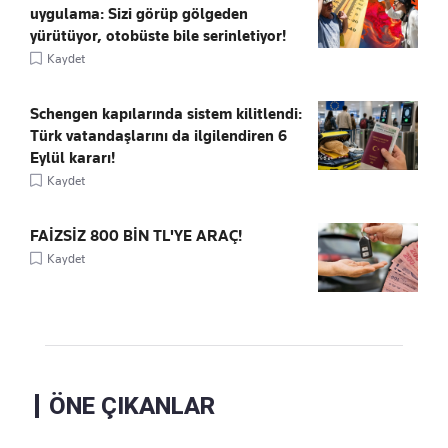
uygulama: Sizi görüp gölgeden
yürütüyor, otobüste bile serinletiyor!
Kaydet
Schengen kapılarında sistem kilitlendi:
Türk vatandaşlarını da ilgilendiren 6
Eylül kararı!
Kaydet
FAİZSİZ 800 BİN TL'YE ARAÇ!
Kaydet
ÖNE ÇIKANLAR