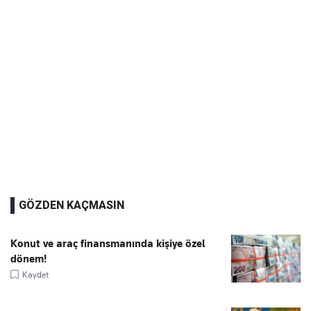
GÖZDEN KAÇMASIN
Konut ve araç finansmanında kişiye özel
dönem!
Kaydet