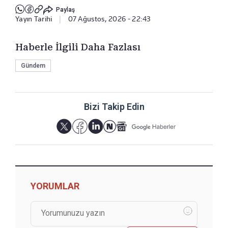
Paylaş
Yayın Tarihi
|
07 Ağustos, 2026 - 22:43
Haberle İlgili Daha Fazlası
Gündem
Bizi Takip Edin
YORUMLAR