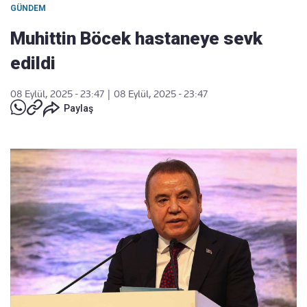
GÜNDEM
Muhittin Böcek hastaneye sevk
edildi
08 Eylül, 2025 - 23:47
|
08 Eylül, 2025 - 23:47
Paylaş