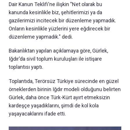
Dair Kanun Teklifi'ne ilişkin "Net olarak bu
kanunda kesinlikle biz, şehitlerimizi ya da
gazilerimizi incitecek bir düzenleme yapmadık.
Onların kesinlikle yüzlerini yere eğdirecek bir
düzenleme yapmadık." dedi.
Bakanlıktan yapılan açıklamaya göre, Gürlek,
Iğdır'da sivil toplum kuruluşları ile istişare
toplantısı yaptı.
Toplantıda, Terörsüz Türkiye sürecinde en güzel
örneklerden birinin Iğdır modeli olduğunu belirten
Gürlek, daha önce Türk-Kürt ayırt etmeksizin
kardeşçe yaşadıklarını, şimdi de kol kola
yaşayacaklarını ifade etti.