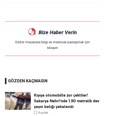
Bize Haber Verin
Editör masasıyla bilgi ve materyal paylaşmak için
tıklayın
GÖZDEN KAÇMASIN
Kıyıya otomobille zor çektiler!
Sakarya Nehri'nde 1.90 metrelik dev
yayın balığı yakalandı
Kaydet