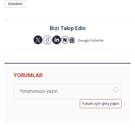
Gündem
Bizi Takip Edin
YORUMLAR
Yorum için giriş yapın