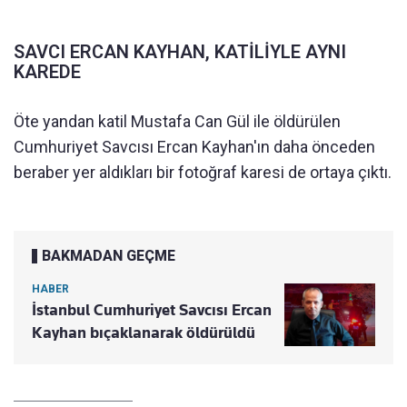
SAVCI ERCAN KAYHAN, KATİLİYLE AYNI
KAREDE
Öte yandan katil Mustafa Can Gül ile öldürülen
Cumhuriyet Savcısı Ercan Kayhan'ın daha önceden
beraber yer aldıkları bir fotoğraf karesi de ortaya çıktı.
BAKMADAN GEÇME
HABER
İstanbul Cumhuriyet Savcısı Ercan
Kayhan bıçaklanarak öldürüldü