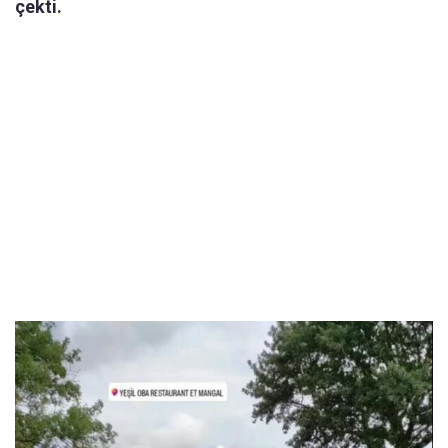
çekti.