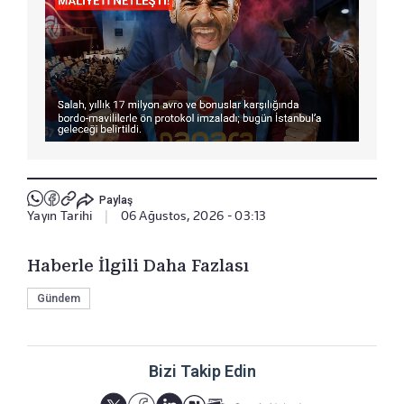
Paylaş
Yayın Tarihi
|
06 Ağustos, 2026 - 03:13
Haberle İlgili Daha Fazlası
Gündem
Bizi Takip Edin