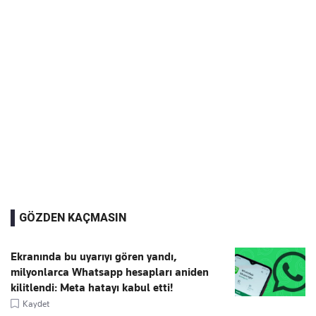
GÖZDEN KAÇMASIN
Ekranında bu uyarıyı gören yandı,
milyonlarca Whatsapp hesapları aniden
kilitlendi: Meta hatayı kabul etti!
Kaydet