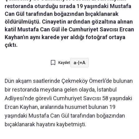
restoranda oturduğu sırada 19 yaşındaki Mustafa
Can Gül tarafından boğazından bıçaklanarak
öldürülmüştü. Cinayetin ardından gözaltına alınan
katil Mustafa Can Gül ile Cumhuriyet Savcısı Ercan
Kayhan'ın aynı karede yer aldığı fotoğraf ortaya
çıktı.
a-
|
+A
Kaydet
Dün akşam saatlerinde Çekmeköy Ömerli’de bulunan
bir restoranda meydana gelen olayda, İstanbul
Adliyesi’nde görevli Cumhuriyet Savcısı 58 yaşındaki
Ercan Kayhan, aralarında husumet bulunan 19
yaşındaki Mustafa Can Gül tarafından boğazından
bıçaklanarak hayatını kaybetmişti.