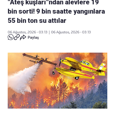
“Ateş kuşları”ndan alevlere 19
bin sorti! 9 bin saatte yangınlara
55 bin ton su attılar
06 Ağustos, 2026 - 03:13
|
06 Ağustos, 2026 - 03:13
Paylaş