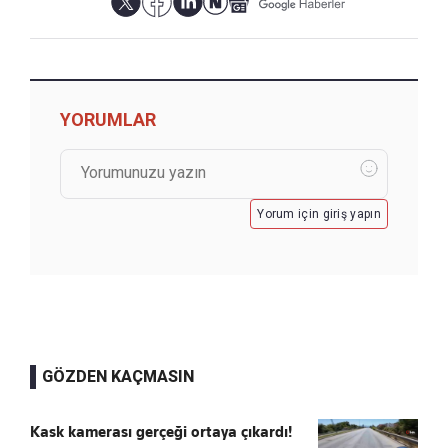
YORUMLAR
Yorum için giriş yapın
GÖZDEN KAÇMASIN
Kask kamerası gerçeği ortaya çıkardı!