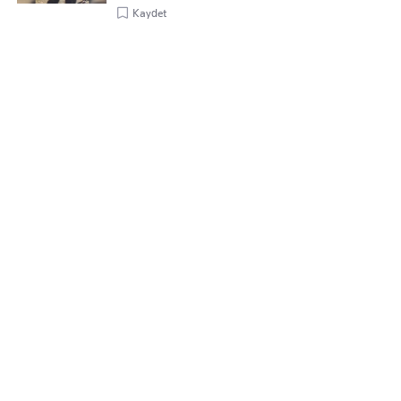
Kaydet