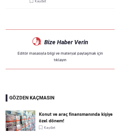
Kaydet
Bize Haber Verin
Editör masasıyla bilgi ve materyal paylaşmak için
tıklayın
GÖZDEN KAÇMASIN
Konut ve araç finansmanında kişiye
özel dönem!
Kaydet