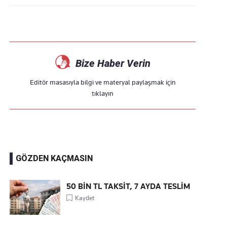
Bize Haber Verin
Editör masasıyla bilgi ve materyal paylaşmak için
tıklayın
GÖZDEN KAÇMASIN
50 BİN TL TAKSİT, 7 AYDA TESLİM
Kaydet