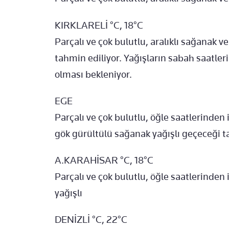
KIRKLARELİ °C, 18°C
Parçalı ve çok bulutlu, aralıklı sağanak 
tahmin ediliyor. Yağışların sabah saatleri
olması bekleniyor.
EGE
Parçalı ve çok bulutlu, öğle saatlerinden 
gök gürültülü sağanak yağışlı geçeceği t
A.KARAHİSAR °C, 18°C
Parçalı ve çok bulutlu, öğle saatlerinde
yağışlı
DENİZLİ °C, 22°C