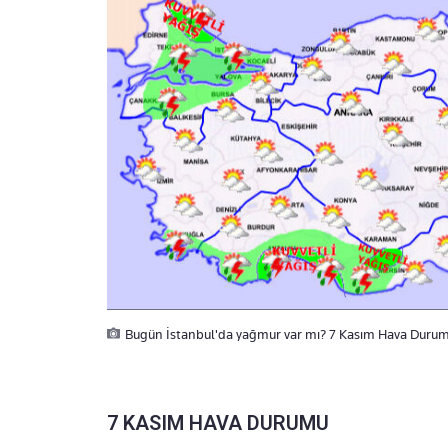
Bugün İstanbul'da yağmur var mı? 7 Kasım Hava Durum
7 KASIM HAVA DURUMU