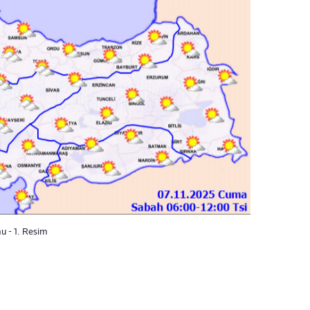
u - 1. Resim