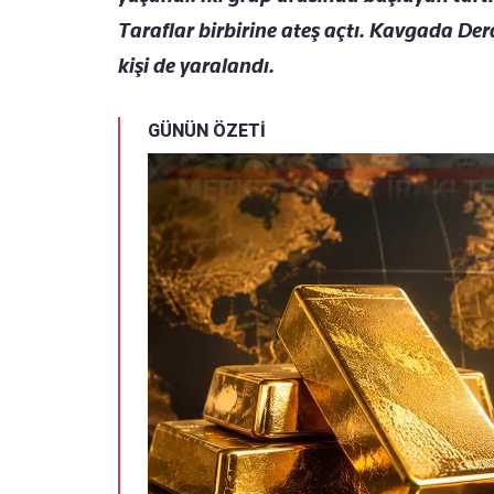
Taraflar birbirine ateş açtı. Kavgada Der
kişi de yaralandı.
GÜNÜN ÖZETİ