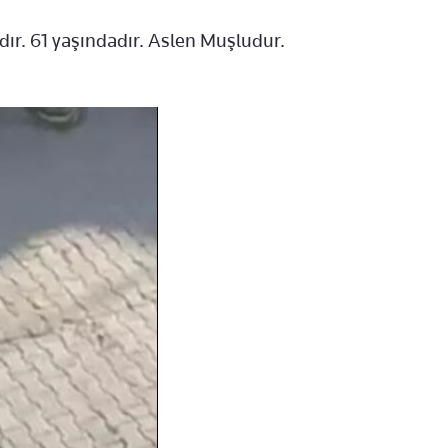
dır. 61 yaşındadır. Aslen Muşludur.