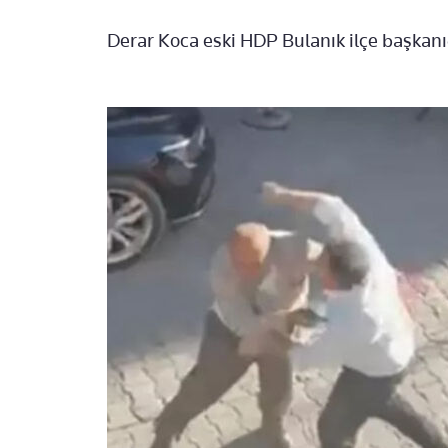
Derar Koca eski HDP Bulanık ilçe başkanı