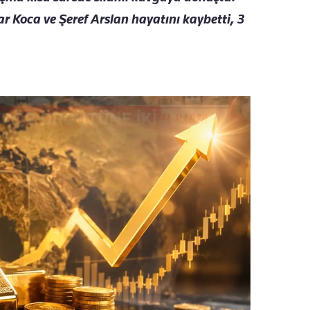
ar Koca ve Şeref Arslan hayatını kaybetti, 3