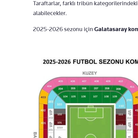
Taraftarlar, farklı tribün kategorilerindeki
alabilecekler.
2025-2026 sezonu için
Galatasaray komb