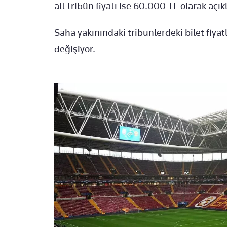
alt tribün fiyatı ise 60.000 TL olarak açık
Saha yakınındaki tribünlerdeki bilet fiya
değişiyor.