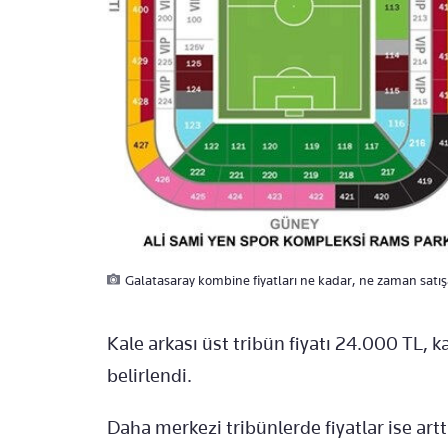
Galatasaray kombine fiyatları ne kadar, ne zaman satış
Kale arkası üst tribün fiyatı 24.000 TL, k
belirlendi.
Daha merkezi tribünlerde fiyatlar ise artt