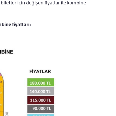
 biletler için değişen fiyatlar ile kombine
ine fiyatları: