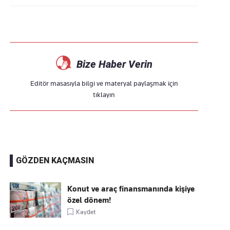
Bize Haber Verin
Editör masasıyla bilgi ve materyal paylaşmak için
tıklayın
GÖZDEN KAÇMASIN
Konut ve araç finansmanında kişiye
özel dönem!
Kaydet