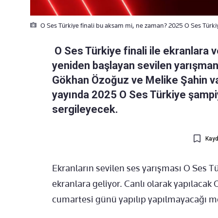
O Ses Türkiye finali bu aksam mi, ne zaman? 2025 O Ses Türkiy
O Ses Türkiye finali ile ekranlara v
yeniden başlayan sevilen yarışman
Gökhan Özoğuz ve Melike Şahin var
yayında 2025 O Ses Türkiye şampi
sergileyecek.
Kayd
Ekranların sevilen ses yarışması O Ses T
ekranlara geliyor. Canlı olarak yapılacak 
cumartesi günü yapılıp yapılmayacağı me