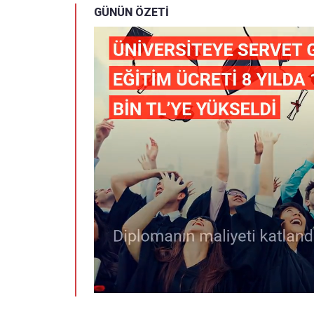
GÜNÜN ÖZETİ