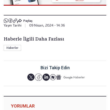
Paylaş
Yayın Tarihi
|
09 Nisan, 2024 - 14:36
Haberle İlgili Daha Fazlası
Haberler
Bizi Takip Edin
YORUMLAR