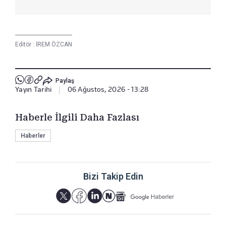
Editör :
İREM ÖZCAN
Paylaş
Yayın Tarihi
|
06 Ağustos, 2026 - 13:28
Haberle İlgili Daha Fazlası
Haberler
Bizi Takip Edin