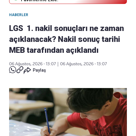
HABERLER
LGS 1. nakil sonuçları ne zaman
açıklanacak? Nakil sonuç tarihi
MEB tarafından açıklandı
06 Ağustos, 2026 - 13:07
|
06 Ağustos, 2026 - 13:07
Paylaş