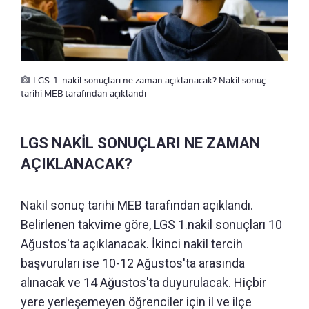
LGS 1. nakil sonuçları ne zaman açıklanacak? Nakil sonuç
tarihi MEB tarafından açıklandı
LGS NAKİL SONUÇLARI NE ZAMAN
AÇIKLANACAK?
Nakil sonuç tarihi MEB tarafından açıklandı.
Belirlenen takvime göre, LGS 1.nakil sonuçları 10
Ağustos'ta açıklanacak. İkinci nakil tercih
başvuruları ise 10-12 Ağustos'ta arasında
alınacak ve 14 Ağustos'ta duyurulacak. Hiçbir
yere yerleşemeyen öğrenciler için il ve ilçe