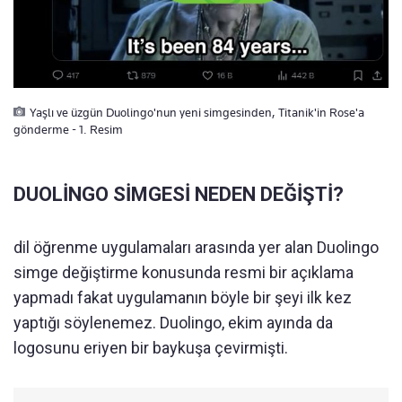
Yaşlı ve üzgün Duolingo'nun yeni simgesinden, Titanik'in Rose'a
gönderme - 1. Resim
DUOLİNGO SİMGESİ NEDEN DEĞİŞTİ?
dil öğrenme uygulamaları arasında yer alan Duolingo
simge değiştirme konusunda resmi bir açıklama
yapmadı fakat uygulamanın böyle bir şeyi ilk kez
yaptığı söylenemez. Duolingo, ekim ayında da
logosunu eriyen bir baykuşa çevirmişti.