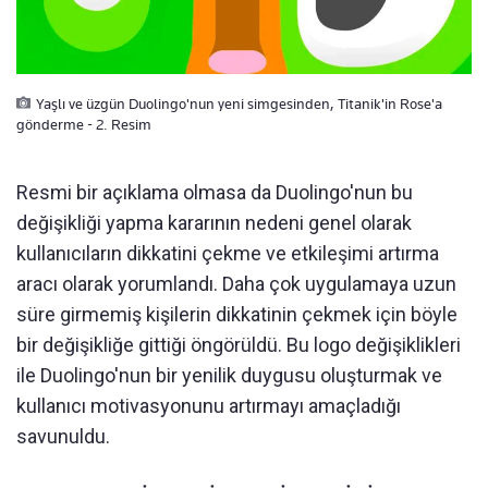
Yaşlı ve üzgün Duolingo'nun yeni simgesinden, Titanik'in Rose'a
gönderme - 2. Resim
Resmi bir açıklama olmasa da Duolingo'nun bu
değişikliği yapma kararının nedeni genel olarak
kullanıcıların dikkatini çekme ve etkileşimi artırma
aracı olarak yorumlandı. Daha çok uygulamaya uzun
süre girmemiş kişilerin dikkatinin çekmek için böyle
bir değişikliğe gittiği öngörüldü. Bu logo değişiklikleri
ile Duolingo'nun bir yenilik duygusu oluşturmak ve
kullanıcı motivasyonunu artırmayı amaçladığı
savunuldu.