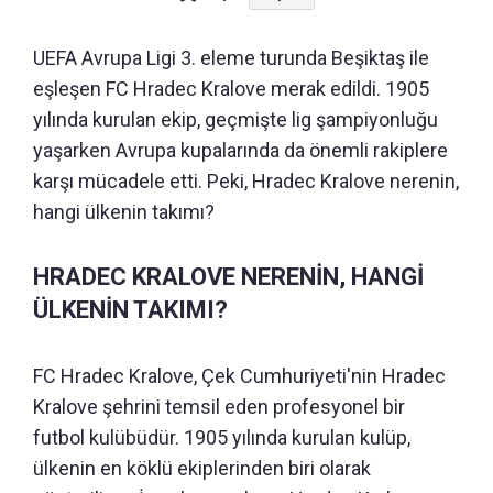
UEFA Avrupa Ligi 3. eleme turunda Beşiktaş ile
eşleşen FC Hradec Kralove merak edildi. 1905
yılında kurulan ekip, geçmişte lig şampiyonluğu
yaşarken Avrupa kupalarında da önemli rakiplere
karşı mücadele etti. Peki, Hradec Kralove nerenin,
hangi ülkenin takımı?
HRADEC KRALOVE NERENİN, HANGİ
ÜLKENİN TAKIMI?
FC Hradec Kralove, Çek Cumhuriyeti'nin Hradec
Kralove şehrini temsil eden profesyonel bir
futbol kulübüdür. 1905 yılında kurulan kulüp,
ülkenin en köklü ekiplerinden biri olarak