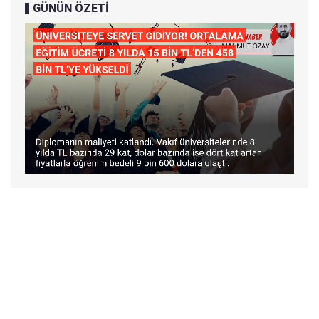
GÜNÜN ÖZETİ