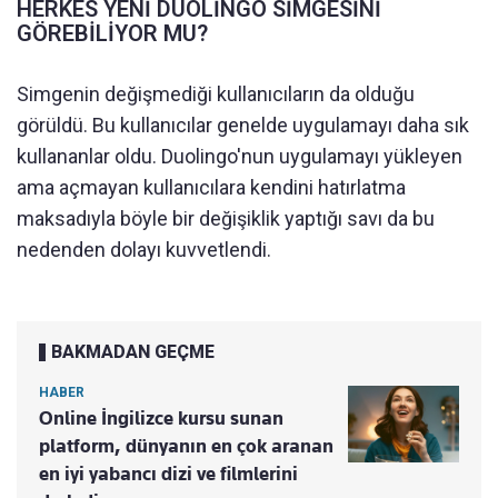
HERKES YENİ DUOLİNGO SİMGESİNİ
GÖREBİLİYOR MU?
Simgenin değişmediği kullanıcıların da olduğu
görüldü. Bu kullanıcılar genelde uygulamayı daha sık
kullananlar oldu. Duolingo'nun uygulamayı yükleyen
ama açmayan kullanıcılara kendini hatırlatma
maksadıyla böyle bir değişiklik yaptığı savı da bu
nedenden dolayı kuvvetlendi.
BAKMADAN GEÇME
HABER
Online İngilizce kursu sunan
platform, dünyanın en çok aranan
en iyi yabancı dizi ve filmlerini