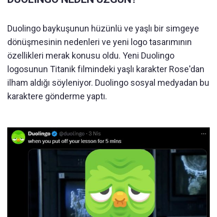
Duolingo baykuşunun hüzünlü ve yaşlı bir simgeye
dönüşmesinin nedenleri ve yeni logo tasarımının
özellikleri merak konusu oldu. Yeni Duolingo
logosunun Titanik filmindeki yaşlı karakter Rose'dan
ilham aldığı söyleniyor. Duolingo sosyal medyadan bu
karaktere gönderme yaptı.