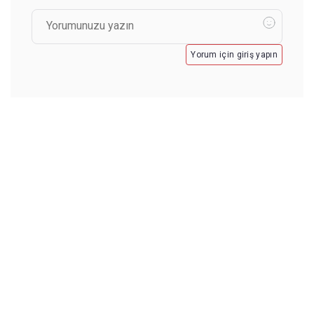
Yorum için giriş yapın