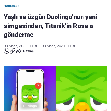
HABERLER
Yaşlı ve üzgün Duolingo'nun yeni
simgesinden, Titanik'in Rose'a
gönderme
09 Nisan, 2024 - 14:36
|
09 Nisan, 2024 - 14:36
Paylaş