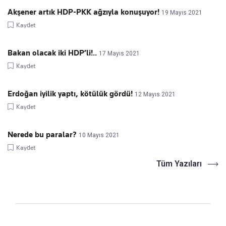
Akşener artık HDP-PKK ağzıyla konuşuyor!
19 Mayıs 2021
Kaydet
Bakan olacak iki HDP’li!..
17 Mayıs 2021
Kaydet
Erdoğan iyilik yaptı, kötülük gördü!
12 Mayıs 2021
Kaydet
Nerede bu paralar?
10 Mayıs 2021
Kaydet
Tüm Yazıları