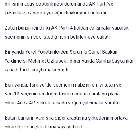
bir ismin aday gösterilmesi durumunda AK Parti''ye
kesinlikle oy vermeyeceğini haykırıyor günlerdir.
Zaten bunun içindir ki AK Parti 4 koldan çalışmalar yaparak
seçmenin en çok istediği ismi belirlemeye çalıştı.
Bir yanda Yerel Yönetimlerden Sorumlu Genel Başkan
Yardımcısı Mehmet Özhaseki, diğer yanda Cumhurbaşkanlığı
kanadı farklı araştırmalar yaptı.
Beri yanda, Türkiye''de seçmenin nabzını en iyi tutan ve
son 10 seçimin en doğru tahmin edeni olarak ön plana
çıkan Andy AR Şirketi sahada yoğun çalışmalar yürüttü.
Bütün bunların yanı sıra diğer araştırma şirketlerinin ortaya
çıkardığı sonuçlar da masaya yatırıldı.