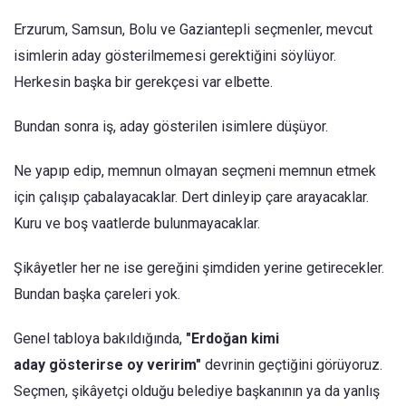
Erzurum, Samsun, Bolu ve Gaziantepli seçmenler, mevcut
isimlerin aday gösterilmemesi gerektiğini söylüyor.
Herkesin başka bir gerekçesi var elbette.
Bundan sonra iş, aday gösterilen isimlere düşüyor.
Ne yapıp edip, memnun olmayan seçmeni memnun etmek
için çalışıp çabalayacaklar. Dert dinleyip çare arayacaklar.
Kuru ve boş vaatlerde bulunmayacaklar.
Şikâyetler her ne ise gereğini şimdiden yerine getirecekler.
Bundan başka çareleri yok.
Genel tabloya bakıldığında,
"Erdoğan kimi
aday gösterirse oy veririm"
devrinin geçtiğini görüyoruz.
Seçmen, şikâyetçi olduğu belediye başkanının ya da yanlış