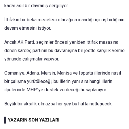
kadar asil bir davranış sergiliyor.
İttifakın bir beka meselesi olacağına inandığı için iş birliğinin
devam etmesini istiyor.
Ancak AK Parti, seçimler öncesi yeniden ittifak masasına
dönen kardeş partinin bu davranışına bir jestle karşılık verme
yönünde çalışmalar yapıyor.
Osmaniye, Adana, Mersin, Manisa ve Isparta illerinde nasıl
bir çalışma yürütüleceği, bu illerin yanı sıra hangi illerin
ilçelerinde MHP''ye destek verileceği hesaplanıyor.
Büyük bir aksilik olmazsa her şey bu hafta netleşecek.
YAZARIN SON YAZILARI