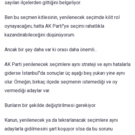
sayılan ilçelerden gittiğini belgeliyor.
Ben bu seçmen kitlesinin, yenilenecek seçimde kilit rol
oynayacağını, hatta AK Parti''ye seçimi rahatlıkla
kazandırabileceğini düşünüyorum.
Ancak bir şey daha var ki orası daha önemli...
AK Parti yenilenecek seçimlere aynı strateji ve aynı hatalarla
giderse İstanbul''da sonuçlar üç aşağı beş yukarı yine aynı
olur. Örneğin; birkaç ilçede seçmenin istemediği ve oy
vermediği adaylar var.
Bunların bir şekilde değiştirilmesi gerekiyor.
Kanun, yenilenecek ya da tekrarlanacak seçimlere aynı
adaylarla gidilmesini şart koşuyor olsa da bu sorunu