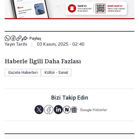
Paylaş
Yayın Tarihi
|
03 Kasım, 2025 - 02:40
Haberle İlgili Daha Fazlası
Gazete Haberleri
Kültür - Sanat
Bizi Takip Edin