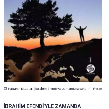
Haftanın kitapları | İbrahim Efendi’yle zamanda seyahat - 1. Resim
İBRAHİM EFENDİ'YLE ZAMANDA