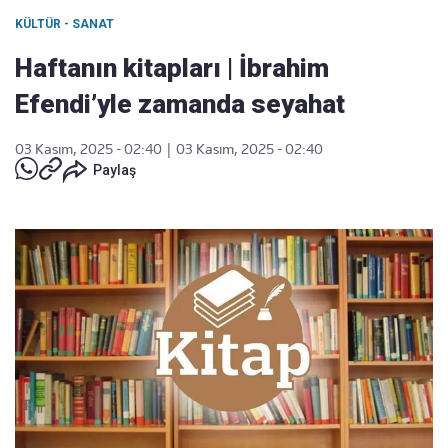
KÜLTÜR - SANAT
Haftanın kitapları | İbrahim
Efendi’yle zamanda seyahat
03 Kasım, 2025 - 02:40
|
03 Kasım, 2025 - 02:40
Paylaş