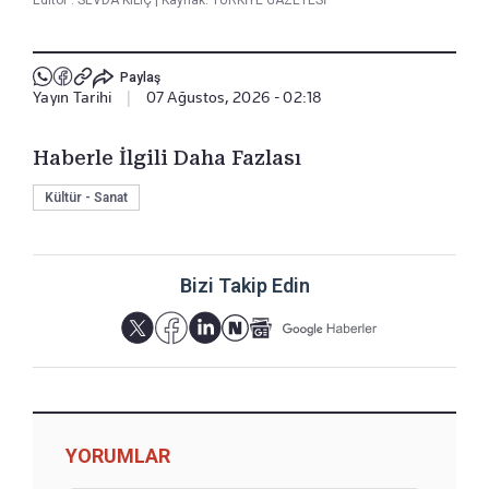
Paylaş
Yayın Tarihi
|
07 Ağustos, 2026 - 02:18
Haberle İlgili Daha Fazlası
Kültür - Sanat
Bizi Takip Edin
YORUMLAR