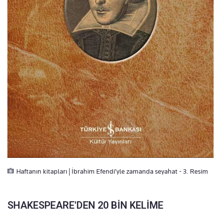
Haftanın kitapları | İbrahim Efendi’yle zamanda seyahat - 3. Resim
SHAKESPEARE'DEN 20 BİN KELİME