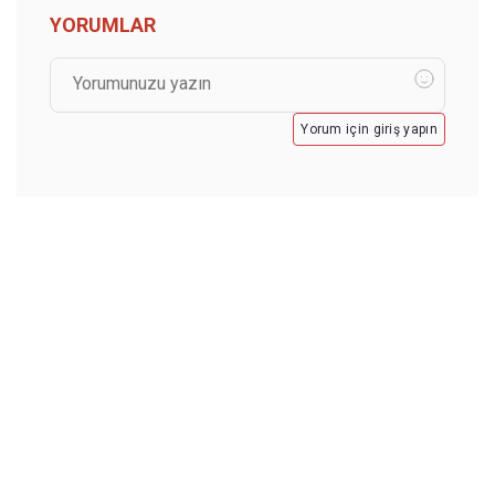
YORUMLAR
Yorum için giriş yapın