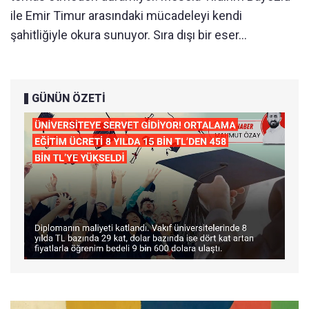
ile Emir Timur arasındaki mücadeleyi kendi
şahitliğiyle okura sunuyor. Sıra dışı bir eser…
GÜNÜN ÖZETİ