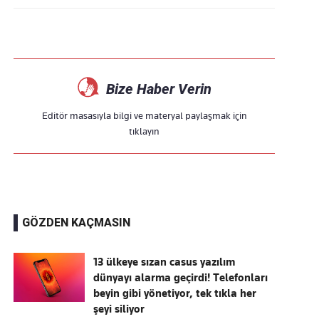
Bize Haber Verin
Editör masasıyla bilgi ve materyal paylaşmak için
tıklayın
GÖZDEN KAÇMASIN
13 ülkeye sızan casus yazılım
dünyayı alarma geçirdi! Telefonları
beyin gibi yönetiyor, tek tıkla her
şeyi siliyor