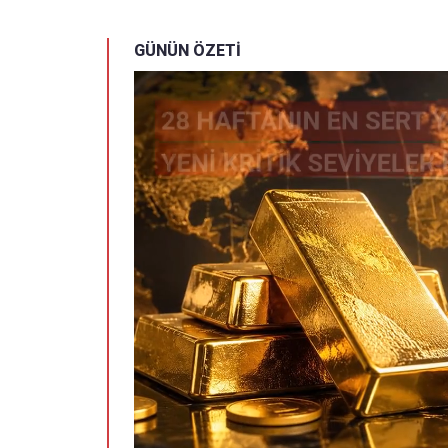
GÜNÜN ÖZETİ