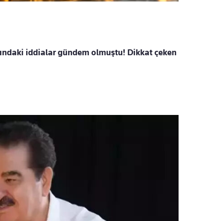
kındaki iddialar gündem olmuştu! Dikkat çeken