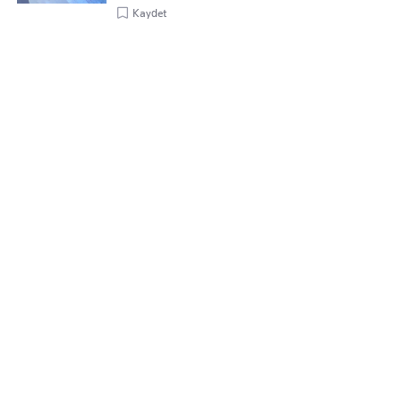
Kaydet