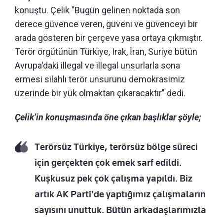
konuştu. Çelik "
Bugün gelinen noktada son
derece güvence veren, güveni ve güvenceyi bir
arada gösteren bir çerçeve yasa ortaya çıkmıştır.
Terör örgütünün Türkiye, Irak, İran, Suriye bütün
Avrupa'daki illegal ve illegal unsurlarla sona
ermesi silahlı terör unsurunu demokrasimiz
üzerinde bir yük olmaktan çıkaracaktır" dedi.
Çelik’in konuşmasında öne çıkan başlıklar şöyle;
Terörsüz Türkiye, terörsüz bölge süreci
için gerçekten çok emek sarf edildi.
Kuşkusuz pek çok çalışma yapıldı. Biz
artık AK Parti'de yaptığımız çalışmaların
sayısını unuttuk. Bütün arkadaşlarımızla