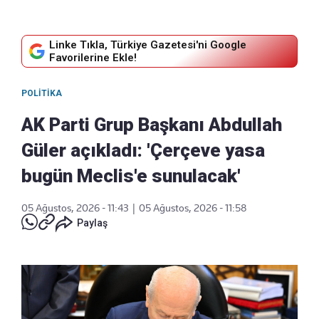
Linke Tıkla, Türkiye Gazetesi'ni Google
Favorilerine Ekle!
POLITIKA
AK Parti Grup Başkanı Abdullah
Güler açıkladı: 'Çerçeve yasa
bugün Meclis'e sunulacak'
05 Ağustos, 2026 - 11:43
|
05 Ağustos, 2026 - 11:58
Paylaş