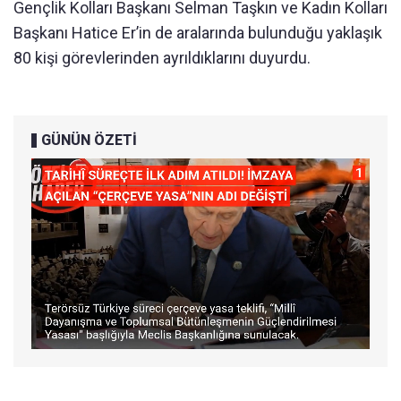
Gençlik Kolları Başkanı Selman Taşkın ve Kadın Kolları
Başkanı Hatice Er’in de aralarında bulunduğu yaklaşık
80 kişi görevlerinden ayrıldıklarını duyurdu.
GÜNÜN ÖZETİ