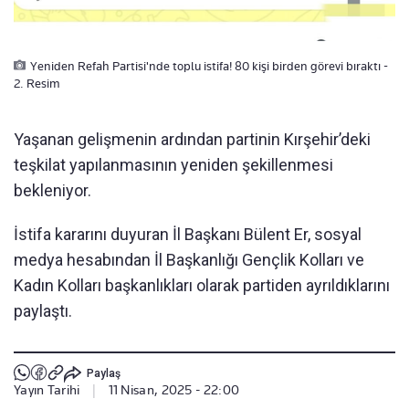
Yeniden Refah Partisi'nde toplu istifa! 80 kişi birden görevi bıraktı -
2. Resim
Yaşanan gelişmenin ardından partinin Kırşehir’deki
teşkilat yapılanmasının yeniden şekillenmesi
bekleniyor.
İstifa kararını duyuran İl Başkanı Bülent Er, sosyal
medya hesabından İl Başkanlığı Gençlik Kolları ve
Kadın Kolları başkanlıkları olarak partiden ayrıldıklarını
paylaştı.
Paylaş
Yayın Tarihi
|
11 Nisan, 2025 - 22:00