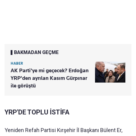
BAKMADAN GEÇME
HABER
AK Parti'ye mi geçecek? Erdoğan
YRP'den ayrılan Kasım Gürpınar
ile görüştü
YRP'DE TOPLU İSTİFA
Yeniden Refah Partisi Kırşehir İl Başkanı Bülent Er,