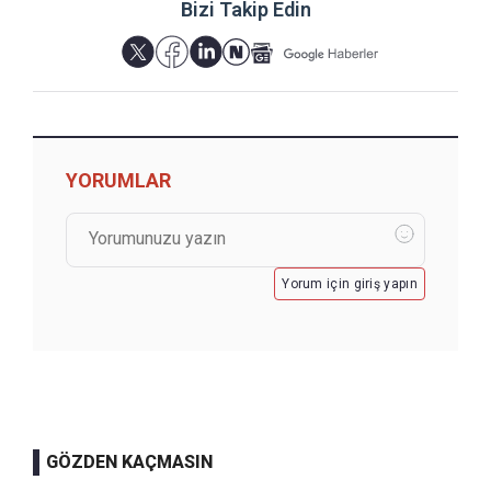
Bizi Takip Edin
YORUMLAR
Yorum için giriş yapın
GÖZDEN KAÇMASIN