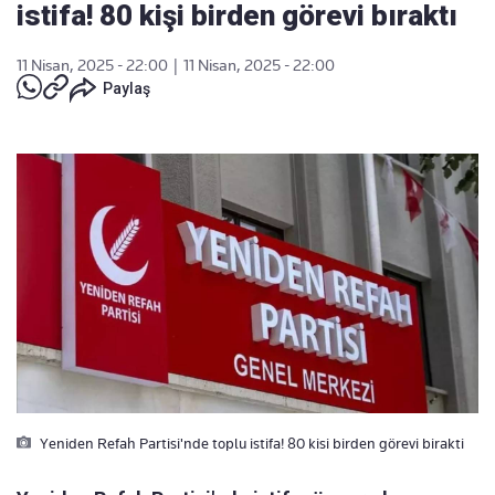
istifa! 80 kişi birden görevi bıraktı
11 Nisan, 2025 - 22:00
|
11 Nisan, 2025 - 22:00
Paylaş
Yeniden Refah Partisi'nde toplu istifa! 80 kisi birden görevi birakti