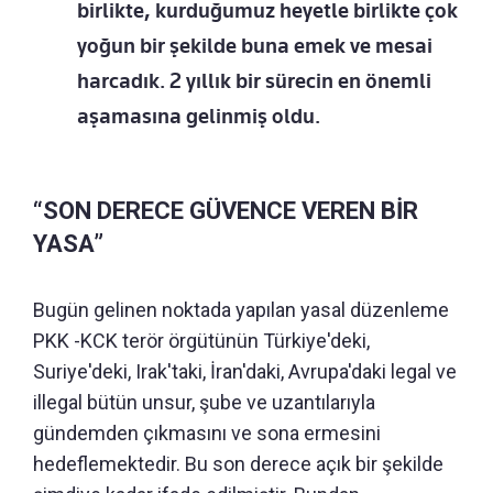
birlikte, kurduğumuz heyetle birlikte çok
yoğun bir şekilde buna emek ve mesai
harcadık. 2 yıllık bir sürecin en önemli
aşamasına gelinmiş oldu.
“SON DERECE GÜVENCE VEREN BİR
YASA”
Bugün gelinen noktada yapılan yasal düzenleme
PKK -KCK terör örgütünün Türkiye'deki,
Suriye'deki, Irak'taki, İran'daki, Avrupa'daki legal ve
illegal bütün unsur, şube ve uzantılarıyla
gündemden çıkmasını ve sona ermesini
hedeflemektedir. Bu son derece açık bir şekilde