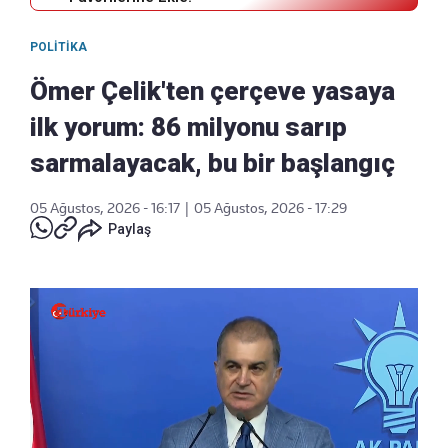
POLITIKA
Ömer Çelik'ten çerçeve yasaya
ilk yorum: 86 milyonu sarıp
sarmalayacak, bu bir başlangıç
05 Ağustos, 2026 - 16:17
|
05 Ağustos, 2026 - 17:29
Paylaş