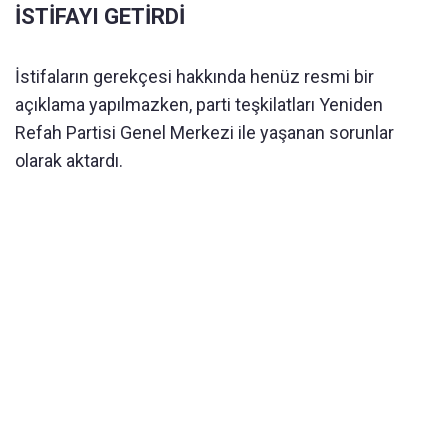
İSTİFAYI GETİRDİ
İstifaların gerekçesi hakkında henüz resmi bir
açıklama yapılmazken, parti teşkilatları Yeniden
Refah Partisi Genel Merkezi ile yaşanan sorunlar
olarak aktardı.