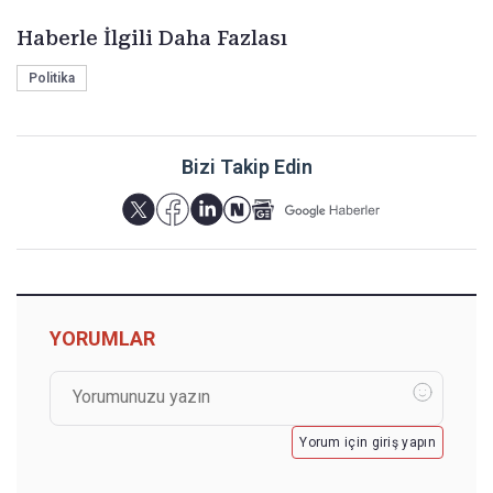
Haberle İlgili Daha Fazlası
Politika
Bizi Takip Edin
YORUMLAR
Yorum için giriş yapın