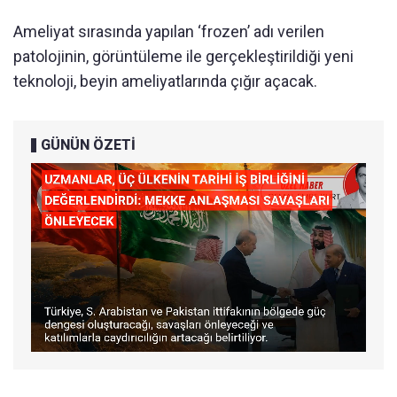
Ameliyat sırasında yapılan ‘frozen’ adı verilen
patolojinin, görüntüleme ile gerçekleştirildiği yeni
teknoloji, beyin ameliyatlarında çığır açacak.
GÜNÜN ÖZETİ