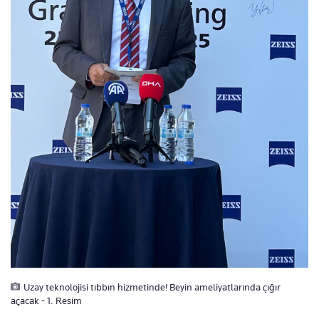
Uzay teknolojisi tıbbın hizmetinde! Beyin ameliyatlarında çığır
açacak - 1. Resim