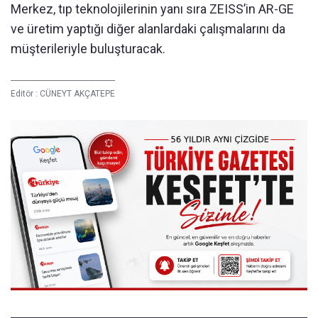
Merkez, tıp teknolojilerinin yanı sıra ZEISS’in AR-GE
ve üretim yaptığı diğer alanlardaki çalışmalarını da
müşterileriyle buluşturacak.
Editör :
CÜNEYT AKÇATEPE