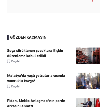
GÖZDEN KAÇMASIN
Suça sürüklenen çocuklara ilişkin
düzenleme kabul edildi
Kaydet
Malatya'da yaşlı yolcular arasında
yumruklu kavga!
Kaydet
Fidan, Mekke Anlaşması'nın perde
arkasını anlattı