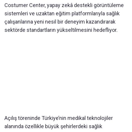
Costumer Center, yapay zekâ destekli görüntüleme
sistemleri ve uzaktan eğitim platformlarıyla sağlık
çalışanlarına yeni nesil bir deneyim kazandırarak
sektörde standartların yükseltilmesini hedefliyor.
Açılış töreninde Türkiye’nin medikal teknolojiler
alanında özellikle büyük şehirlerdeki sağlık