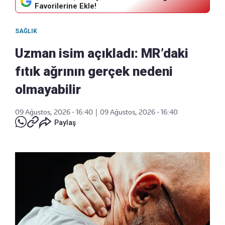
Favorilerine Ekle!
SAĞLIK
Uzman isim açıkladı: MR’daki
fıtık ağrının gerçek nedeni
olmayabilir
09 Ağustos, 2026 - 16:40
|
09 Ağustos, 2026 - 16:40
Paylaş