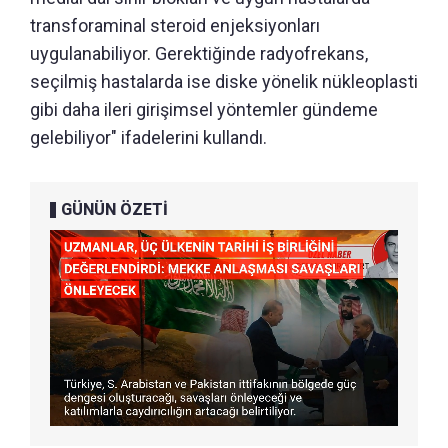
transforaminal steroid enjeksiyonları
uygulanabiliyor. Gerektiğinde radyofrekans,
seçilmiş hastalarda ise diske yönelik nükleoplasti
gibi daha ileri girişimsel yöntemler gündeme
gelebiliyor" ifadelerini kullandı.
GÜNÜN ÖZETİ