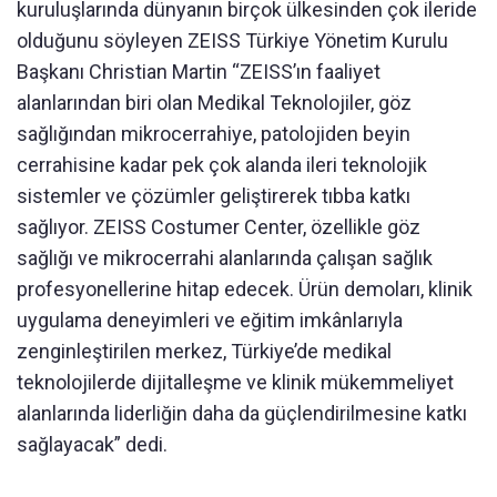
kuruluşlarında dünyanın birçok ülkesinden çok ileride
olduğunu söyleyen ZEISS Türkiye Yönetim Kurulu
Başkanı Christian Martin “ZEISS’ın faaliyet
alanlarından biri olan Medikal Teknolojiler, göz
sağlığından mikrocerrahiye, patolojiden beyin
cerrahisine kadar pek çok alanda ileri teknolojik
sistemler ve çözümler geliştirerek tıbba katkı
sağlıyor. ZEISS Costumer Center, özellikle göz
sağlığı ve mikrocerrahi alanlarında çalışan sağlık
profesyonellerine hitap edecek. Ürün demoları, klinik
uygulama deneyimleri ve eğitim imkânlarıyla
zenginleştirilen merkez, Türkiye’de medikal
teknolojilerde dijitalleşme ve klinik mükemmeliyet
alanlarında liderliğin daha da güçlendirilmesine katkı
sağlayacak” dedi.