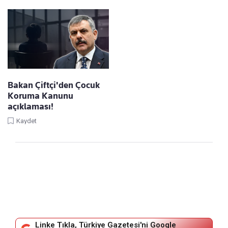
Bakan Çiftçi'den Çocuk
Koruma Kanunu
açıklaması!
Kaydet
Linke Tıkla, Türkiye Gazetesi'ni Google