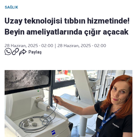
SAĞLIK
Uzay teknolojisi tıbbın hizmetinde!
Beyin ameliyatlarında çığır açacak
28 Haziran, 2025 - 02:00
|
28 Haziran, 2025 - 02:00
Paylaş