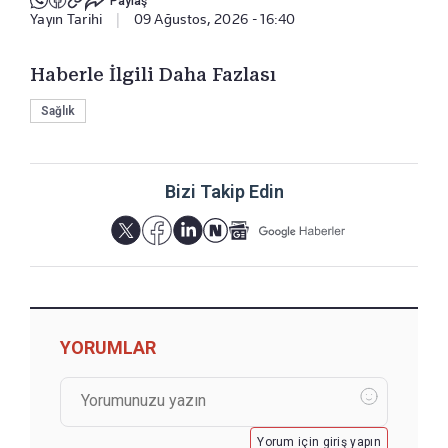
Paylaş
Yayın Tarihi
|
09 Ağustos, 2026 - 16:40
Haberle İlgili Daha Fazlası
Sağlık
Bizi Takip Edin
YORUMLAR
Yorum için giriş yapın