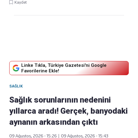
Kaydet
Linke Tıkla, Türkiye Gazetesi'ni Google
Favorilerine Ekle!
SAĞLIK
Sağlık sorunlarının nedenini
yıllarca aradı! Gerçek, banyodaki
aynanın arkasından çıktı
09 Ağustos, 2026 - 15:26
|
09 Ağustos, 2026 - 15:43