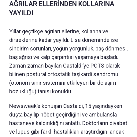
AĞRILAR ELLERİNDEN KOLLARINA
YAYILDI
Yıllar geçtikçe ağrıları ellerine, kollarına ve
dirseklerine kadar yayıldı. Lise döneminde ise
sindirim sorunları, yoğun yorgunluk, baş dönmesi,
baş ağrısı ve kalp çarpıntısı yaşamaya başladı.
Zaman zaman bayılan Castaldi’ye POTS olarak
bilinen postural ortostatik taşikardi sendromu
(otonom sinir sistemini etkileyen bir dolaşım
bozukluğu) tanısı konuldu.
Newsweek’e konuşan Castaldi, 15 yaşındayken
duşta bayılıp nöbet geçirdiğini ve ambulansla
hastaneye kaldırıldığını anlattı. Doktorların diyabet
ve lupus gibi farklı hastalıkları araştırdığını ancak