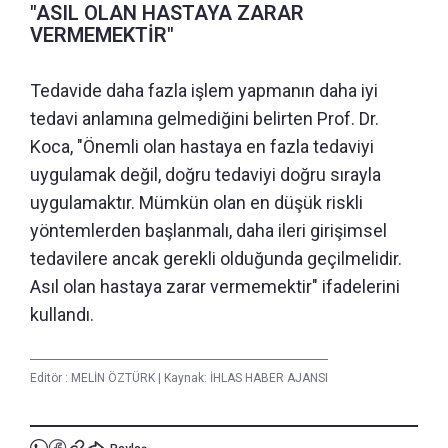
"ASIL OLAN HASTAYA ZARAR
VERMEMEKTİR"
Tedavide daha fazla işlem yapmanın daha iyi
tedavi anlamına gelmediğini belirten Prof. Dr.
Koca, "Önemli olan hastaya en fazla tedaviyi
uygulamak değil, doğru tedaviyi doğru sırayla
uygulamaktır. Mümkün olan en düşük riskli
yöntemlerden başlanmalı, daha ileri girişimsel
tedavilere ancak gerekli olduğunda geçilmelidir.
Asıl olan hastaya zarar vermemektir" ifadelerini
kullandı.
Editör :
MELİN ÖZTÜRK
|
Kaynak: İHLAS HABER AJANSI