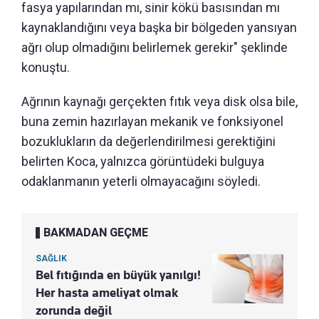
fasya yapılarından mı, sinir kökü basısından mı
kaynaklandığını veya başka bir bölgeden yansıyan
ağrı olup olmadığını belirlemek gerekir" şeklinde
konuştu.
Ağrının kaynağı gerçekten fıtık veya disk olsa bile,
buna zemin hazırlayan mekanik ve fonksiyonel
bozuklukların da değerlendirilmesi gerektiğini
belirten Koca, yalnızca görüntüdeki bulguya
odaklanmanın yeterli olmayacağını söyledi.
BAKMADAN GEÇME
SAĞLIK
Bel fıtığında en büyük yanılgı!
Her hasta ameliyat olmak
zorunda değil