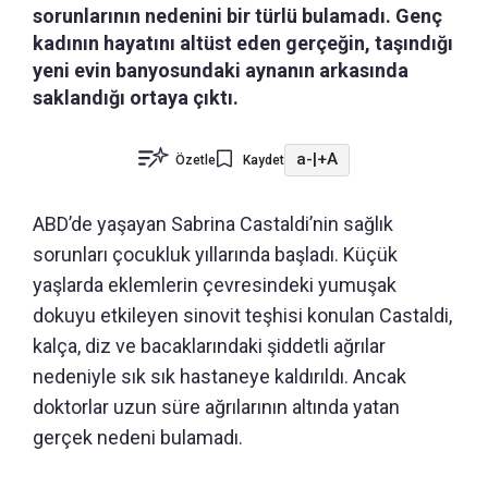
sorunlarının nedenini bir türlü bulamadı. Genç
kadının hayatını altüst eden gerçeğin, taşındığı
yeni evin banyosundaki aynanın arkasında
saklandığı ortaya çıktı.
a-
|
+A
Özetle
Kaydet
ABD’de yaşayan Sabrina Castaldi’nin sağlık
sorunları çocukluk yıllarında başladı. Küçük
yaşlarda eklemlerin çevresindeki yumuşak
dokuyu etkileyen sinovit teşhisi konulan Castaldi,
kalça, diz ve bacaklarındaki şiddetli ağrılar
nedeniyle sık sık hastaneye kaldırıldı. Ancak
doktorlar uzun süre ağrılarının altında yatan
gerçek nedeni bulamadı.