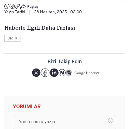
Paylaş
Yayın Tarihi
|
28 Haziran, 2025 - 02:00
Haberle İlgili Daha Fazlası
Sağlık
Bizi Takip Edin
YORUMLAR