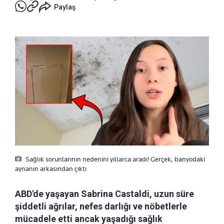
Paylaş
Sağlık sorunlarının nedenini yıllarca aradı! Gerçek, banyodaki
aynanın arkasından çıktı
ABD'de yaşayan Sabrina Castaldi, uzun süre
şiddetli ağrılar, nefes darlığı ve nöbetlerle
mücadele etti ancak yaşadığı sağlık