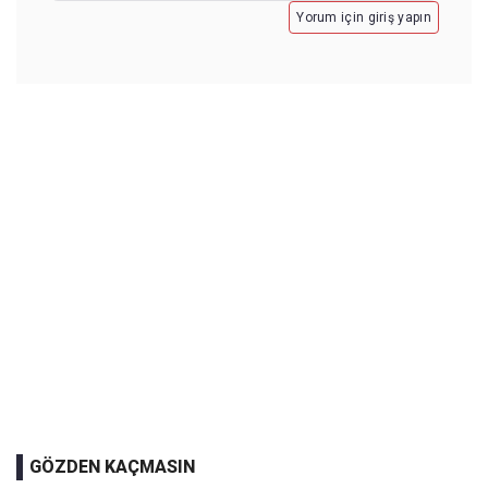
Yorum için giriş yapın
GÖZDEN KAÇMASIN