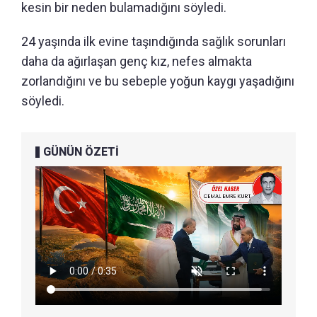
kesin bir neden bulamadığını söyledi.
24 yaşında ilk evine taşındığında sağlık sorunları
daha da ağırlaşan genç kız, nefes almakta
zorlandığını ve bu sebeple yoğun kaygı yaşadığını
söyledi.
GÜNÜN ÖZETİ