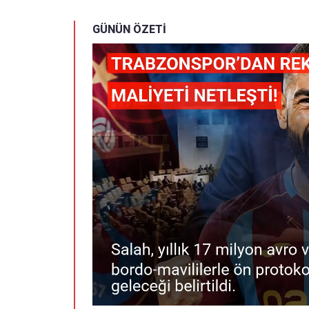
GÜNÜN ÖZETİ