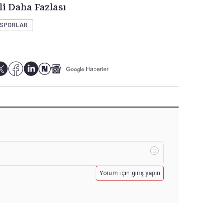
li Daha Fazlası
r SPORLAR
Yorum için giriş yapın