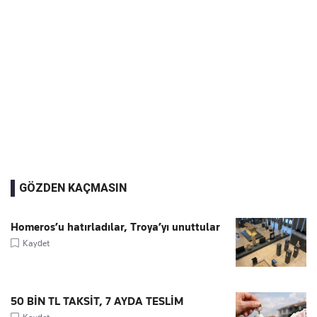
GÖZDEN KAÇMASIN
Homeros’u hatırladılar, Troya’yı unuttular
Kaydet
50 BİN TL TAKSİT, 7 AYDA TESLİM