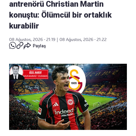
antrenörü Christian Martin
konuştu: Ölümcül bir ortaklık
kurabilir
08 Ağustos, 2026 - 21:19
|
08 Ağustos, 2026 - 21:22
Paylaş