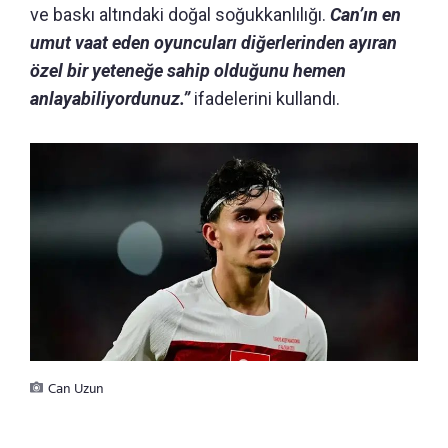
ve baskı altındaki doğal soğukkanlılığı.
Can’ın en
umut vaat eden oyuncuları diğerlerinden ayıran
özel bir yeteneğe sahip olduğunu hemen
anlayabiliyordunuz.”
ifadelerini kullandı.
Can Uzun