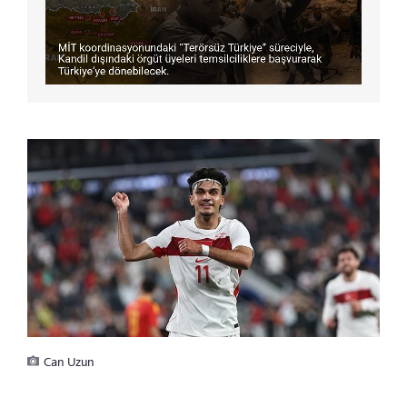
Can Uzun