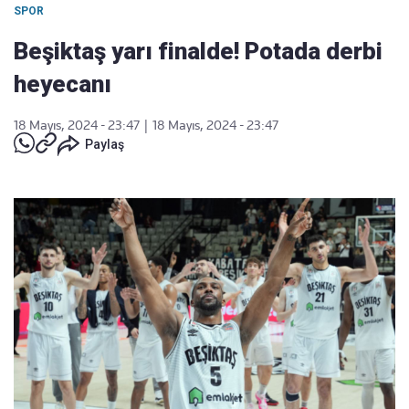
SPOR
Beşiktaş yarı finalde! Potada derbi
heyecanı
18 Mayıs, 2024 - 23:47
|
18 Mayıs, 2024 - 23:47
Paylaş