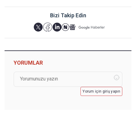
Bizi Takip Edin
YORUMLAR
Yorum için giriş yapın