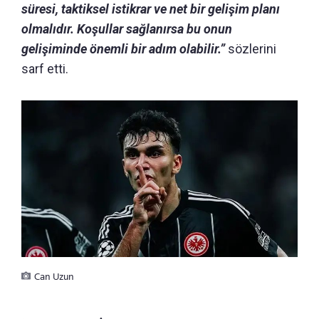
süresi, taktiksel istikrar ve net bir gelişim planı
olmalıdır.
Koşullar sağlanırsa bu onun
gelişiminde önemli bir adım olabilir.”
sözlerini
sarf etti.
Can Uzun