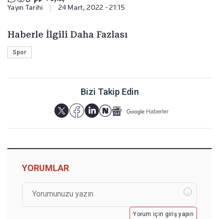
Yayın Tarihi
|
24 Mart, 2022 - 21:15
Haberle İlgili Daha Fazlası
Spor
Bizi Takip Edin
YORUMLAR
Yorum için giriş yapın