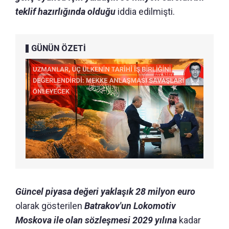
teklif hazırlığında olduğu
iddia edilmişti.
GÜNÜN ÖZETİ
Güncel piyasa değeri yaklaşık 28 milyon euro
olarak gösterilen
Batrakov'un Lokomotiv
Moskova ile olan sözleşmesi 2029 yılına
kadar