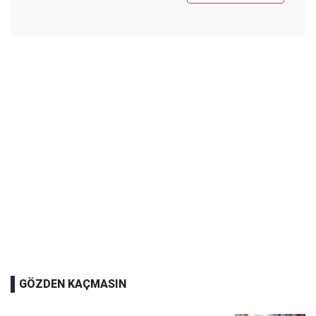
GÖZDEN KAÇMASIN