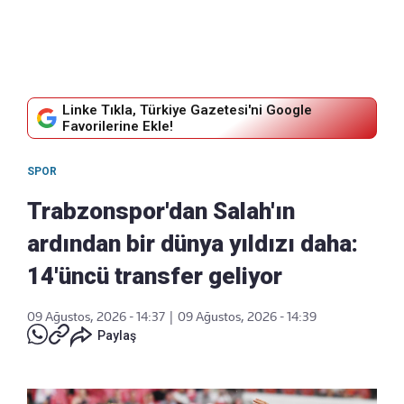
Linke Tıkla, Türkiye Gazetesi'ni Google
Favorilerine Ekle!
SPOR
Trabzonspor'dan Salah'ın
ardından bir dünya yıldızı daha:
14'üncü transfer geliyor
09 Ağustos, 2026 - 14:37
|
09 Ağustos, 2026 - 14:39
Paylaş