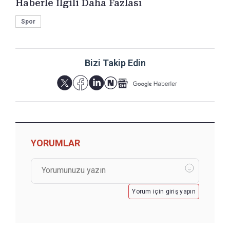
Haberle İlgili Daha Fazlası
Spor
Bizi Takip Edin
YORUMLAR
Yorum için giriş yapın