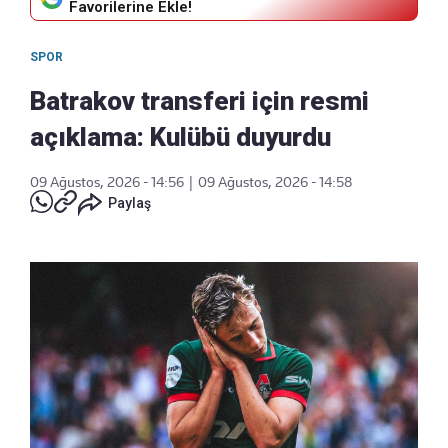
Favorilerine Ekle!
SPOR
Batrakov transferi için resmi
açıklama: Kulübü duyurdu
09 Ağustos, 2026 - 14:56
|
09 Ağustos, 2026 - 14:58
Paylaş