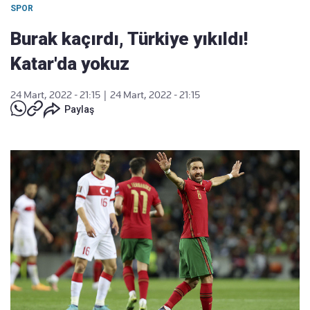
SPOR
Burak kaçırdı, Türkiye yıkıldı!
Katar'da yokuz
24 Mart, 2022 - 21:15
|
24 Mart, 2022 - 21:15
Paylaş