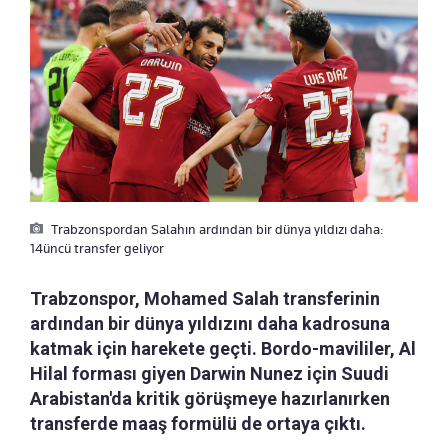
Trabzonspordan Salahın ardından bir dünya yıldızı daha:
14üncü transfer geliyor
Trabzonspor, Mohamed Salah transferinin
ardından bir dünya yıldızını daha kadrosuna
katmak için harekete geçti. Bordo-mavililer, Al
Hilal forması giyen Darwin Nunez için Suudi
Arabistan'da kritik görüşmeye hazırlanırken
transferde maaş formülü de ortaya çıktı.