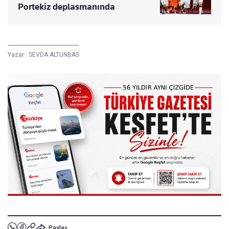
Portekiz deplasmanında
Yazar :
SEVDA ALTUNBAS
Paylaş