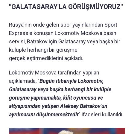
"GALATASARAY'LA GÖRÜŞMÜYORUZ"
Rusya'nın önde gelen spor yayınlarından Sport
Express'e konuşan Lokomotiv Moskova basın
servisi, Batrakov için Galatasaray veya başka bir
kulüple herhangi bir görüşme
gerçekleştirmediklerini açıkladı.
Lokomotiv Moskova tarafından yapılan
açıklamada, "
Bugün itibarıyla Lokomotiv,
Galatasaray veya başka herhangi bir kulüple
görüşme yapmamakta, kilit oyuncusu ve
altyapısından yetişen Aleksey Batrakov'un
ayrılmasını düşünmemektedir
" ifadeleri kullanıldı.