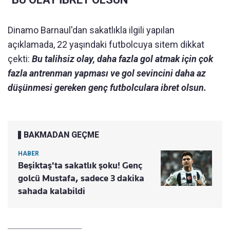
Dinamo Barnaul'dan sakatlıkla ilgili yapılan
açıklamada, 22 yaşındaki futbolcuya sitem dikkat
çekti:
Bu talihsiz olay, daha fazla gol atmak için çok
fazla antrenman yapması ve gol sevincini daha az
düşünmesi gereken genç futbolculara ibret olsun.
BAKMADAN GEÇME
HABER
Beşiktaş'ta sakatlık şoku! Genç
golcü Mustafa, sadece 3 dakika
sahada kalabildi