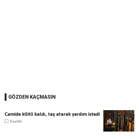
GÖZDEN KAÇMASIN
Camide kilitli kaldı, taş atarak yardım istedi
Kaydet