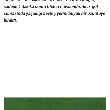
sadece 4 dakika sonra fileleri havalandırırken, gol
sonrasında yaşadığı sevinç yerini büyük bir üzüntüye
bıraktı
.