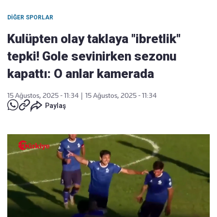
DIĞER SPORLAR
Kulüpten olay taklaya "ibretlik"
tepki! Gole sevinirken sezonu
kapattı: O anlar kamerada
15 Ağustos, 2025 - 11:34
|
15 Ağustos, 2025 - 11:34
Paylaş