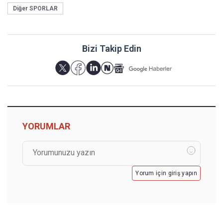
Diğer SPORLAR
Bizi Takip Edin
YORUMLAR
Yorum için giriş yapın