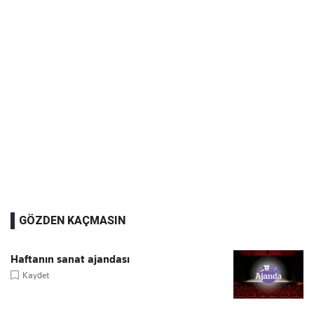
GÖZDEN KAÇMASIN
Haftanın sanat ajandası
Kaydet