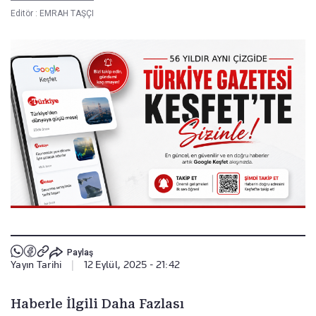
Editör :
EMRAH TAŞÇI
Paylaş
Yayın Tarihi
|
12 Eylül, 2025 - 21:42
Haberle İlgili Daha Fazlası