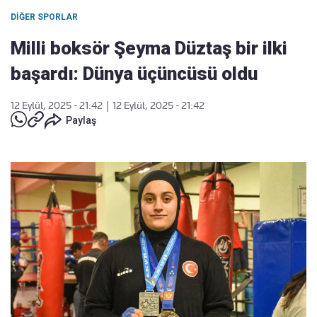
DIĞER SPORLAR
Milli boksör Şeyma Düztaş bir ilki
başardı: Dünya üçüncüsü oldu
12 Eylül, 2025 - 21:42
|
12 Eylül, 2025 - 21:42
Paylaş