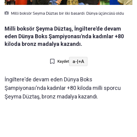
Milli boksör Seyma Düztas bir ilki basardi: Dünya üçüncüsü oldu
Milli boksör Şeyma Düztaş, İngiltere'de devam
eden Dünya Boks Şampiyonası'nda kadınlar +80
kiloda bronz madalya kazandı.
a-
|
+A
Kaydet
İngiltere'de devam eden Dünya Boks
Şampiyonası'nda kadınlar +80 kiloda milli sporcu
Şeyma Düztaş, bronz madalya kazandı.