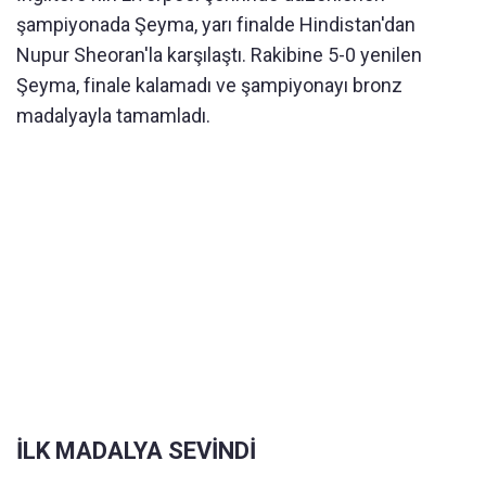
şampiyonada Şeyma, yarı finalde Hindistan'dan
Nupur Sheoran'la karşılaştı. Rakibine 5-0 yenilen
Şeyma, finale kalamadı ve şampiyonayı bronz
madalyayla tamamladı.
İLK MADALYA SEVİNDİ