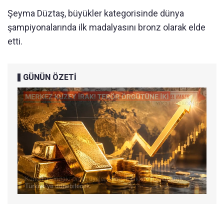
Şeyma Düztaş, büyükler kategorisinde dünya
şampiyonalarında ilk madalyasını bronz olarak elde
etti.
GÜNÜN ÖZETİ