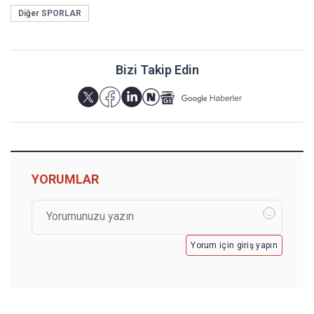
Diğer SPORLAR
Bizi Takip Edin
YORUMLAR
Yorum için giriş yapın