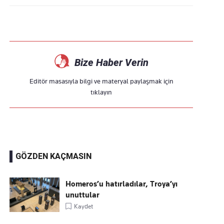
Bize Haber Verin
Editör masasıyla bilgi ve materyal paylaşmak için
tıklayın
GÖZDEN KAÇMASIN
Homeros’u hatırladılar, Troya’yı
unuttular
Kaydet