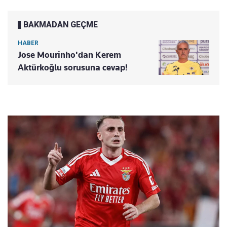
BAKMADAN GEÇME
HABER
Jose Mourinho'dan Kerem
Aktürkoğlu sorusuna cevap!