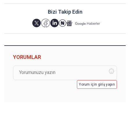
Bizi Takip Edin
YORUMLAR
Yorum için giriş yapın