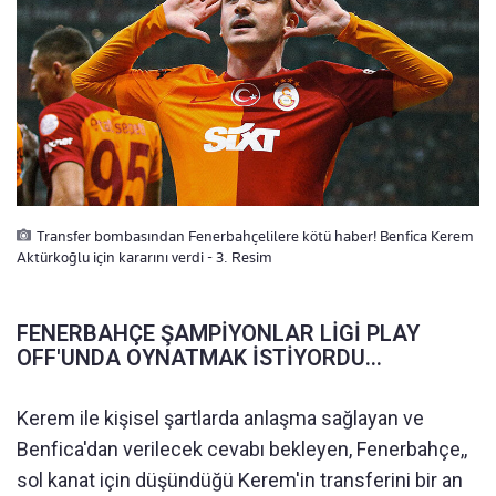
Transfer bombasından Fenerbahçelilere kötü haber! Benfica Kerem
Aktürkoğlu için kararını verdi - 3. Resim
FENERBAHÇE ŞAMPİYONLAR LİGİ PLAY
OFF'UNDA OYNATMAK İSTİYORDU...
Kerem ile kişisel şartlarda anlaşma sağlayan ve
Benfica'dan verilecek cevabı bekleyen, Fenerbahçe,,
sol kanat için düşündüğü Kerem'in transferini bir an