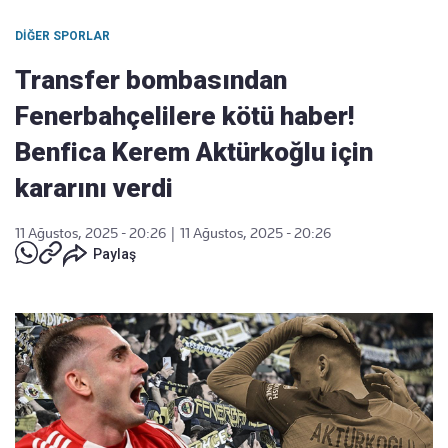
DIĞER SPORLAR
Transfer bombasından
Fenerbahçelilere kötü haber!
Benfica Kerem Aktürkoğlu için
kararını verdi
11 Ağustos, 2025 - 20:26
|
11 Ağustos, 2025 - 20:26
Paylaş