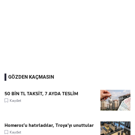
GÖZDEN KAÇMASIN
50 BİN TL TAKSİT, 7 AYDA TESLİM
Kaydet
Homeros’u hatırladılar, Troya’yı unuttular
Kaydet