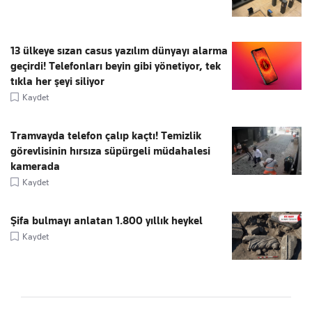
13 ülkeye sızan casus yazılım dünyayı alarma
geçirdi! Telefonları beyin gibi yönetiyor, tek
tıkla her şeyi siliyor
Kaydet
Tramvayda telefon çalıp kaçtı! Temizlik
görevlisinin hırsıza süpürgeli müdahalesi
kamerada
Kaydet
Şifa bulmayı anlatan 1.800 yıllık heykel
Kaydet