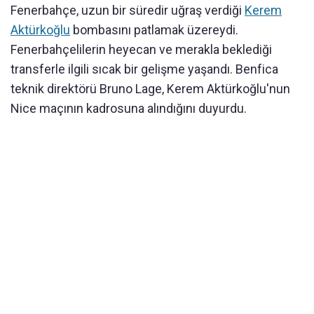
Fenerbahçe, uzun bir süredir uğraş verdiği
Kerem
Aktürkoğlu
bombasını patlamak üzereydi.
Fenerbahçelilerin heyecan ve merakla beklediği
transferle ilgili sıcak bir gelişme yaşandı. Benfica
teknik direktörü Bruno Lage, Kerem Aktürkoğlu'nun
Nice maçının kadrosuna alındığını duyurdu.