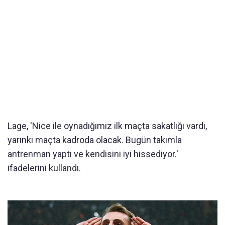
Lage, 'Nice ile oynadığımız ilk maçta sakatlığı vardı,
yarınki maçta kadroda olacak. Bugün takımla
antrenman yaptı ve kendisini iyi hissediyor.'
ifadelerini kullandı.