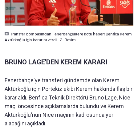
Transfer bombasından Fenerbahçelilere kötü haber! Benfica Kerem
Aktürkoğlu için kararını verdi - 2. Resim
BRUNO LAGE'DEN KEREM KARARI
Fenerbahçe'ye transferi gündemde olan Kerem
Aktürkoğlu için Portekiz ekibi Kerem hakkında flaş bir
karar aldı. Benfica Teknik Direktörü Bruno Lage, Nice
maçı öncesinde açıklamalarda bulundu ve Kerem
Aktürkoğlu'nun Nice maçının kadrosunda yer
alacağını açıkladı.