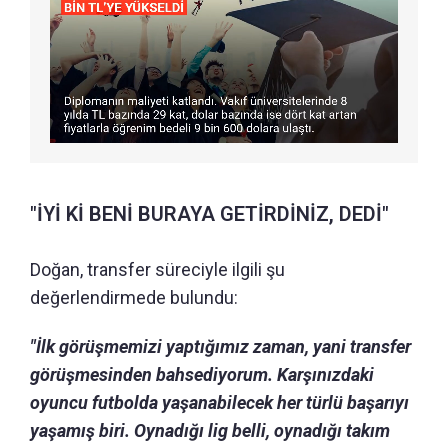
"İYİ Kİ BENİ BURAYA GETİRDİNİZ, DEDİ"
Doğan, transfer süreciyle ilgili şu
değerlendirmede bulundu:
"İlk görüşmemizi yaptığımız zaman, yani transfer
görüşmesinden bahsediyorum. Karşınızdaki
oyuncu futbolda yaşanabilecek her türlü başarıyı
yaşamış biri. Oynadığı lig belli, oynadığı takım