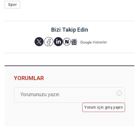
Spor
Bizi Takip Edin
YORUMLAR
Yorum için giriş yapın