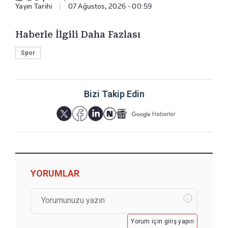
Yayın Tarihi
|
07 Ağustos, 2026 - 00:59
Haberle İlgili Daha Fazlası
Spor
Bizi Takip Edin
YORUMLAR
Yorum için giriş yapın