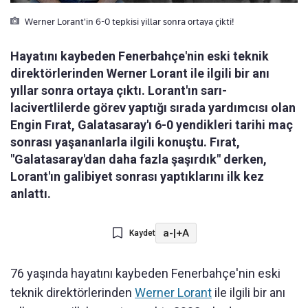
Werner Lorant'in 6-0 tepkisi yillar sonra ortaya çikti!
Hayatını kaybeden Fenerbahçe'nin eski teknik
direktörlerinden Werner Lorant ile ilgili bir anı
yıllar sonra ortaya çıktı. Lorant'ın sarı-
lacivertlilerde görev yaptığı sırada yardımcısı olan
Engin Fırat, Galatasaray'ı 6-0 yendikleri tarihi maç
sonrası yaşananlarla ilgili konuştu. Fırat,
"Galatasaray'dan daha fazla şaşırdık" derken,
Lorant'ın galibiyet sonrası yaptıklarını ilk kez
anlattı.
a-
|
+A
Kaydet
76 yaşında hayatını kaybeden Fenerbahçe'nin eski
teknik direktörlerinden
Werner Lorant
ile ilgili bir anı