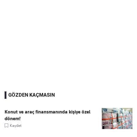
GÖZDEN KAÇMASIN
Konut ve araç finansmanında kişiye özel
dönem!
Kaydet