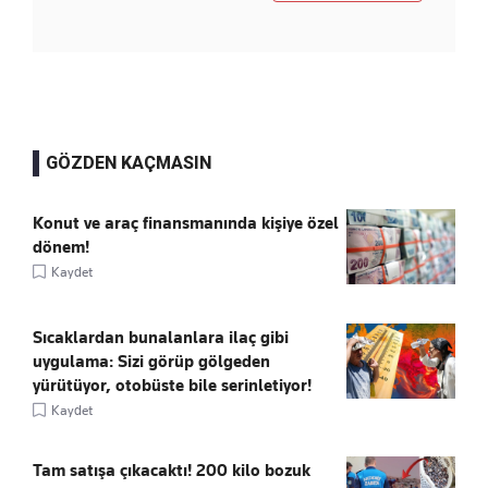
GÖZDEN KAÇMASIN
Konut ve araç finansmanında kişiye özel
dönem!
Kaydet
Sıcaklardan bunalanlara ilaç gibi
uygulama: Sizi görüp gölgeden
yürütüyor, otobüste bile serinletiyor!
Kaydet
Tam satışa çıkacaktı! 200 kilo bozuk