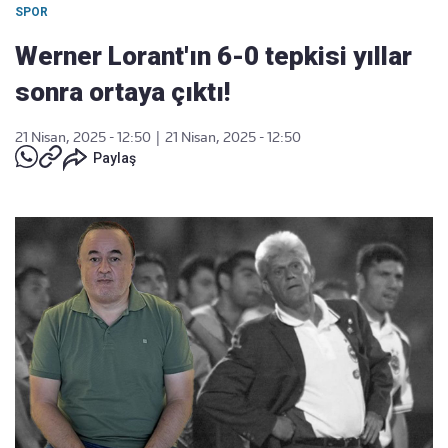
SPOR
Werner Lorant'ın 6-0 tepkisi yıllar
sonra ortaya çıktı!
21 Nisan, 2025 - 12:50
|
21 Nisan, 2025 - 12:50
Paylaş