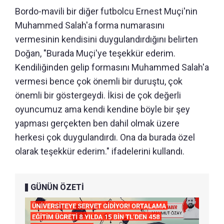
Bordo-mavili bir diğer futbolcu Ernest Muçi'nin
Muhammed Salah'a forma numarasını
vermesinin kendisini duygulandırdığını belirten
Doğan, "Burada Muçi'ye teşekkür ederim.
Kendiliğinden gelip formasını Muhammed Salah'a
vermesi bence çok önemli bir duruştu, çok
önemli bir göstergeydi. İkisi de çok değerli
oyuncumuz ama kendi kendine böyle bir şey
yapması gerçekten ben dahil olmak üzere
herkesi çok duygulandırdı. Ona da burada özel
olarak teşekkür ederim." ifadelerini kullandı.
GÜNÜN ÖZETİ