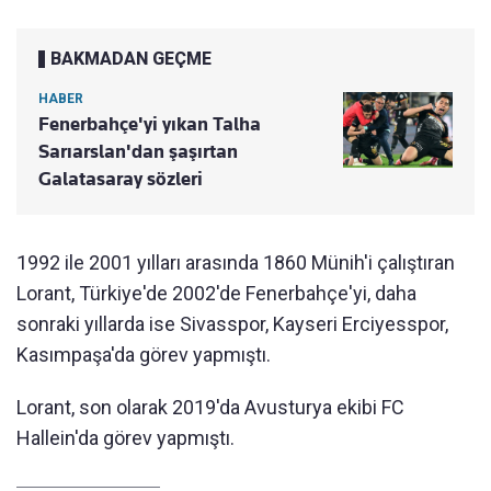
BAKMADAN GEÇME
HABER
Fenerbahçe'yi yıkan Talha
Sarıarslan'dan şaşırtan
Galatasaray sözleri
1992 ile 2001 yılları arasında 1860 Münih'i çalıştıran
Lorant, Türkiye'de 2002'de Fenerbahçe'yi, daha
sonraki yıllarda ise Sivasspor, Kayseri Erciyesspor,
Kasımpaşa'da görev yapmıştı.
Lorant, son olarak 2019'da Avusturya ekibi FC
Hallein'da görev yapmıştı.