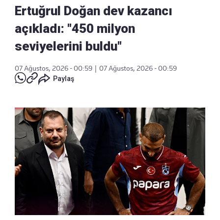
Ertuğrul Doğan dev kazancı
açıkladı: "450 milyon
seviyelerini buldu"
07 Ağustos, 2026 - 00:59
|
07 Ağustos, 2026 - 00:59
Paylaş