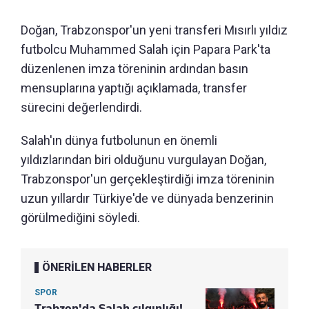
Doğan, Trabzonspor'un yeni transferi Mısırlı yıldız
futbolcu Muhammed Salah için Papara Park'ta
düzenlenen imza töreninin ardından basın
mensuplarına yaptığı açıklamada, transfer
sürecini değerlendirdi.
Salah'ın dünya futbolunun en önemli
yıldızlarından biri olduğunu vurgulayan Doğan,
Trabzonspor'un gerçekleştirdiği imza töreninin
uzun yıllardır Türkiye'de ve dünyada benzerinin
görülmediğini söyledi.
ÖNERİLEN HABERLER
SPOR
Trabzon'da Salah çılgınlığı!