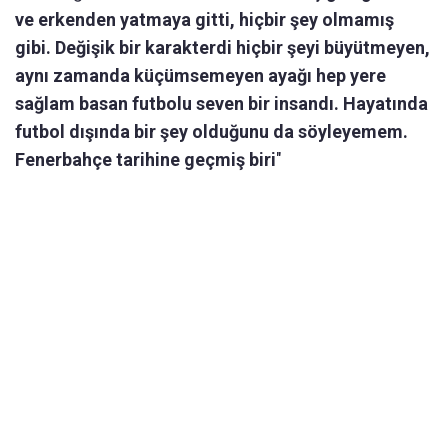
ve erkenden yatmaya gitti, hiçbir şey olmamış
gibi. Değişik bir karakterdi hiçbir şeyi büyütmeyen,
aynı zamanda küçümsemeyen ayağı hep yere
sağlam basan futbolu seven bir insandı. Hayatında
futbol dışında bir şey olduğunu da söyleyemem.
Fenerbahçe tarihine geçmiş biri
"