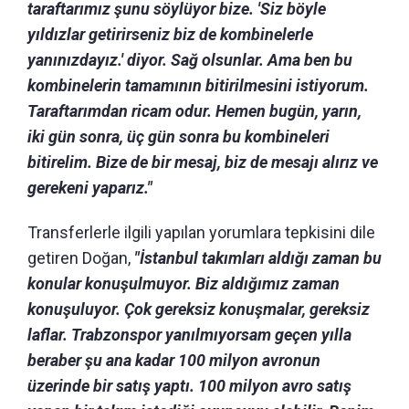
taraftarımız şunu söylüyor bize. 'Siz böyle
yıldızlar getirirseniz biz de kombinelerle
yanınızdayız.' diyor. Sağ olsunlar. Ama ben bu
kombinelerin tamamının bitirilmesini istiyorum.
Taraftarımdan ricam odur. Hemen bugün, yarın,
iki gün sonra, üç gün sonra bu kombineleri
bitirelim. Bize de bir mesaj, biz de mesajı alırız ve
gerekeni yaparız."
Transferlerle ilgili yapılan yorumlara tepkisini dile
getiren Doğan,
"İstanbul takımları aldığı zaman bu
konular konuşulmuyor. Biz aldığımız zaman
konuşuluyor. Çok gereksiz konuşmalar, gereksiz
laflar. Trabzonspor yanılmıyorsam geçen yılla
beraber şu ana kadar 100 milyon avronun
üzerinde bir satış yaptı. 100 milyon avro satış