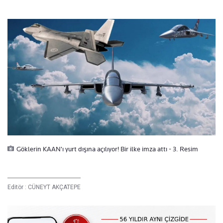
Göklerin KAAN'ı yurt dışına açılıyor! Bir ilke imza attı - 3. Resim
Editör :
CÜNEYT AKÇATEPE