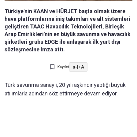
Türkiye'nin KAAN ve HÜRJET başta olmak üzere
hava platformlarına iniş takımları ve alt sistemleri
geliştiren TAAC Havacılık Teknolojileri, Birleşik
Arap Emirlikleri'nin en büyük savunma ve havacılık
şirketleri grubu EDGE ile anlaşarak ilk yurt dışı
sözleşmesine imza attı.
a-
|
+A
Kaydet
Türk savunma sanayii, 20 yılı aşkındır yaptığı büyük
atılımlarla adından söz ettirmeye devam ediyor.