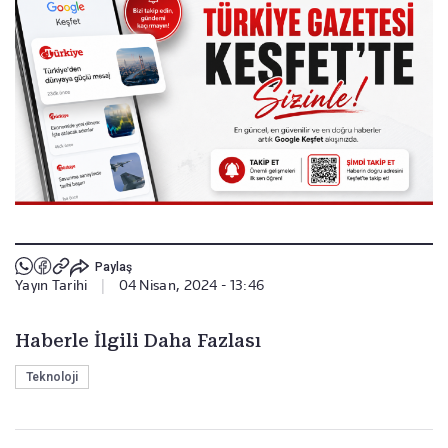
Paylaş
Yayın Tarihi
|
04 Nisan, 2024 - 13:46
Haberle İlgili Daha Fazlası
Teknoloji