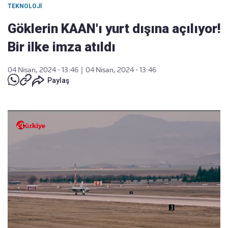
TEKNOLOJI
Göklerin KAAN'ı yurt dışına açılıyor!
Bir ilke imza atıldı
04 Nisan, 2024 - 13:46
|
04 Nisan, 2024 - 13:46
Paylaş