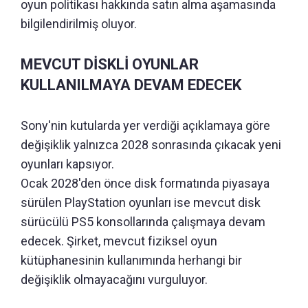
oyun politikası hakkında satın alma aşamasında
bilgilendirilmiş oluyor.
MEVCUT DİSKLİ OYUNLAR
KULLANILMAYA DEVAM EDECEK
Sony'nin kutularda yer verdiği açıklamaya göre
değişiklik yalnızca 2028 sonrasında çıkacak yeni
oyunları kapsıyor.
Ocak 2028'den önce disk formatında piyasaya
sürülen PlayStation oyunları ise mevcut disk
sürücülü PS5 konsollarında çalışmaya devam
edecek. Şirket, mevcut fiziksel oyun
kütüphanesinin kullanımında herhangi bir
değişiklik olmayacağını vurguluyor.