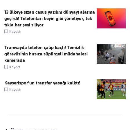
13 ülkeye sızan casus yazılım dünyayı alarma
geçirdi! Telefonları beyin gibi yönetiyor, tek
tıkla her şeyi siliyor
Kaydet
Tramvayda telefon çalıp kaçtı! Temizlik
görevlisinin hırsıza süpürgeli müdahalesi
kamerada
Kaydet
Kayserispor'un transfer yasağı kalktı!
Kaydet