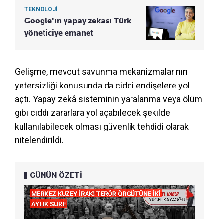
TEKNOLOJİ
Google'ın yapay zekası Türk
yöneticiye emanet
Gelişme, mevcut savunma mekanizmalarının
yetersizliği konusunda da ciddi endişelere yol
açtı. Yapay zekâ sisteminin yaralanma veya ölüm
gibi ciddi zararlara yol açabilecek şekilde
kullanılabilecek olması güvenlik tehdidi olarak
nitelendirildi.
GÜNÜN ÖZETİ