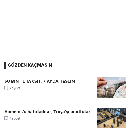
GÖZDEN KAÇMASIN
50 BİN TL TAKSİT, 7 AYDA TESLİM
Kaydet
Homeros’u hatırladılar, Troya’yı unuttular
Kaydet