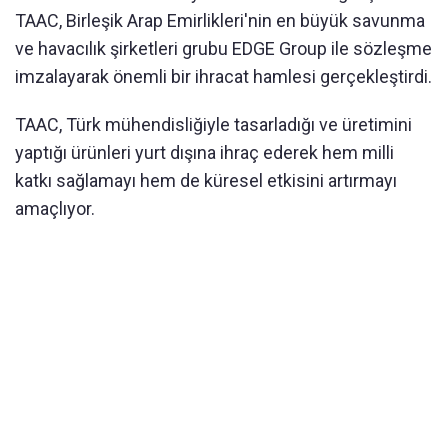
TAAC, Birleşik Arap Emirlikleri'nin en büyük savunma
ve havacılık şirketleri grubu EDGE Group ile sözleşme
imzalayarak önemli bir ihracat hamlesi gerçekleştirdi.
TAAC, Türk mühendisliğiyle tasarladığı ve üretimini
yaptığı ürünleri yurt dışına ihraç ederek hem milli
katkı sağlamayı hem de küresel etkisini artırmayı
amaçlıyor.