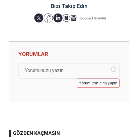
Bizi Takip Edin
YORUMLAR
Yorum için giriş yapın
GÖZDEN KAÇMASIN