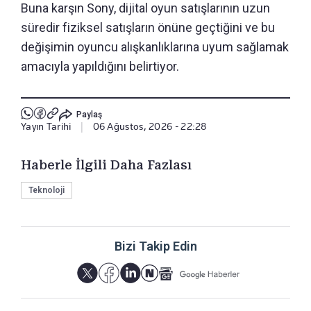
Buna karşın Sony, dijital oyun satışlarının uzun
süredir fiziksel satışların önüne geçtiğini ve bu
değişimin oyuncu alışkanlıklarına uyum sağlamak
amacıyla yapıldığını belirtiyor.
Paylaş
Yayın Tarihi
|
06 Ağustos, 2026 - 22:28
Haberle İlgili Daha Fazlası
Teknoloji
Bizi Takip Edin