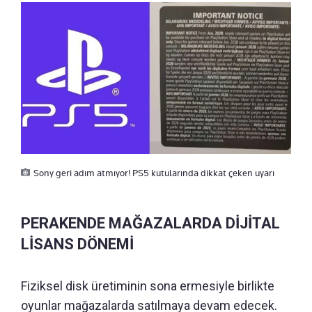
Sony geri adım atmıyor! PS5 kutularında dikkat çeken uyarı
PERAKENDE MAĞAZALARDA DİJİTAL
LİSANS DÖNEMİ
Fiziksel disk üretiminin sona ermesiyle birlikte
oyunlar mağazalarda satılmaya devam edecek.