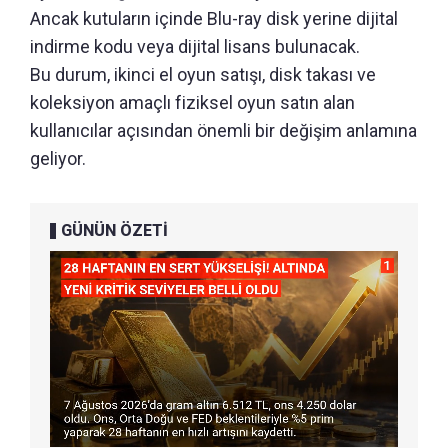
Ancak kutuların içinde Blu-ray disk yerine dijital
indirme kodu veya dijital lisans bulunacak.
Bu durum, ikinci el oyun satışı, disk takası ve
koleksiyon amaçlı fiziksel oyun satın alan
kullanıcılar açısından önemli bir değişim anlamına
geliyor.
GÜNÜN ÖZETİ