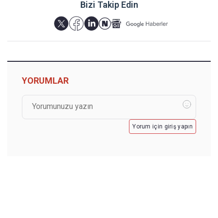
Bizi Takip Edin
YORUMLAR
Yorum için giriş yapın