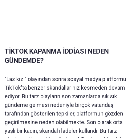
TİKTOK KAPANMA İDDİASI NEDEN
GÜNDEMDE?
"Laz kızı" olayından sonra sosyal medya platformu
TikTok'ta benzer skandallar hız kesmeden devam
ediyor. Bu tarz olayların son zamanlarda sık sık
gündeme gelmesi nedeniyle birçok vatandaş
tarafından gösterilen tepkiler, platformun gözden
geçirilmesine neden olabilmekte. Son olarak orta
yaşlı bir kadın, skandal ifadeler kullandı. Bu tarz