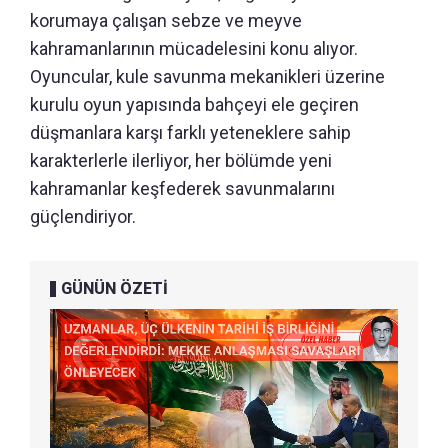
korumaya çalışan sebze ve meyve
kahramanlarının mücadelesini konu alıyor.
Oyuncular, kule savunma mekanikleri üzerine
kurulu oyun yapısında bahçeyi ele geçiren
düşmanlara karşı farklı yeteneklere sahip
karakterlerle ilerliyor, her bölümde yeni
kahramanlar keşfederek savunmalarını
güçlendiriyor.
GÜNÜN ÖZETİ