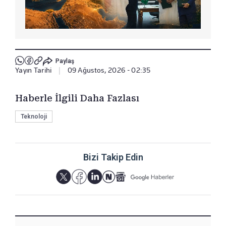
Paylaş
Yayın Tarihi
|
09 Ağustos, 2026 - 02:35
Haberle İlgili Daha Fazlası
Teknoloji
Bizi Takip Edin