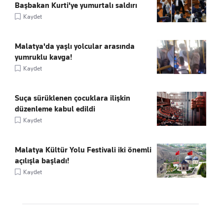
Başbakan Kurti'ye yumurtalı saldırı
Kaydet
Malatya'da yaşlı yolcular arasında
yumruklu kavga!
Kaydet
Suça sürüklenen çocuklara ilişkin
düzenleme kabul edildi
Kaydet
Malatya Kültür Yolu Festivali iki önemli
açılışla başladı!
Kaydet