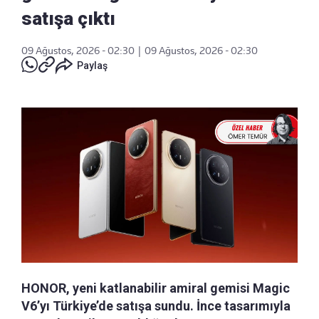
satışa çıktı
09 Ağustos, 2026 - 02:30
|
09 Ağustos, 2026 - 02:30
Paylaş
HONOR, yeni katlanabilir amiral gemisi Magic
V6’yı Türkiye’de satışa sundu. İnce tasarımıyla