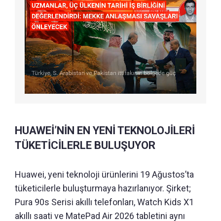
HUAWEİ’NİN EN YENİ TEKNOLOJİLERİ
TÜKETİCİLERLE BULUŞUYOR
Huawei, yeni teknoloji ürünlerini 19 Ağustos’ta
tüketicilerle buluşturmaya hazırlanıyor. Şirket;
Pura 90s Serisi akıllı telefonları, Watch Kids X1
akıllı saati ve MatePad Air 2026 tabletini aynı