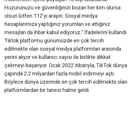
Huzurunuzu ve güvenliğinizi bozan her kim olursa
olsun lütfen 112'yi arayın. Sosyal medya
hesaplarımıza yaptığınız yorumları ve attığınız
mesajları da ihbar kabul ediyoruz." İfadelerini kullandı.
Tiktok platformu günümüzde en çok tercih
edilmekte olan sosyal medya platformları arasında
yerini alıyor ve kullanıcı sayısı ile birlikte dikkat
çekmeyi başarıyor. Ocak 2022 itibarıyla, TikTok dünya
çapında 2.2 milyardan fazla mobil indirmeyi aştı.
Böylece dünya üzerinde en çok tercih edilmekte olan
platformlardan bir tanesi haline geldi.