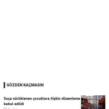
GÖZDEN KAÇMASIN
Suça sürüklenen çocuklara ilişkin düzenleme
kabul edildi