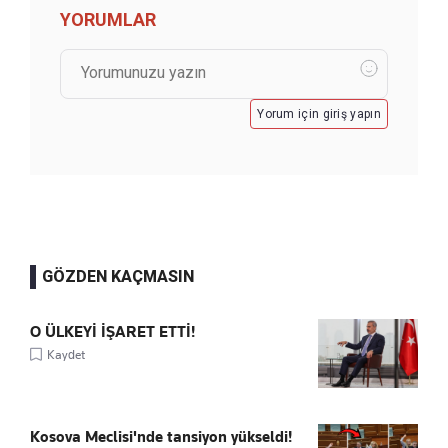
YORUMLAR
Yorum için giriş yapın
GÖZDEN KAÇMASIN
O ÜLKEYİ İŞARET ETTİ!
Kaydet
Kosova Meclisi'nde tansiyon yükseldi!