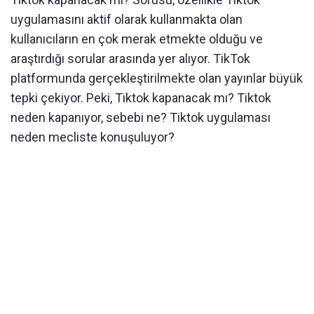
uygulamasını aktif olarak kullanmakta olan
kullanıcıların en çok merak etmekte olduğu ve
araştırdığı sorular arasında yer alıyor. TikTok
platformunda gerçekleştirilmekte olan yayınlar büyük
tepki çekiyor. Peki, Tiktok kapanacak mı? Tiktok
neden kapanıyor, sebebi ne? Tiktok uygulaması
neden mecliste konuşuluyor?