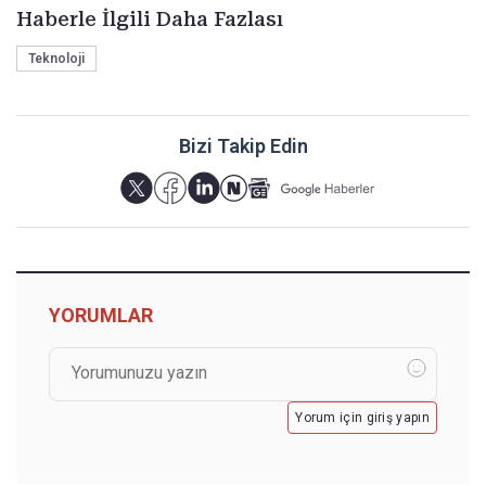
Haberle İlgili Daha Fazlası
Teknoloji
Bizi Takip Edin
YORUMLAR
Yorum için giriş yapın