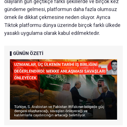
olayların gün geçtikçe farklı şekillerde ve birçok kez
gündeme gelmesi, platformun daha fazla olumsuz
örnek ile dikkat çekmesine neden oluyor. Ayrıca
Tiktok platformu dünya üzerinde birçok farklı ülkede
yasaklı uygulama olarak kabul edilmektedir.
GÜNÜN ÖZETİ