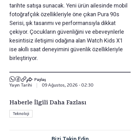
tarihte satışa sunacak. Yeni ürün ailesinde mobil
fotoğrafçılık özellikleriyle öne çıkan Pura 90s
Serisi, şık tasarımı ve performansıyla dikkat
çekiyor. Çocukların güvenliğini ve ebeveynlerle
kesintisiz iletişimi odağına alan Watch Kids X1
ise akıllı saat deneyimini güvenlik özellikleriyle
birleştiriyor.
Paylaş
Yayın Tarihi
|
09 Ağustos, 2026 - 02:30
Haberle İlgili Daha Fazlası
Teknoloji
Bizi Takip Edin