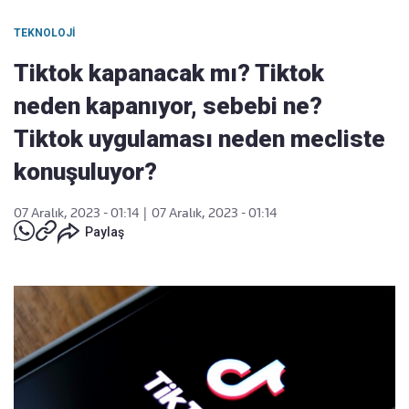
TEKNOLOJI
Tiktok kapanacak mı? Tiktok
neden kapanıyor, sebebi ne?
Tiktok uygulaması neden mecliste
konuşuluyor?
07 Aralık, 2023 - 01:14
|
07 Aralık, 2023 - 01:14
Paylaş