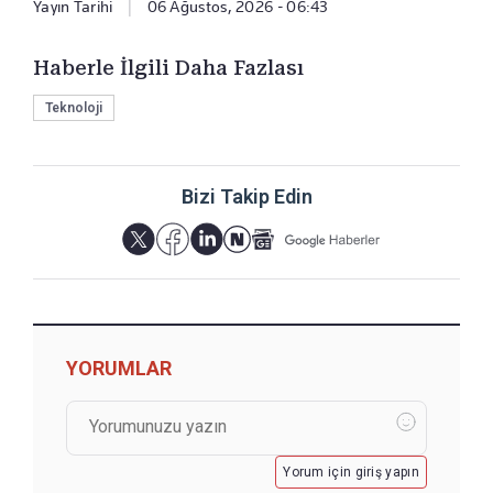
Yayın Tarihi
|
06 Ağustos, 2026 - 06:43
Haberle İlgili Daha Fazlası
Teknoloji
Bizi Takip Edin
YORUMLAR
Yorum için giriş yapın