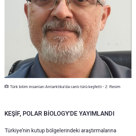
Türk bilim insanları Antarktika'da canlı türü keşfetti - 2. Resim
KEŞİF, POLAR BİOLOGY'DE YAYIMLANDI
Türkiye’nin kutup bölgelerindeki araştırmalarına