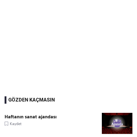
GÖZDEN KAÇMASIN
Haftanın sanat ajandası
Kaydet