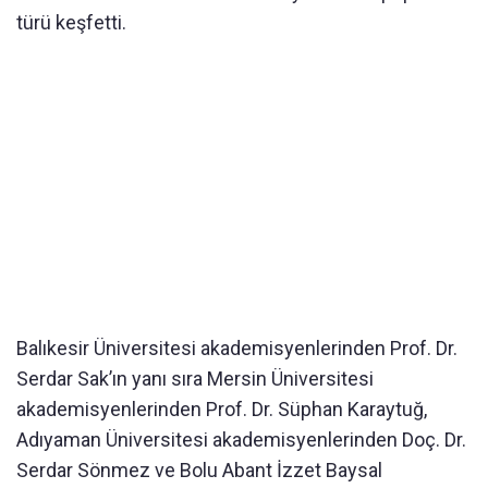
türü keşfetti.
Balıkesir Üniversitesi akademisyenlerinden Prof. Dr.
Serdar Sak’ın yanı sıra Mersin Üniversitesi
akademisyenlerinden Prof. Dr. Süphan Karaytuğ,
Adıyaman Üniversitesi akademisyenlerinden Doç. Dr.
Serdar Sönmez ve Bolu Abant İzzet Baysal