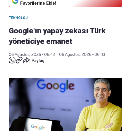
Favorilerine Ekle!
TEKNOLOJI
Google'ın yapay zekası Türk
yöneticiye emanet
06 Ağustos, 2026 - 06:43
|
06 Ağustos, 2026 - 06:43
Paylaş