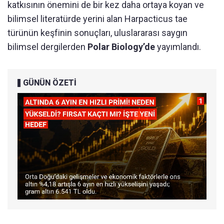
katkısının önemini de bir kez daha ortaya koyan ve
bilimsel literatürde yerini alan Harpacticus tae
türünün keşfinin sonuçları, uluslararası saygın
bilimsel dergilerden
Polar Biology’de
yayımlandı.
GÜNÜN ÖZETİ