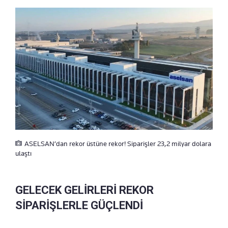
ASELSAN’dan rekor üstüne rekor! Siparişler 23,2 milyar dolara
ulaştı
GELECEK GELİRLERİ REKOR
SİPARİŞLERLE GÜÇLENDİ