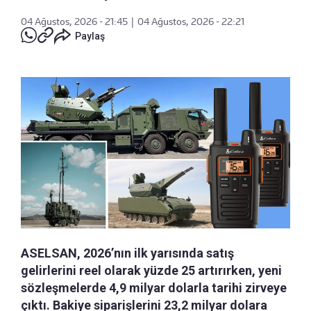
04 Ağustos, 2026 - 21:45
|
04 Ağustos, 2026 - 22:21
Paylaş
ASELSAN, 2026’nın ilk yarısında satış
gelirlerini reel olarak yüzde 25 artırırken, yeni
sözleşmelerde 4,9 milyar dolarla tarihi zirveye
çıktı. Bakiye siparişlerini 23,2 milyar dolara