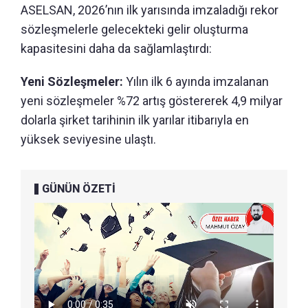
ASELSAN, 2026’nın ilk yarısında imzaladığı rekor
sözleşmelerle gelecekteki gelir oluşturma
kapasitesini daha da sağlamlaştırdı:
Yeni Sözleşmeler:
Yılın ilk 6 ayında imzalanan
yeni sözleşmeler %72 artış göstererek 4,9 milyar
dolarla şirket tarihinin ilk yarılar itibarıyla en
yüksek seviyesine ulaştı.
GÜNÜN ÖZETİ