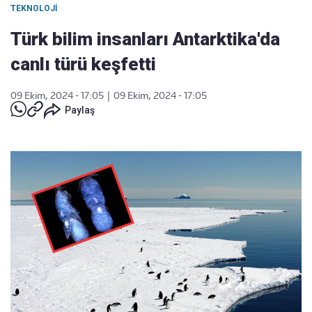
TEKNOLOJI
Türk bilim insanları Antarktika'da
canlı türü keşfetti
09 Ekim, 2024 - 17:05
|
09 Ekim, 2024 - 17:05
Paylaş