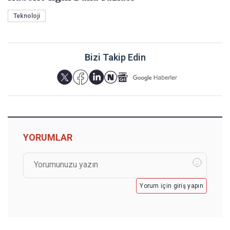
Teknoloji
Bizi Takip Edin
YORUMLAR
Yorum için giriş yapın