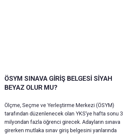
ÖSYM SINAVA GİRİŞ BELGESİ SİYAH
BEYAZ OLUR MU?
Ölçme, Seçme ve Yerleştirme Merkezi (ÖSYM)
tarafından düzenlenecek olan YKS’ye hafta sonu 3
milyondan fazla öğrenci girecek. Adayların sınava
girerken mutlaka sınav giriş belgesini yanlarında