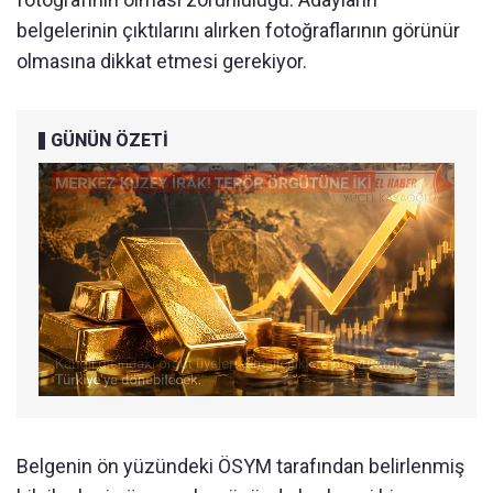
belgelerinin çıktılarını alırken fotoğraflarının görünür
olmasına dikkat etmesi gerekiyor.
GÜNÜN ÖZETİ
Belgenin ön yüzündeki ÖSYM tarafından belirlenmiş