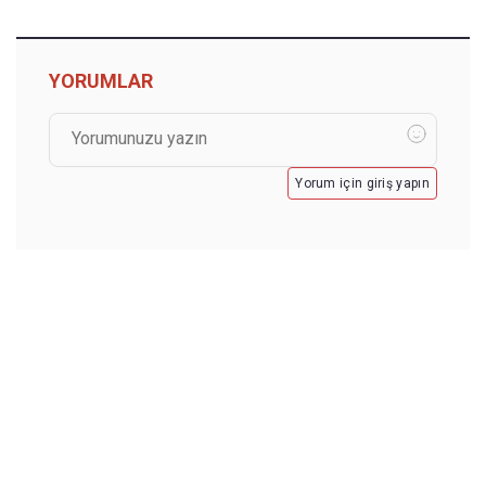
YORUMLAR
Yorum için giriş yapın