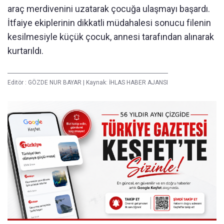
araç merdivenini uzatarak çocuğa ulaşmayı başardı.
İtfaiye ekiplerinin dikkatli müdahalesi sonucu filenin
kesilmesiyle küçük çocuk, annesi tarafından alınarak
kurtarıldı.
Editör :
GÖZDE NUR BAYAR
|
Kaynak: İHLAS HABER AJANSI