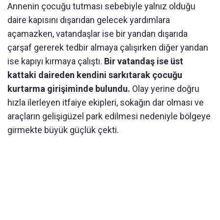
Annenin çocuğu tutması sebebiyle yalnız olduğu
daire kapısını dışarıdan gelecek yardımlara
açamazken, vatandaşlar ise bir yandan dışarıda
çarşaf gererek tedbir almaya çalışırken diğer yandan
ise kapıyı kırmaya çalıştı.
Bir vatandaş ise üst
kattaki daireden kendini sarkıtarak çocuğu
kurtarma girişiminde bulundu.
Olay yerine doğru
hızla ilerleyen itfaiye ekipleri, sokağın dar olması ve
araçların gelişigüzel park edilmesi nedeniyle bölgeye
girmekte büyük güçlük çekti.