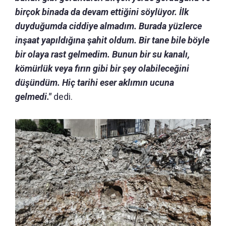
birçok binada da devam ettiğini söylüyor. İlk
duyduğumda ciddiye almadım. Burada yüzlerce
inşaat yapıldığına şahit oldum. Bir tane bile böyle
bir olaya rast gelmedim. Bunun bir su kanalı,
kömürlük veya fırın gibi bir şey olabileceğini
düşündüm. Hiç tarihi eser aklımın ucuna
gelmedi."
dedi.