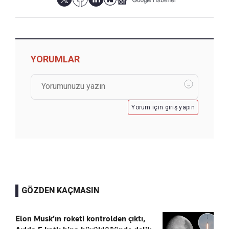
YORUMLAR
Yorum için giriş yapın
GÖZDEN KAÇMASIN
Elon Musk’ın roketi kontrolden çıktı,