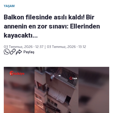
YAŞAM
Balkon filesinde asılı kaldı! Bir
annenin en zor sınavı: Ellerinden
kayacaktı...
03 Temmuz, 2026 - 12:37
|
03 Temmuz, 2026 - 13:12
Paylaş