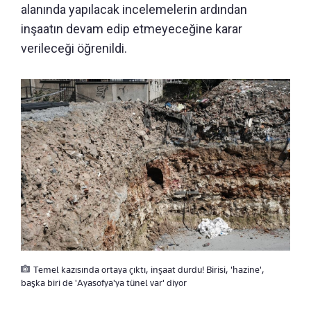
alanında yapılacak incelemelerin ardından
inşaatın devam edip etmeyeceğine karar
verileceği öğrenildi.
Temel kazısında ortaya çıktı, inşaat durdu! Birisi, 'hazine',
başka biri de 'Ayasofya'ya tünel var' diyor