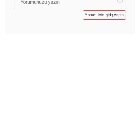
Yorum için giriş yapın