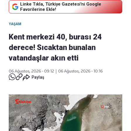
Linke Tıkla, Türkiye Gazetesi'ni Google
Favorilerine Ekle!
YAŞAM
Kent merkezi 40, burası 24
derece! Sıcaktan bunalan
vatandaşlar akın etti
06 Ağustos, 2026 - 09:12
|
06 Ağustos, 2026 - 10:16
Paylaş