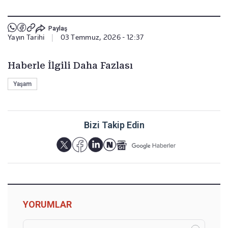
Paylaş
Yayın Tarihi
|
03 Temmuz, 2026 - 12:37
Haberle İlgili Daha Fazlası
Yaşam
Bizi Takip Edin
YORUMLAR