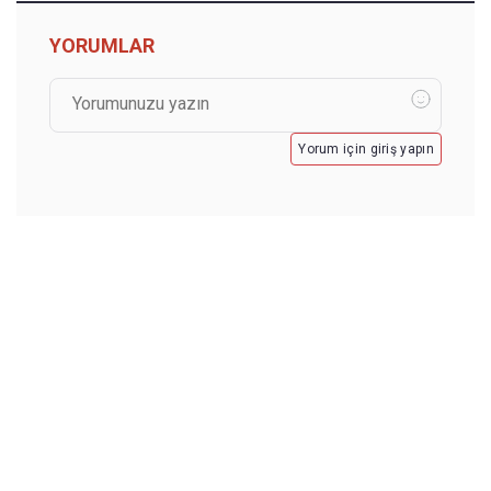
YORUMLAR
Yorum için giriş yapın