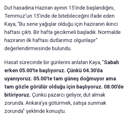
Dut hasadına Haziran ayının 15'inde başlandığını,
Temmuz'un 15'inde de bitebileceğini ifade eden
Kaya, "Bu sene yağışlar olduğu için haziranın ikinci
haftası çıktı. Bir hafta gecikmeli başladık. Normalde
haziranın ilk haftası dutlarımız olgunlaşır"
değerlendirmesinde bulundu.
Hasat sürecinde bir günlerini anlatan Kaya, "
Sabah
erken 05.00'te başlıyoruz. Çünkü 04.30'da
uyanıyoruz. 05.00'te tam güneş doğmuyor ama
tam gözle görülür olduğu için başlıyoruz. 08.00'de
bitiriyoruz.
Çünkü pazarcı geliyor, dut almak
zorunda. Ankara'ya götürmek, satışa sunmak
zorunda" şeklinde konuştu.