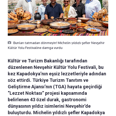
Bunları tatmadan dönmeyin! Michelin yıldızlı şefler Nevşehir
Kültür Yolu Festivaline damga vurdu
Kültür ve Turizm Bakanlığı tarafından
düzenlenen Nevşehir Kültür Yolu Festivali, bu
kez Kapadokya’nın eşsiz lezzetleriyle adından
söz ettirdi. Türkiye Turizm Tanıtım ve
Geliştirme Ajansı’nın (TGA) hayata geçirdiği
“Lezzet Noktası” projesi kapsamında
belirlenen 43 özel durak, gastronomi
dünyasının yıldız isimlerini Nevşehir’de
buluşturdu. Michelin yıldızlı şefler Kapadokya