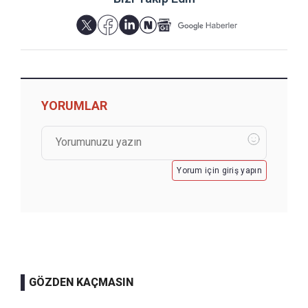
YORUMLAR
Yorum için giriş yapın
GÖZDEN KAÇMASIN