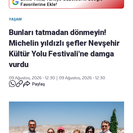
Favorilerine Ekle!
YAŞAM
Bunları tatmadan dönmeyin!
Michelin yıldızlı şefler Nevşehir
Kültür Yolu Festivali'ne damga
vurdu
09 Ağustos, 2026 - 12:30
|
09 Ağustos, 2026 - 12:30
Paylaş