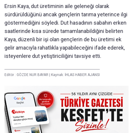
Ersin Kaya, dut üretiminin aile geleneği olarak
sürdürüldüğünü ancak gençlerin tarıma yeterince ilgi
göstermediğini söyledi. Dut hasadının sabahın erken
saatlerinde kısa sürede tamamlanabildiğini belirten
Kaya, düzenli bir işi olan gençlerin de bu üretimi ek
gelir amacıyla rahatlıkla yapabileceğini ifade ederek,
isteyenlere dut yetiştiriciliğini tavsiye etti.
Editör :
GÖZDE NUR BAYAR
|
Kaynak: İHLAS HABER AJANSI