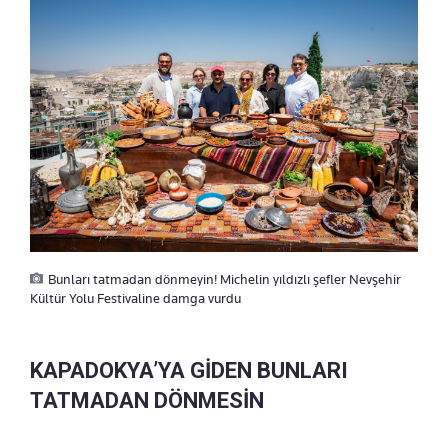
Bunları tatmadan dönmeyin! Michelin yıldızlı şefler Nevşehir
Kültür Yolu Festivaline damga vurdu
KAPADOKYA’YA GİDEN BUNLARI
TATMADAN DÖNMESİN