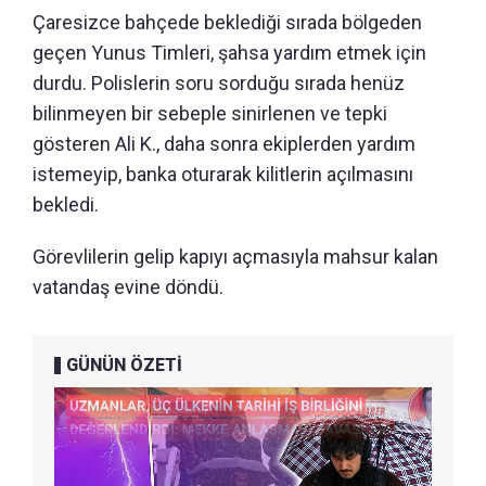
Çaresizce bahçede beklediği sırada bölgeden
geçen Yunus Timleri, şahsa yardım etmek için
durdu. Polislerin soru sorduğu sırada henüz
bilinmeyen bir sebeple sinirlenen ve tepki
gösteren Ali K., daha sonra ekiplerden yardım
istemeyip, banka oturarak kilitlerin açılmasını
bekledi.
Görevlilerin gelip kapıyı açmasıyla mahsur kalan
vatandaş evine döndü.
GÜNÜN ÖZETİ