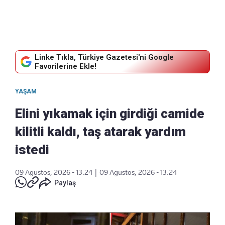
Linke Tıkla, Türkiye Gazetesi'ni Google
Favorilerine Ekle!
YAŞAM
Elini yıkamak için girdiği camide
kilitli kaldı, taş atarak yardım
istedi
09 Ağustos, 2026 - 13:24
|
09 Ağustos, 2026 - 13:24
Paylaş