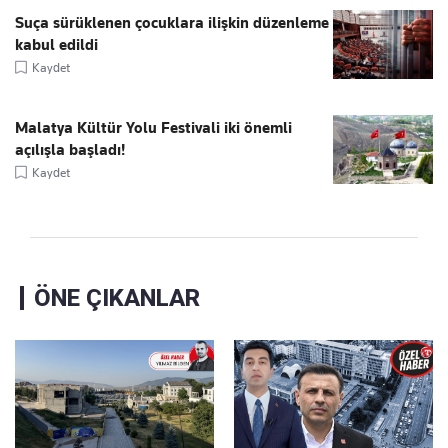
Suça sürüklenen çocuklara ilişkin düzenleme
kabul edildi
Kaydet
Malatya Kültür Yolu Festivali iki önemli
açılışla başladı!
Kaydet
ÖNE ÇIKANLAR