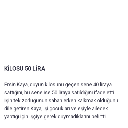
KİLOSU 50 LİRA
Ersin Kaya, duyun kilosunu geçen sene 40 liraya
sattığını, bu sene ise 50 liraya satıldığını ifade etti.
İşin tek zorluğunun sabah erken kalkmak olduğunu
dile getiren Kaya, işi çocukları ve eşiyle ailecek
yaptığı için işçiye gerek duymadıklarını belirtti.