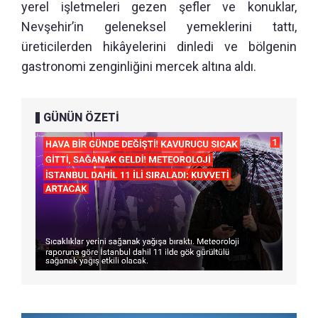
yerel işletmeleri gezen şefler ve konuklar,
Nevşehir’in geleneksel yemeklerini tattı,
üreticilerden hikâyelerini dinledi ve bölgenin
gastronomi zenginliğini mercek altına aldı.
GÜNÜN ÖZETİ