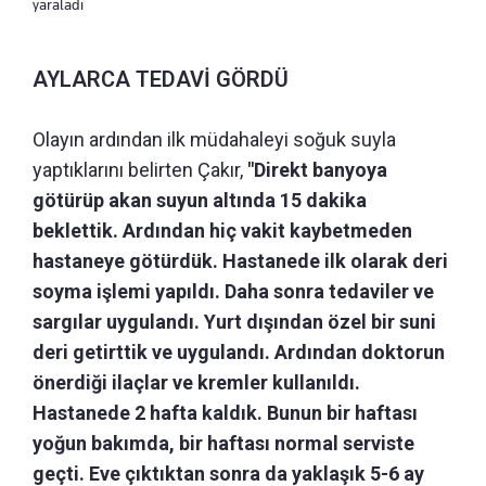
yaraladı
AYLARCA TEDAVİ GÖRDÜ
Olayın ardından ilk müdahaleyi soğuk suyla
yaptıklarını belirten Çakır,
"Direkt banyoya
götürüp akan suyun altında 15 dakika
beklettik. Ardından hiç vakit kaybetmeden
hastaneye götürdük. Hastanede ilk olarak deri
soyma işlemi yapıldı. Daha sonra tedaviler ve
sargılar uygulandı. Yurt dışından özel bir suni
deri getirttik ve uygulandı. Ardından doktorun
önerdiği ilaçlar ve kremler kullanıldı.
Hastanede 2 hafta kaldık. Bunun bir haftası
yoğun bakımda, bir haftası normal serviste
geçti. Eve çıktıktan sonra da yaklaşık 5-6 ay