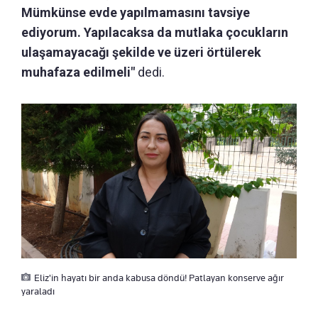
Mümkünse evde yapılmamasını tavsiye
ediyorum. Yapılacaksa da mutlaka çocukların
ulaşamayacağı şekilde ve üzeri örtülerek
muhafaza edilmeli"
dedi.
Eliz'in hayatı bir anda kabusa döndü! Patlayan konserve ağır
yaraladı