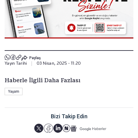
Paylaş
Yayın Tarihi
|
03 Nisan, 2025 - 11:20
Haberle İlgili Daha Fazlası
Yaşam
Bizi Takip Edin