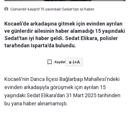
Günlerdir kayipti! 15 yasindaki Sedat'tan iyi haber
Kocaeli'de arkadaşına gitmek için evinden ayrılan
ve günlerdir ailesinin haber alamadığı 15 yaşındaki
Sedat'tan iyi haber geldi. Sedat Elikara, polisler
tarafından Isparta'da bulundu.
a-
|
+A
Kaydet
Kocaeli'nin Darıca İlçesi Bağlarbaşı Mahallesi'ndeki
evinden arkadaşıyla görüşmek için ayrılan 15
yaşındaki Sedat Elikara'dan 31 Mart 2025 tarihinden
bu yana haber alınamamıştı.