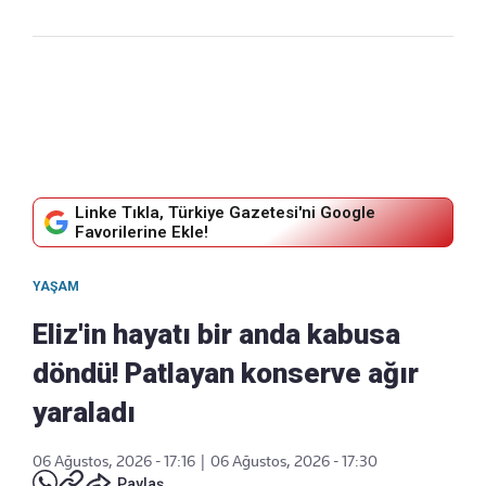
Linke Tıkla, Türkiye Gazetesi'ni Google
Favorilerine Ekle!
YAŞAM
Eliz'in hayatı bir anda kabusa
döndü! Patlayan konserve ağır
yaraladı
06 Ağustos, 2026 - 17:16
|
06 Ağustos, 2026 - 17:30
Paylaş