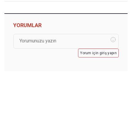
YORUMLAR
Yorum için giriş yapın