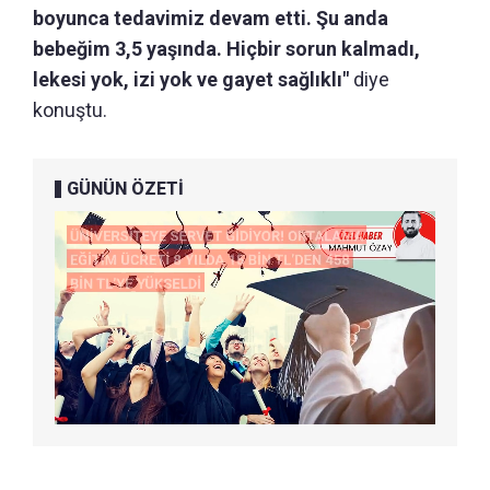
boyunca tedavimiz devam etti. Şu anda
bebeğim 3,5 yaşında. Hiçbir sorun kalmadı,
lekesi yok, izi yok ve gayet sağlıklı"
diye
konuştu.
GÜNÜN ÖZETİ