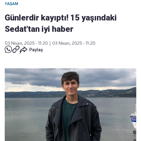
YAŞAM
Günlerdir kayıptı! 15 yaşındaki
Sedat'tan iyi haber
03 Nisan, 2025 - 11:20
|
03 Nisan, 2025 - 11:20
Paylaş