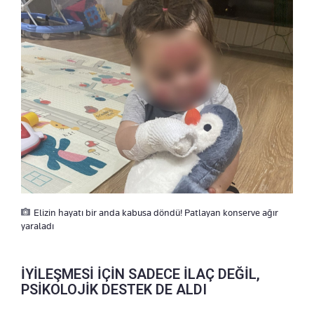
Elizin hayatı bir anda kabusa döndü! Patlayan konserve ağır
yaraladı
İYİLEŞMESİ İÇİN SADECE İLAÇ DEĞİL,
PSİKOLOJİK DESTEK DE ALDI