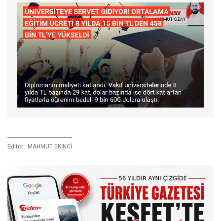
Editör :
MAHMUT EKİNCİ