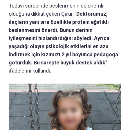
Tedavi sürecinde beslenmenin de önemli
olduğuna dikkat çeken Çakır,
"Doktorumuz,
ilaçların yanı sıra özellikle protein ağırlıklı
beslenmesini önerdi. Bunun derinin
iyileşmesini hızlandırdığını söyledi. Ayrıca
yaşadığı olayın psikolojik etkilerini en aza
indirmek için kızımızı 2 yıl boyunca pedagoga
götürdük. Bu süreçte büyük destek aldık"
ifadelerini kullandı.