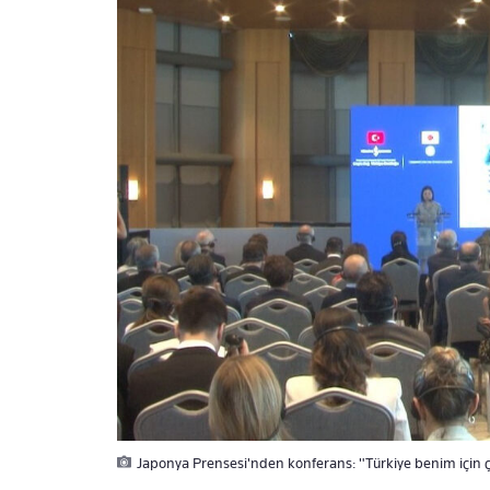
Japonya Prensesi'nden konferans: "Türkiye benim için ç