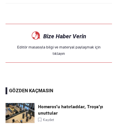
Bize Haber Verin
Editör masasıyla bilgi ve materyal paylaşmak için
tıklayın
GÖZDEN KAÇMASIN
Homeros’u hatırladılar, Troya’yı
unuttular
Kaydet