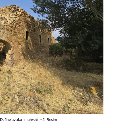
 Define avcıları mahvetti - 2. Resim