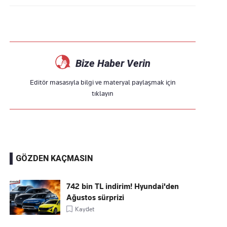
Bize Haber Verin
Editör masasıyla bilgi ve materyal paylaşmak için
tıklayın
GÖZDEN KAÇMASIN
742 bin TL indirim! Hyundai'den
Ağustos sürprizi
Kaydet