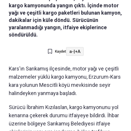
kargo kamyonunda yangın çıktı. İçinde motor
yağı ve çeşitli kargo paketleri bulunan kamyon,
dakikalar için küle döndü. Sürücünün
yaralanmadığı yangın, itfaiye ekiplerince
söndürüldü.
a-
|
+A
Kaydet
Kars'ın Sarıkamış ilçesinde, motor yağı ve çeşitli
malzemeler yüklü kargo kamyonu, Erzurum-Kars
kara yolunun Mescitli köyü mevkisinde seyir
halindeyken yanmaya başladı.
Sürücü İbrahim Kızılaslan, kargo kamyonunu yol
kenarına çekerek durumu itfaiyeye bildirdi. İhbar
üzerine bölgeye Sarıkamış Belediyesi itfaiye