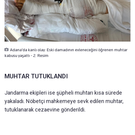
Adana’da kanlı olay: Eski damadının evleneceğini öğrenen muhtar
kabusu yaşattı - 2. Resim
MUHTAR TUTUKLANDI
Jandarma ekipleri ise şüpheli muhtarı kısa sürede
yakaladı. Nöbetçi mahkemeye sevk edilen muhtar,
tutuklanarak cezaevine gönderildi.