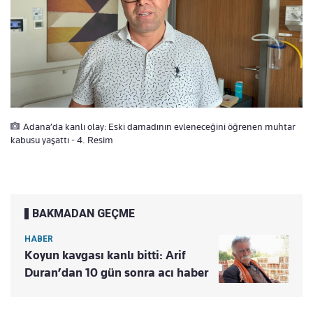
Adana’da kanlı olay: Eski damadının evleneceğini öğrenen muhtar
kabusu yaşattı - 4. Resim
BAKMADAN GEÇME
HABER
Koyun kavgası kanlı bitti: Arif
Duran’dan 10 gün sonra acı haber