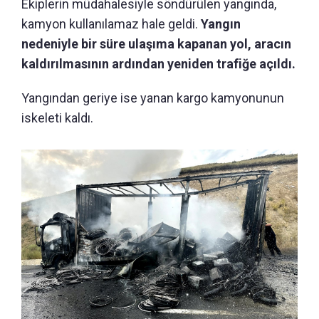
Ekiplerin müdahalesiyle söndürülen yangında,
kamyon kullanılamaz hale geldi.
Yangın
nedeniyle bir süre ulaşıma kapanan yol, aracın
kaldırılmasının ardından yeniden trafiğe açıldı.
Yangından geriye ise yanan kargo kamyonunun
iskeleti kaldı.