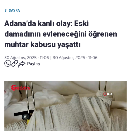
3. SAYFA
Adana’da kanlı olay: Eski
damadının evleneceğini öğrenen
muhtar kabusu yaşattı
30 Ağustos, 2025 - 11:06
|
30 Ağustos, 2025 - 11:06
Paylaş