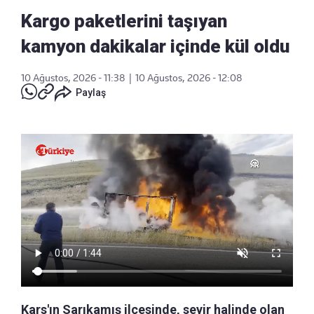
Kargo paketlerini taşıyan
kamyon dakikalar içinde kül oldu
10 Ağustos, 2026 - 11:38
|
10 Ağustos, 2026 - 12:08
Paylaş
Kars'ın Sarıkamış ilçesinde, seyir halinde olan