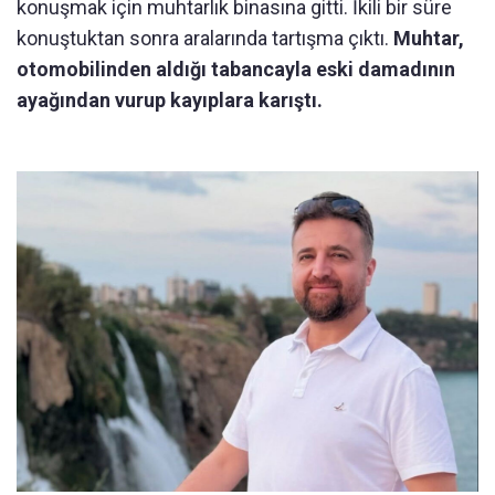
konuşmak için muhtarlık binasına gitti. İkili bir süre
konuştuktan sonra aralarında tartışma çıktı.
Muhtar,
otomobilinden aldığı tabancayla eski damadının
ayağından vurup kayıplara karıştı.