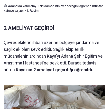
Adana’da kanlı olay: Eski damadının evleneceğini öğrenen muhtar
kabusu yaşattı - 1. Resim
2 AMELİYAT GEÇİRDİ
Çevredekilerin ihbarı üzerine bölgeye jandarma ve
sağlık ekipleri sevk edildi. Sağlık ekipleri ilk
müdahalenin ardından Kaya'yı Adana Şehir Eğitim ve
Araştırma Hastanesi'ne sevk etti. Burada tedavisi
süren
Kaya'nın 2 ameliyat geçirdiği öğrenildi.