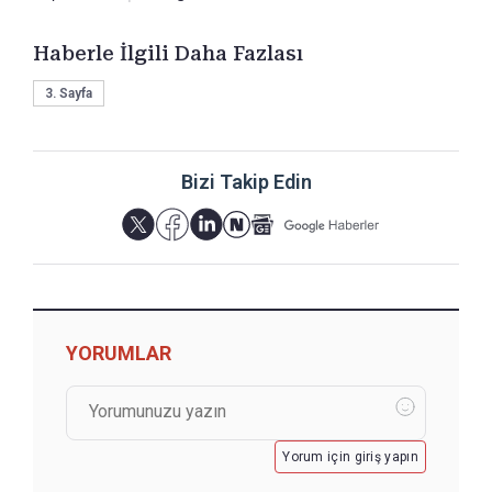
Haberle İlgili Daha Fazlası
3. Sayfa
Bizi Takip Edin
YORUMLAR
Yorum için giriş yapın