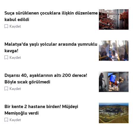
Suça sürüklenen çocuklara ilişkin düzenleme
kabul edildi
Kaydet
Malatya'da yaşlı yolcular arasında yumruklu
kavga!
Kaydet
Dışarısı 40, ayaklarının altı 200 derece!
Böyle sıcak görülmedi
Kaydet
Bir kente 2 hastane birden! Müjdeyi
Memişoğlu verdi
Kaydet