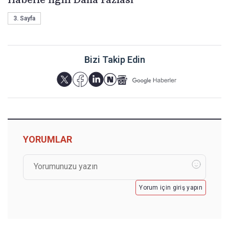
3. Sayfa
Bizi Takip Edin
YORUMLAR
Yorum için giriş yapın