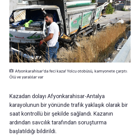
Afyonkarahisar'da feci kaza! Yolcu otobüsü, kamyonete çarptı:
Ölü ve yaralılar var
Kazadan dolayı Afyonkarahisar-Antalya
karayolunun bir yönünde trafik yaklaşık olarak bir
saat kontrollü bir şekilde sağlandı. Kazanın
ardından savcılık tarafından soruşturma
başlatıldığı bildirildi.