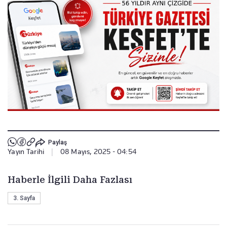
Paylaş
Yayın Tarihi
|
08 Mayıs, 2025 - 04:54
Haberle İlgili Daha Fazlası
3. Sayfa