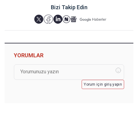
Bizi Takip Edin
YORUMLAR
Yorum için giriş yapın