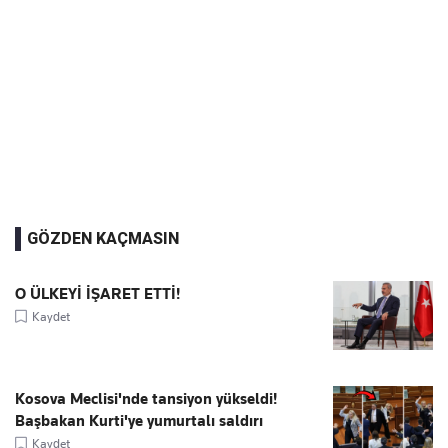
GÖZDEN KAÇMASIN
O ÜLKEYİ İŞARET ETTİ!
Kaydet
Kosova Meclisi'nde tansiyon yükseldi!
Başbakan Kurti'ye yumurtalı saldırı
Kaydet