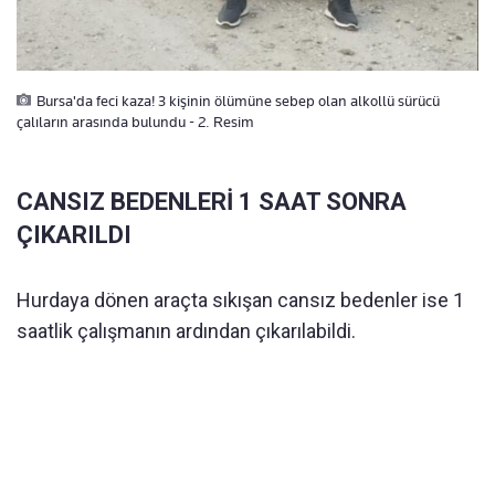
Bursa'da feci kaza! 3 kişinin ölümüne sebep olan alkollü sürücü
çalıların arasında bulundu - 2. Resim
CANSIZ BEDENLERİ 1 SAAT SONRA
ÇIKARILDI
Hurdaya dönen araçta sıkışan cansız bedenler ise 1
saatlik çalışmanın ardından çıkarılabildi.