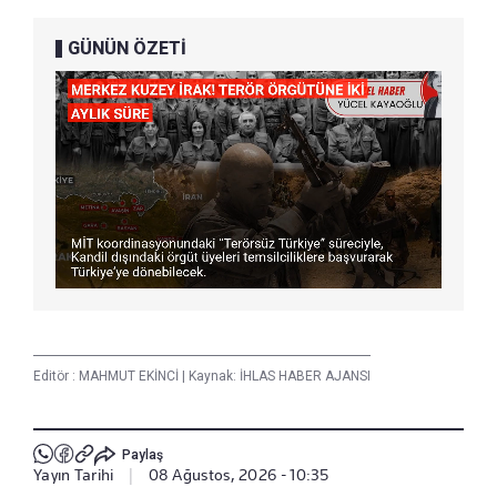
GÜNÜN ÖZETİ
Editör :
MAHMUT EKİNCİ
|
Kaynak: İHLAS HABER AJANSI
Paylaş
Yayın Tarihi
|
08 Ağustos, 2026 - 10:35