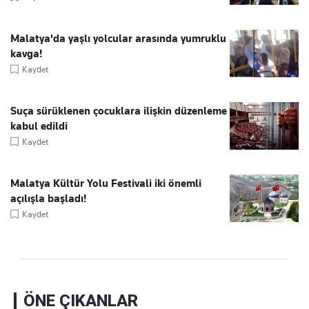
Malatya'da yaşlı yolcular arasında yumruklu
kavga!
Kaydet
Suça sürüklenen çocuklara ilişkin düzenleme
kabul edildi
Kaydet
Malatya Kültür Yolu Festivali iki önemli
açılışla başladı!
Kaydet
ÖNE ÇIKANLAR