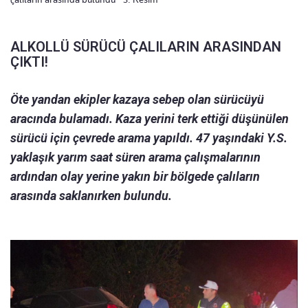
ALKOLLÜ SÜRÜCÜ ÇALILARIN ARASINDAN
ÇIKTI!
Öte yandan ekipler kazaya sebep olan sürücüyü
aracında bulamadı. Kaza yerini terk ettiği düşünülen
sürücü için çevrede arama yapıldı. 47 yaşındaki Y.S.
yaklaşık yarım saat süren arama çalışmalarının
ardından olay yerine yakın bir bölgede çalıların
arasında saklanırken bulundu.