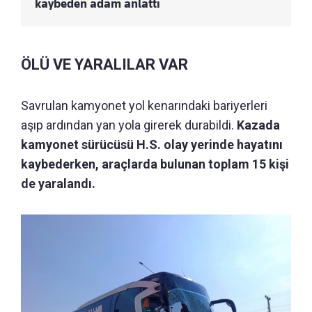
kaybeden adam anlattı
ÖLÜ VE YARALILAR VAR
Savrulan kamyonet yol kenarındaki bariyerleri
aşıp ardından yan yola girerek durabildi.
Kazada
kamyonet sürücüsü H.S. olay yerinde hayatını
kaybederken, araçlarda bulunan toplam 15 kişi
de yaralandı.