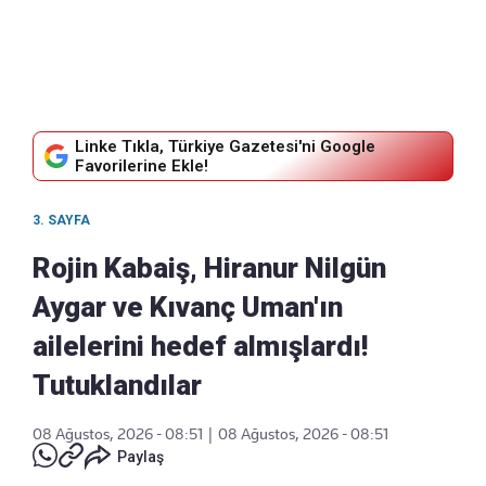
Linke Tıkla, Türkiye Gazetesi'ni Google
Favorilerine Ekle!
3. SAYFA
Rojin Kabaiş, Hiranur Nilgün
Aygar ve Kıvanç Uman'ın
ailelerini hedef almışlardı!
Tutuklandılar
08 Ağustos, 2026 - 08:51
|
08 Ağustos, 2026 - 08:51
Paylaş