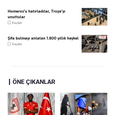
Homeros’u hatırladılar, Troya’yı
unuttular
Kaydet
Şifa bulmayı anlatan 1.800 yıllık heykel
Kaydet
ÖNE ÇIKANLAR