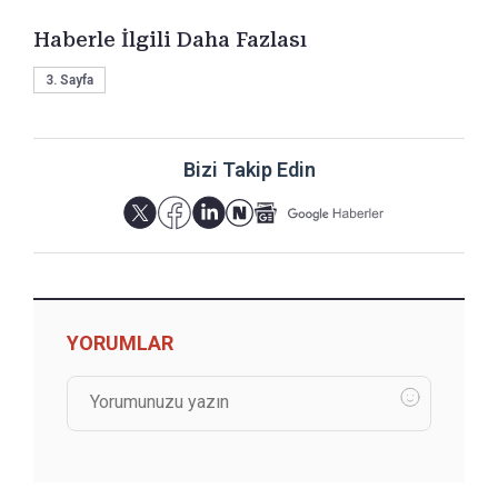
Haberle İlgili Daha Fazlası
3. Sayfa
Bizi Takip Edin
YORUMLAR