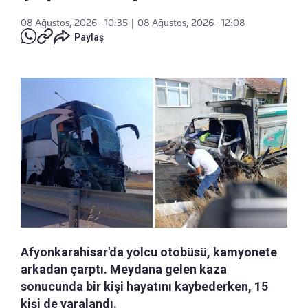
08 Ağustos, 2026 - 10:35
|
08 Ağustos, 2026 - 12:08
Paylaş
Afyonkarahisar'da yolcu otobüsü, kamyonete
arkadan çarptı. Meydana gelen kaza
sonucunda bir kişi hayatını kaybederken, 15
kişi de yaralandı.