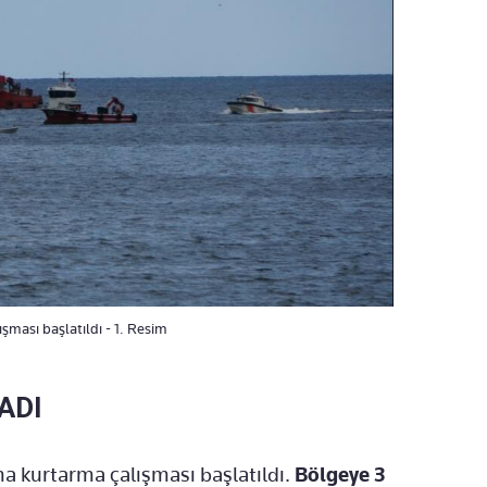
şması başlatıldı - 1. Resim
ADI
ma kurtarma çalışması başlatıldı.
Bölgeye 3