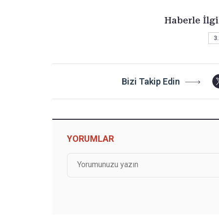
Haberle İlgi
3.
Bizi Takip Edin
YORUMLAR