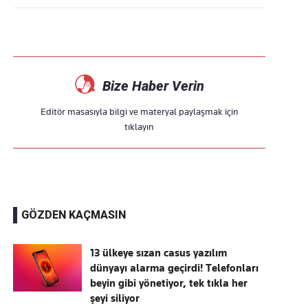
Bize Haber Verin
Editör masasıyla bilgi ve materyal paylaşmak için
tıklayın
GÖZDEN KAÇMASIN
13 ülkeye sızan casus yazılım
dünyayı alarma geçirdi! Telefonları
beyin gibi yönetiyor, tek tıkla her
şeyi siliyor