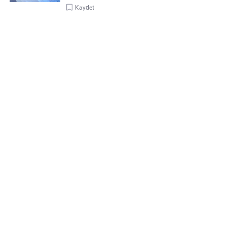
Kaydet