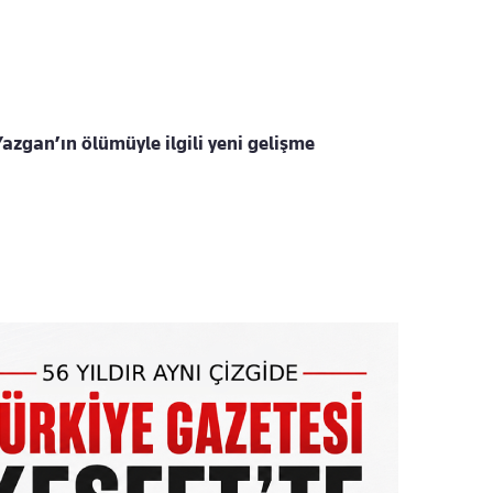
Yazgan’ın ölümüyle ilgili yeni gelişme