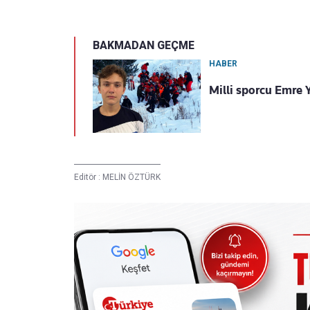
BAKMADAN GEÇME
HABER
Milli sporcu Emre 
Editör :
MELİN ÖZTÜRK