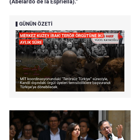
(Abelardo de la Espriella)."
GÜNÜN ÖZETİ