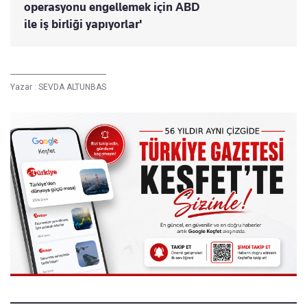
operasyonu engellemek için ABD
ile iş birliği yapıyorlar'
Yazar :
SEVDA ALTUNBAS