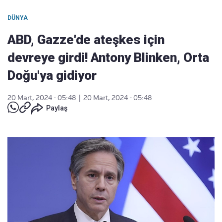
DÜNYA
ABD, Gazze'de ateşkes için
devreye girdi! Antony Blinken, Orta
Doğu'ya gidiyor
20 Mart, 2024 - 05:48
|
20 Mart, 2024 - 05:48
Paylaş