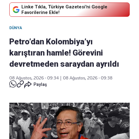
Linke Tıkla, Türkiye Gazetesi'ni Google
Favorilerine Ekle!
DÜNYA
Petro’dan Kolombiya’yı
karıştıran hamle! Görevini
devretmeden saraydan ayrıldı
08 Ağustos, 2026 - 09:34
|
08 Ağustos, 2026 - 09:38
Paylaş