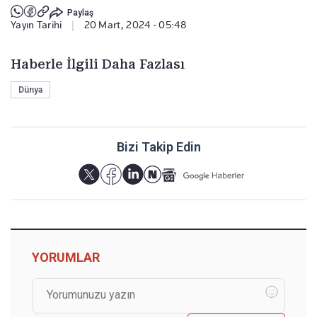
Paylaş
Yayın Tarihi
|
20 Mart, 2024 - 05:48
Haberle İlgili Daha Fazlası
Dünya
Bizi Takip Edin
YORUMLAR