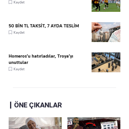
Kaydet
50 BİN TL TAKSİT, 7 AYDA TESLİM
Kaydet
Homeros’u hatırladılar, Troya’yı
unuttular
Kaydet
ÖNE ÇIKANLAR