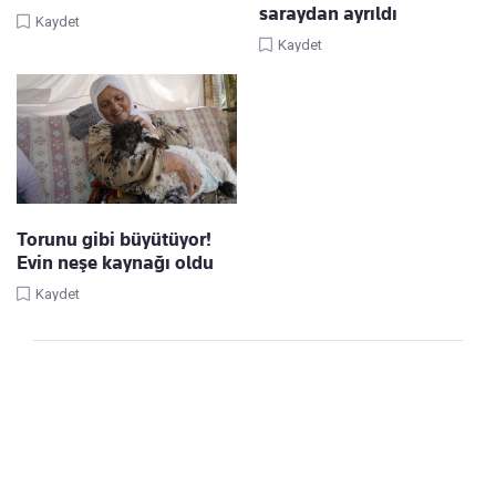
saraydan ayrıldı
Kaydet
Kaydet
Torunu gibi büyütüyor!
Evin neşe kaynağı oldu
Kaydet