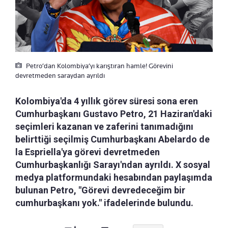
Petro’dan Kolombiya’yı karıştıran hamle! Görevini
devretmeden saraydan ayrıldı
Kolombiya'da 4 yıllık görev süresi sona eren
Cumhurbaşkanı Gustavo Petro, 21 Haziran'daki
seçimleri kazanan ve zaferini tanımadığını
belirttiği seçilmiş Cumhurbaşkanı Abelardo de
la Espriella'ya görevi devretmeden
Cumhurbaşkanlığı Sarayı'ndan ayrıldı. X sosyal
medya platformundaki hesabından paylaşımda
bulunan Petro, "Görevi devredeceğim bir
cumhurbaşkanı yok." ifadelerinde bulundu.