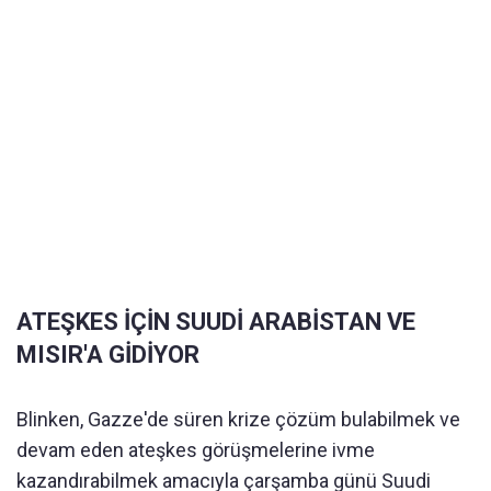
ATEŞKES İÇİN SUUDİ ARABİSTAN VE
MISIR'A GİDİYOR
Blinken, Gazze'de süren krize çözüm bulabilmek ve
devam eden ateşkes görüşmelerine ivme
kazandırabilmek amacıyla çarşamba günü Suudi