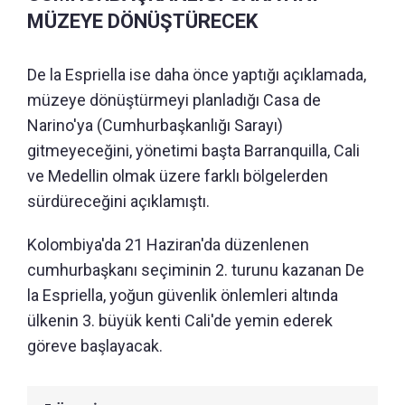
MÜZEYE DÖNÜŞTÜRECEK
De la Espriella ise daha önce yaptığı açıklamada,
müzeye dönüştürmeyi planladığı Casa de
Narino'ya (Cumhurbaşkanlığı Sarayı)
gitmeyeceğini, yönetimi başta Barranquilla, Cali
ve Medellin olmak üzere farklı bölgelerden
sürdüreceğini açıklamıştı.
Kolombiya'da 21 Haziran'da düzenlenen
cumhurbaşkanı seçiminin 2. turunu kazanan De
la Espriella, yoğun güvenlik önlemleri altında
ülkenin 3. büyük kenti Cali'de yemin ederek
göreve başlayacak.