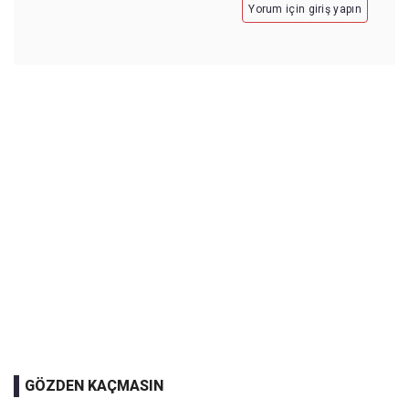
Yorum için giriş yapın
GÖZDEN KAÇMASIN