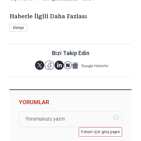
Haberle İlgili Daha Fazlası
Dünya
Bizi Takip Edin
YORUMLAR
Yorum için giriş yapın