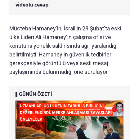
videolu cevap
Mücteba Hamaney'in, İsrail'in 28 Şubat'ta eski
ülke Lideri Ali Hamaney'in çalışma ofisi ve
konutuna yönelik saldırısında ağır yaralandığı
belirtilmişti. Hamaney'in güvenlik tedbirleri
gerekçesiyle görüntülü veya sesli mesaj
paylaşımında bulunmadığı öne sürülüyor.
GÜNÜN ÖZETİ