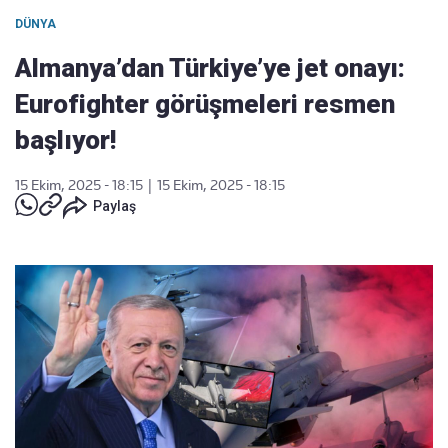
DÜNYA
Almanya’dan Türkiye’ye jet onayı:
Eurofighter görüşmeleri resmen
başlıyor!
15 Ekim, 2025 - 18:15
|
15 Ekim, 2025 - 18:15
Paylaş