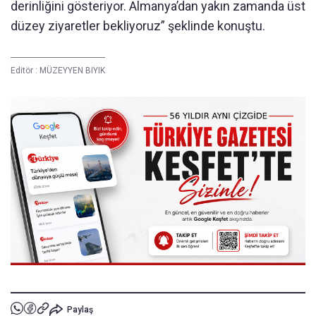
derinliğini gösteriyor. Almanya’dan yakın zamanda üst
düzey ziyaretler bekliyoruz” şeklinde konuştu.
Editör :
MÜZEYYEN BIYIK
Paylaş