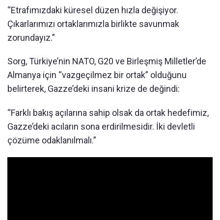
“Etrafımızdaki küresel düzen hızla değişiyor.
Çıkarlarımızı ortaklarımızla birlikte savunmak
zorundayız.”
Sorg, Türkiye’nin NATO, G20 ve Birleşmiş Milletler’de
Almanya için “vazgeçilmez bir ortak” olduğunu
belirterek, Gazze’deki insani krize de değindi:
“Farklı bakış açılarına sahip olsak da ortak hedefimiz,
Gazze’deki acıların sona erdirilmesidir. İki devletli
çözüme odaklanılmalı.”