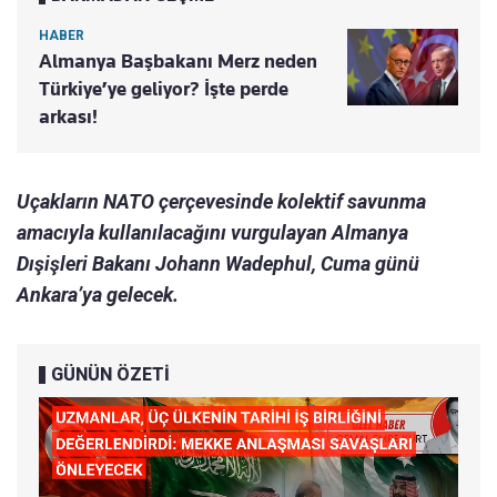
HABER
Almanya Başbakanı Merz neden
Türkiye’ye geliyor? İşte perde
arkası!
Uçakların NATO çerçevesinde kolektif savunma
amacıyla kullanılacağını vurgulayan Almanya
Dışişleri Bakanı Johann Wadephul, Cuma günü
Ankara’ya gelecek.
GÜNÜN ÖZETİ