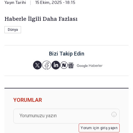
Yayın Tarihi
|
15 Ekim, 2025 - 18:15
Haberle İlgili Daha Fazlası
Dünya
Bizi Takip Edin
YORUMLAR
Yorum için giriş yapın