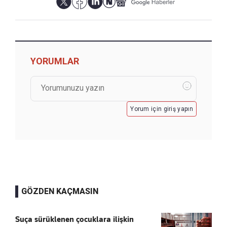
YORUMLAR
Yorum için giriş yapın
GÖZDEN KAÇMASIN
Suça sürüklenen çocuklara ilişkin