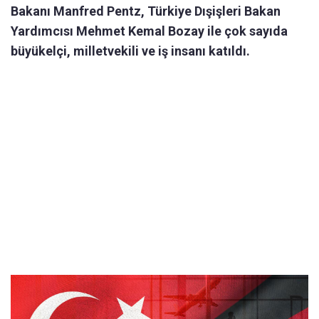
Bakanı Manfred Pentz, Türkiye Dışişleri Bakan
Yardımcısı Mehmet Kemal Bozay ile çok sayıda
büyükelçi, milletvekili ve iş insanı katıldı.