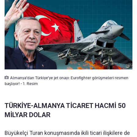
Almanya’dan Türkiye’ye jet onayı: Eurofighter görüşmeleri resmen
başlıyor! - 1. Resim
TÜRKİYE-ALMANYA TİCARET HACMİ 50
MİLYAR DOLAR
Büyükelçi Turan konuşmasında ikili ticari ilişkilere de