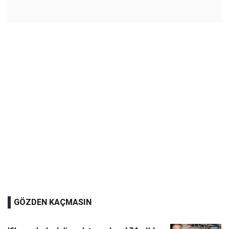
GÖZDEN KAÇMASIN