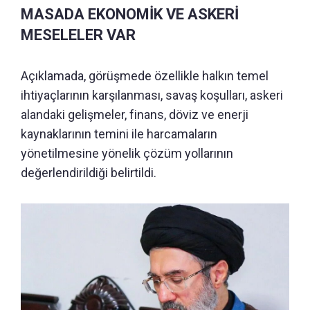
MASADA EKONOMİK VE ASKERİ
MESELELER VAR
Açıklamada, görüşmede özellikle halkın temel
ihtiyaçlarının karşılanması, savaş koşulları, askeri
alandaki gelişmeler, finans, döviz ve enerji
kaynaklarının temini ile harcamaların
yönetilmesine yönelik çözüm yollarının
değerlendirildiği belirtildi.