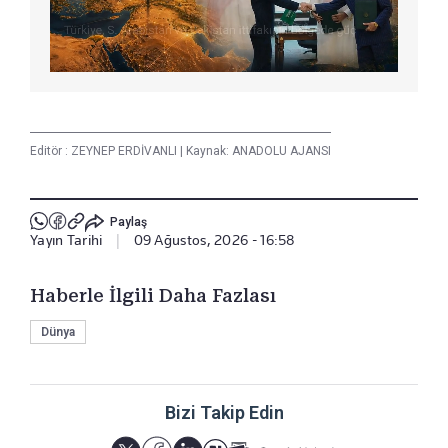
Editör :
ZEYNEP ERDİVANLI
|
Kaynak: ANADOLU AJANSI
Paylaş
Yayın Tarihi
|
09 Ağustos, 2026 - 16:58
Haberle İlgili Daha Fazlası
Dünya
Bizi Takip Edin