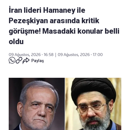
İran lideri Hamaney ile
Pezeşkiyan arasında kritik
görüşme! Masadaki konular belli
oldu
09 Ağustos, 2026 - 16:58
|
09 Ağustos, 2026 - 17:00
Paylaş