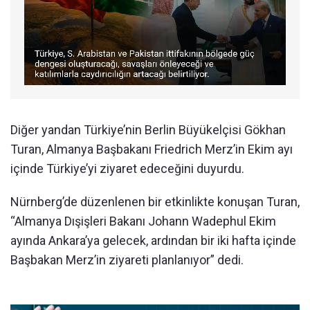
Diğer yandan Türkiye’nin Berlin Büyükelçisi Gökhan
Turan, Almanya Başbakanı Friedrich Merz’in Ekim ayı
içinde Türkiye’yi ziyaret edeceğini duyurdu.
Nürnberg’de düzenlenen bir etkinlikte konuşan Turan,
“Almanya Dışişleri Bakanı Johann Wadephul Ekim
ayında Ankara’ya gelecek, ardından bir iki hafta içinde
Başbakan Merz’in ziyareti planlanıyor” dedi.