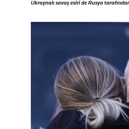
Ukraynalı savaş esiri de Rusya tarafından