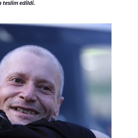
 teslim edildi.