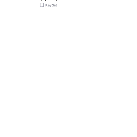
Kaydet