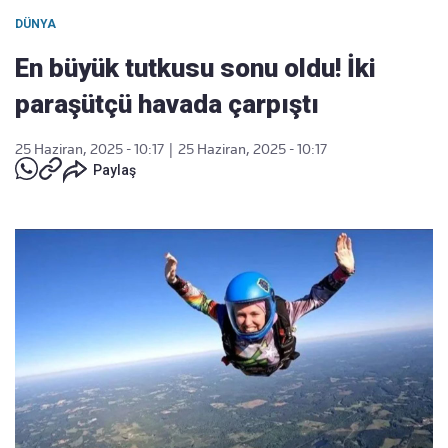
DÜNYA
En büyük tutkusu sonu oldu! İki
paraşütçü havada çarpıştı
25 Haziran, 2025 - 10:17
|
25 Haziran, 2025 - 10:17
Paylaş