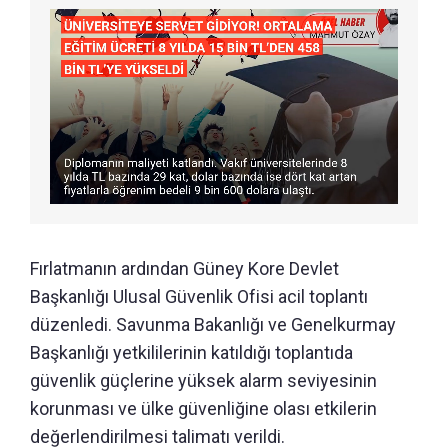
Fırlatmanın ardından Güney Kore Devlet
Başkanlığı Ulusal Güvenlik Ofisi acil toplantı
düzenledi. Savunma Bakanlığı ve Genelkurmay
Başkanlığı yetkililerinin katıldığı toplantıda
güvenlik güçlerine yüksek alarm seviyesinin
korunması ve ülke güvenliğine olası etkilerin
değerlendirilmesi talimatı verildi.