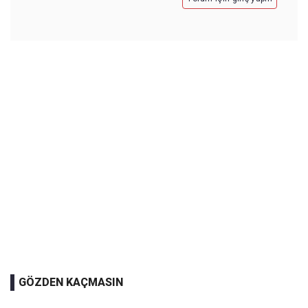
GÖZDEN KAÇMASIN