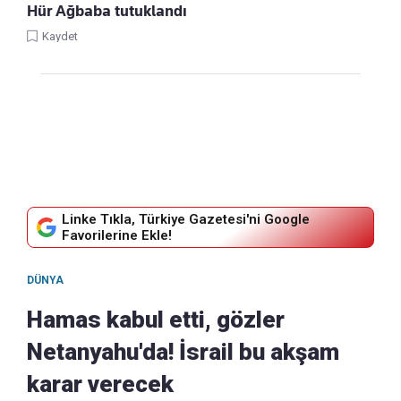
Hür Ağbaba tutuklandı
Kaydet
Linke Tıkla, Türkiye Gazetesi'ni Google
Favorilerine Ekle!
DÜNYA
Hamas kabul etti, gözler
Netanyahu'da! İsrail bu akşam
karar verecek