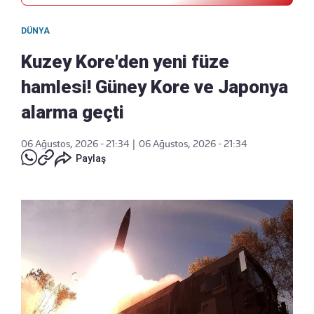
DÜNYA
Kuzey Kore'den yeni füze
hamlesi! Güney Kore ve Japonya
alarma geçti
06 Ağustos, 2026 - 21:34
|
06 Ağustos, 2026 - 21:34
Paylaş