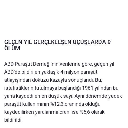
GEÇEN YIL GERÇEKLEŞEN UÇUŞLARDA 9
ÖLÜM
ABD Paraşüt Derneği'nin verilerine göre, geçen yıl
ABD'de bildirilen yaklaşık 4 milyon paraşüt
atlayışından dokuzu kazayla sonuçlandı. Bu,
istatistiklerin tutulmaya başlandığı 1961 yılından bu
yana kaydedilen en düşük sayı. Aynı dönemde yedek
paraşüt kullanımının %12,3 oranında olduğu
kaydedilirken yaralanma oranı ise %5,6 olarak
bildirildi.