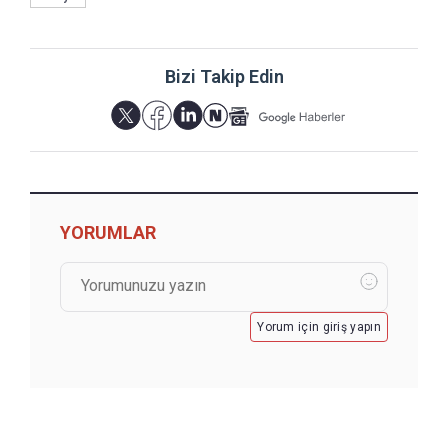
Bizi Takip Edin
YORUMLAR
Yorum için giriş yapın