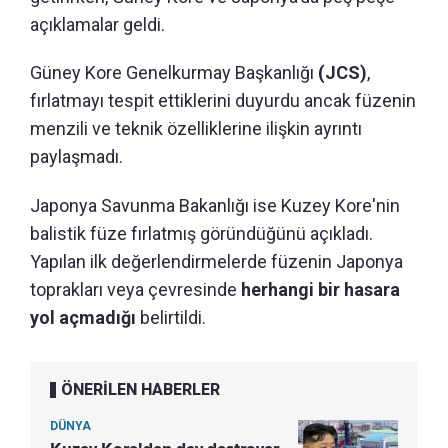
açıklamalar geldi.
Güney Kore Genelkurmay Başkanlığı
(JCS)
,
fırlatmayı tespit ettiklerini duyurdu ancak füzenin
menzili ve teknik özelliklerine ilişkin ayrıntı
paylaşmadı.
Japonya Savunma Bakanlığı ise Kuzey Kore'nin
balistik füze fırlatmış göründüğünü açıkladı.
Yapılan ilk değerlendirmelerde füzenin Japonya
toprakları veya çevresinde
herhangi bir hasara
yol açmadığı
belirtildi.
ÖNERİLEN HABERLER
DÜNYA