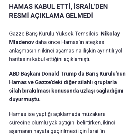
HAMAS KABUL ETTİ, İSRAİL'DEN
RESMİ AÇIKLAMA GELMEDİ
Gazze Barış Kurulu Yüksek Temsilcisi
Nikolay
Mladenov
daha önce Hamas'ın ateşkes
anlaşmasının ikinci aşamasına ilişkin ayrıntılı yol
haritasını kabul ettiğini açıklamıştı.
ABD Başkanı Donald Trump da Barış Kurulu'nun
Hamas ve Gazze'deki diğer silahlı gruplarla
silah bırakılması konusunda uzlaşı sağladığını
duyurmuştu.
Hamas ise yaptığı açıklamada müzakere
sürecine olumlu yaklaştığını belirtirken, ikinci
aşamanın hayata geçirilmesi için İsrail'in