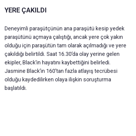
YERE ÇAKILDI
Deneyimli paraşütçünün ana paraşütü kesip yedek
paraşütünü açmaya çalıştığı, ancak yere çok yakın
olduğu için paraşütün tam olarak açılmadığı ve yere
çakıldığı belirtildi. Saat 16.30’da olay yerine gelen
ekipler, Black’in hayatını kaybettiğini belirledi.
Jasmine Black’in 160’tan fazla atlayış tecrübesi
olduğu kaydedilirken olaya ilişkin soruşturma
başlatıldı.