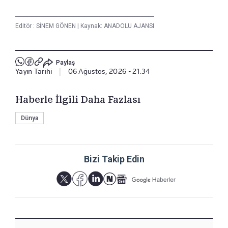
Editör :
SİNEM GÖNEN
|
Kaynak: ANADOLU AJANSI
Paylaş
Yayın Tarihi
|
06 Ağustos, 2026 - 21:34
Haberle İlgili Daha Fazlası
Dünya
Bizi Takip Edin