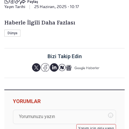
Paylaş
Yayın Tarihi
|
25 Haziran, 2025 - 10:17
Haberle İlgili Daha Fazlası
Dünya
Bizi Takip Edin
YORUMLAR
Yorum için giriş yapın