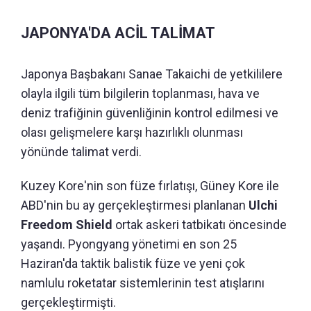
JAPONYA'DA ACİL TALİMAT
Japonya Başbakanı Sanae Takaichi de yetkililere
olayla ilgili tüm bilgilerin toplanması, hava ve
deniz trafiğinin güvenliğinin kontrol edilmesi ve
olası gelişmelere karşı hazırlıklı olunması
yönünde talimat verdi.
Kuzey Kore'nin son füze fırlatışı, Güney Kore ile
ABD'nin bu ay gerçekleştirmesi planlanan
Ulchi
Freedom Shield
ortak askeri tatbikatı öncesinde
yaşandı. Pyongyang yönetimi en son 25
Haziran'da taktik balistik füze ve yeni çok
namlulu roketatar sistemlerinin test atışlarını
gerçekleştirmişti.