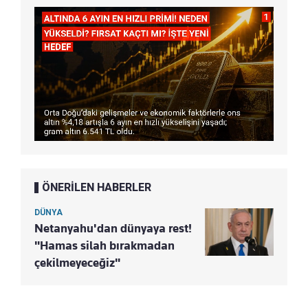
ÖNERİLEN HABERLER
DÜNYA
Netanyahu'dan dünyaya rest!
"Hamas silah bırakmadan
çekilmeyeceğiz"