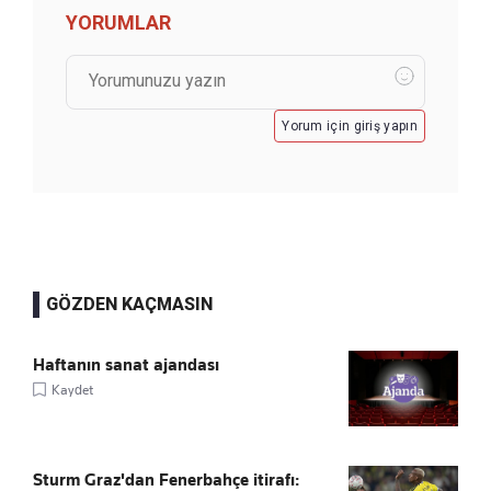
YORUMLAR
Yorum için giriş yapın
GÖZDEN KAÇMASIN
Haftanın sanat ajandası
Kaydet
Sturm Graz'dan Fenerbahçe itirafı: