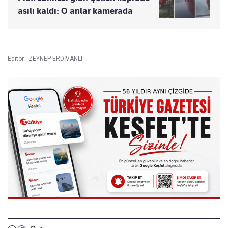
asılı kaldı: O anlar kamerada
Editör :
ZEYNEP ERDİVANLI