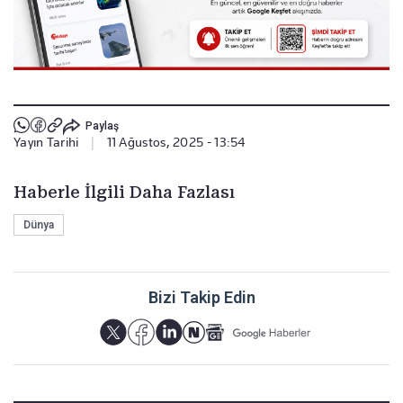
Paylaş
Yayın Tarihi
|
11 Ağustos, 2025 - 13:54
Haberle İlgili Daha Fazlası
Dünya
Bizi Takip Edin