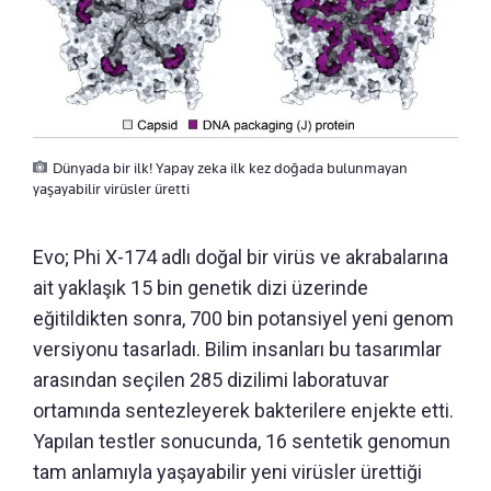
Dünyada bir ilk! Yapay zeka ilk kez doğada bulunmayan
yaşayabilir virüsler üretti
Evo; Phi X-174 adlı doğal bir virüs ve akrabalarına
ait yaklaşık 15 bin genetik dizi üzerinde
eğitildikten sonra, 700 bin potansiyel yeni genom
versiyonu tasarladı. Bilim insanları bu tasarımlar
arasından seçilen 285 dizilimi laboratuvar
ortamında sentezleyerek bakterilere enjekte etti.
Yapılan testler sonucunda, 16 sentetik genomun
tam anlamıyla yaşayabilir yeni virüsler ürettiği