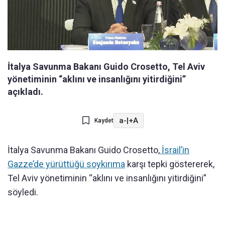
İtalya Savunma Bakanı Guido Crosetto, Tel Aviv
yönetiminin “aklını ve insanlığını yitirdiğini”
açıkladı.
a-
|
+A
Kaydet
İtalya Savunma Bakanı Guido Crosetto,
İsrail’in
Gazze’de yürüttüğü soykırıma
karşı tepki göstererek,
Tel Aviv yönetiminin “aklını ve insanlığını yitirdiğini”
söyledi.