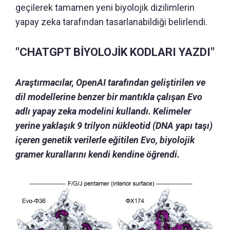
geçilerek tamamen yeni biyolojik dizilimlerin
yapay zeka tarafından tasarlanabildiği belirlendi.
"CHATGPT BİYOLOJİK KODLARI YAZDI"
Araştırmacılar, OpenAI tarafından geliştirilen ve
dil modellerine benzer bir mantıkla çalışan Evo
adlı yapay zeka modelini kullandı. Kelimeler
yerine yaklaşık 9 trilyon nükleotid (DNA yapı taşı)
içeren genetik verilerle eğitilen Evo, biyolojik
gramer kurallarını kendi kendine öğrendi.