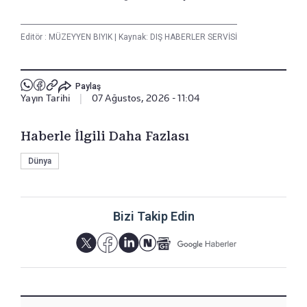
Editör :
MÜZEYYEN BIYIK
|
Kaynak: DIŞ HABERLER SERVİSİ
Paylaş
Yayın Tarihi
|
07 Ağustos, 2026 - 11:04
Haberle İlgili Daha Fazlası
Dünya
Bizi Takip Edin