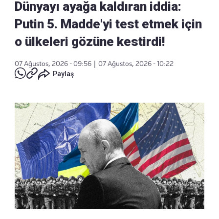
Dünyayı ayağa kaldıran iddia:
Putin 5. Madde'yi test etmek için
o ülkeleri gözüne kestirdi!
07 Ağustos, 2026 - 09:56
|
07 Ağustos, 2026 - 10:22
Paylaş