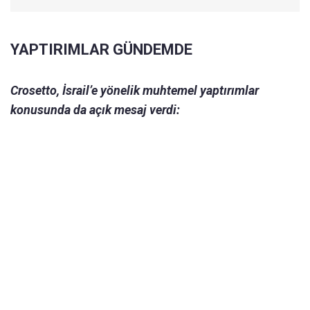
YAPTIRIMLAR GÜNDEMDE
Crosetto, İsrail’e yönelik muhtemel yaptırımlar
konusunda da açık mesaj verdi: