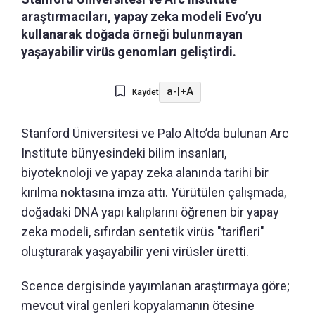
araştırmacıları, yapay zeka modeli Evo’yu
kullanarak doğada örneği bulunmayan
yaşayabilir virüs genomları geliştirdi.
a-
|
+A
Kaydet
Stanford Üniversitesi ve Palo Alto’da bulunan Arc
Institute bünyesindeki bilim insanları,
biyoteknoloji ve yapay zeka alanında tarihi bir
kırılma noktasına imza attı. Yürütülen çalışmada,
doğadaki DNA yapı kalıplarını öğrenen bir yapay
zeka modeli, sıfırdan sentetik virüs "tarifleri"
oluşturarak yaşayabilir yeni virüsler üretti.
Scence dergisinde yayımlanan araştırmaya göre;
mevcut viral genleri kopyalamanın ötesine