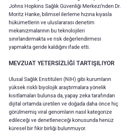
Johns Hopkins Sağlık Güvenliği Merkezi’nden Dr.
Moritz Hanke, bilimsel ilerleme hızına kıyasla
hükümetlerin ve uluslararası denetim
mekanizmalarının bu teknolojileri
sınırlandırmakta ve risk değerlendirmesi
yapmakta geride kaldığını ifade etti.
MEVZUAT YETERSİZLİĞİ TARTIŞILIYOR
Ulusal Sağlık Enstitüleri (NIH) gibi kurumların
yüksek riskli biyolojik araştırmalara yönelik
kısıtlamaları bulunsa da, yapay zeka tarafından
dijital ortamda üretilen ve doğada daha önce hiç
görülmemiş viral genomların nasıl kategorize
edileceği ve denetleneceği konusunda henüz
küresel bir fikir birliği bulunmuyor.