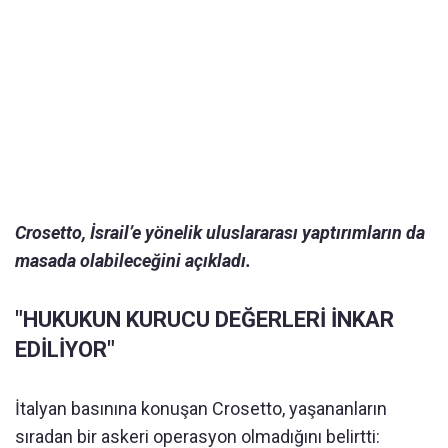
Crosetto, İsrail’e yönelik uluslararası yaptırımların da
masada olabileceğini açıkladı.
"HUKUKUN KURUCU DEĞERLERİ İNKAR
EDİLİYOR"
İtalyan basınına konuşan Crosetto, yaşananların
sıradan bir askeri operasyon olmadığını belirtti: