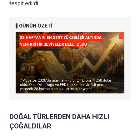
tespit edildi.
GÜNÜN ÖZETİ
DOĞAL TÜRLERDEN DAHA HIZLI
ÇOĞALDILAR