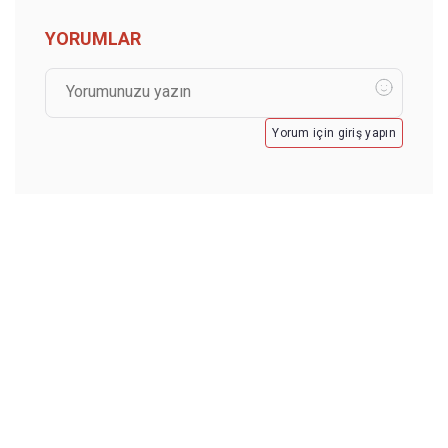
YORUMLAR
Yorum için giriş yapın