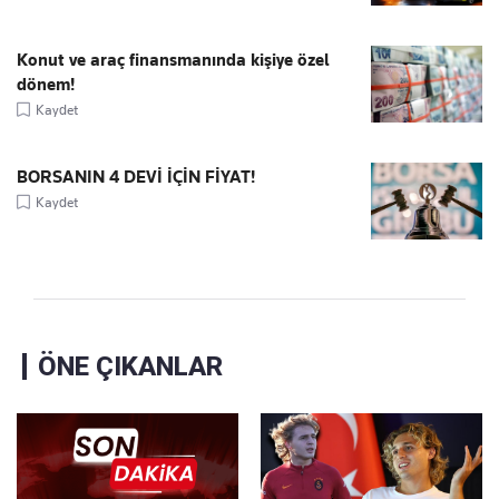
Konut ve araç finansmanında kişiye özel
dönem!
Kaydet
BORSANIN 4 DEVİ İÇİN FİYAT!
Kaydet
ÖNE ÇIKANLAR