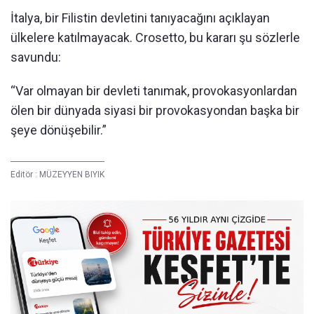
İtalya, bir Filistin devletini tanıyacağını açıklayan
ülkelere katılmayacak. Crosetto, bu kararı şu sözlerle
savundu:
“Var olmayan bir devleti tanımak, provokasyonlardan
ölen bir dünyada siyasi bir provokasyondan başka bir
şeye dönüşebilir.”
Editör :
MÜZEYYEN BIYIK