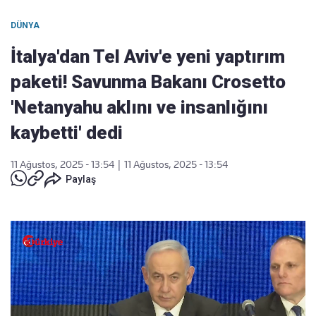
DÜNYA
İtalya'dan Tel Aviv'e yeni yaptırım
paketi! Savunma Bakanı Crosetto
'Netanyahu aklını ve insanlığını
kaybetti' dedi
11 Ağustos, 2025 - 13:54
|
11 Ağustos, 2025 - 13:54
Paylaş