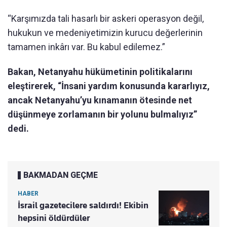
“Karşımızda tali hasarlı bir askeri operasyon değil,
hukukun ve medeniyetimizin kurucu değerlerinin
tamamen inkârı var. Bu kabul edilemez.”
Bakan, Netanyahu hükümetinin politikalarını
eleştirerek, “İnsani yardım konusunda kararlıyız,
ancak Netanyahu’yu kınamanın ötesinde net
düşünmeye zorlamanın bir yolunu bulmalıyız”
dedi.
BAKMADAN GEÇME
HABER
İsrail gazetecilere saldırdı! Ekibin
hepsini öldürdüler