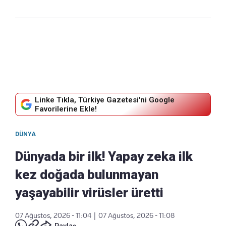
Linke Tıkla, Türkiye Gazetesi'ni Google
Favorilerine Ekle!
DÜNYA
Dünyada bir ilk! Yapay zeka ilk
kez doğada bulunmayan
yaşayabilir virüsler üretti
07 Ağustos, 2026 - 11:04
|
07 Ağustos, 2026 - 11:08
Paylaş