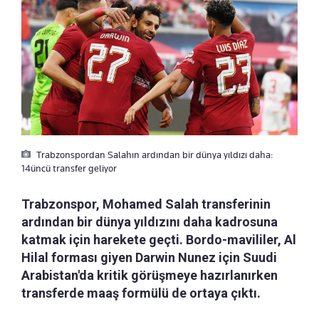
Trabzonspordan Salahın ardından bir dünya yıldızı daha:
14üncü transfer geliyor
Trabzonspor, Mohamed Salah transferinin
ardından bir dünya yıldızını daha kadrosuna
katmak için harekete geçti. Bordo-mavililer, Al
Hilal forması giyen Darwin Nunez için Suudi
Arabistan'da kritik görüşmeye hazırlanırken
transferde maaş formülü de ortaya çıktı.