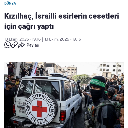
DÜNYA
Kızılhaç, İsrailli esirlerin cesetleri
için çağrı yaptı
13 Ekim, 2025 - 19:16
|
13 Ekim, 2025 - 19:16
Paylaş