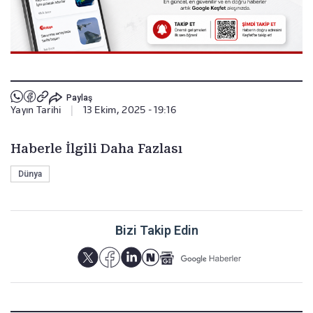
Paylaş
Yayın Tarihi
|
13 Ekim, 2025 - 19:16
Haberle İlgili Daha Fazlası
Dünya
Bizi Takip Edin