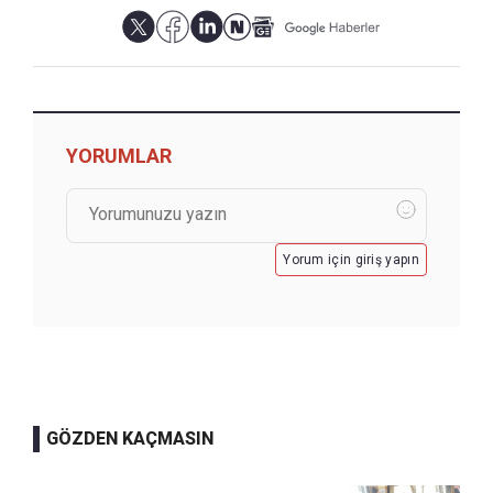
YORUMLAR
Yorum için giriş yapın
GÖZDEN KAÇMASIN