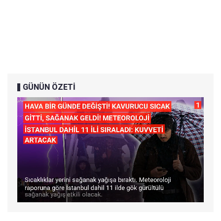
GÜNÜN ÖZETİ