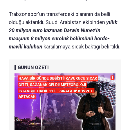
Trabzonspor'un transferdeki planının da belli
olduğu aktarıldı. Suudi Arabistan ekibinden
yıllık
20 milyon euro kazanan Darwin Nunez'in
maaşının 8 milyon euroluk bölümünü bordo-
mavili kulübün
karşılamaya sıcak baktığı belirtildi.
GÜNÜN ÖZETİ