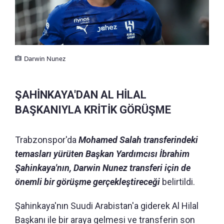
Darwin Nunez
ŞAHİNKAYA'DAN AL HİLAL
BAŞKANIYLA KRİTİK GÖRÜŞME
Trabzonspor'da
Mohamed Salah transferindeki
temasları yürüten Başkan Yardımcısı İbrahim
Şahinkaya'nın, Darwin Nunez transferi için de
önemli bir görüşme gerçekleştireceği
belirtildi.
Şahinkaya'nın Suudi Arabistan'a giderek Al Hilal
Başkanı ile bir araya gelmesi ve transferin son