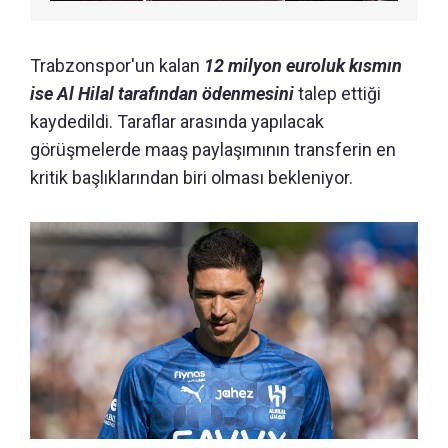
Trabzonspor'un kalan
12 milyon euroluk kısmın
ise Al Hilal tarafından ödenmesini
talep ettiği
kaydedildi. Taraflar arasında yapılacak
görüşmelerde maaş paylaşımının transferin en
kritik başlıklarından biri olması bekleniyor.