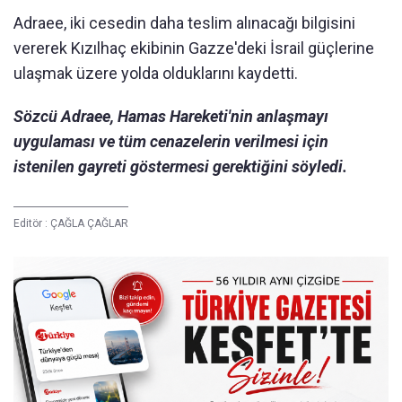
Adraee, iki cesedin daha teslim alınacağı bilgisini
vererek Kızılhaç ekibinin Gazze'deki İsrail güçlerine
ulaşmak üzere yolda olduklarını kaydetti.
Sözcü Adraee, Hamas Hareketi'nin anlaşmayı
uygulaması ve tüm cenazelerin verilmesi için
istenilen gayreti göstermesi gerektiğini söyledi.
Editör :
ÇAĞLA ÇAĞLAR