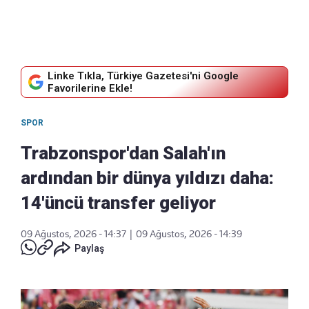
Linke Tıkla, Türkiye Gazetesi'ni Google
Favorilerine Ekle!
SPOR
Trabzonspor'dan Salah'ın
ardından bir dünya yıldızı daha:
14'üncü transfer geliyor
09 Ağustos, 2026 - 14:37
|
09 Ağustos, 2026 - 14:39
Paylaş