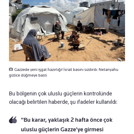
Gazzede yeni işgal hazırlığı! İsrail basını sızdırdı: Netanyahu
gizlice düğmeye bastı
Bu bölgenin çok uluslu güçlerin kontrolünde
olacağı belirtilen haberde, şu ifadeler kullanıldı:
"Bu karar, yaklaşık 2 hafta önce çok
uluslu güçlerin Gazze'ye girmesi