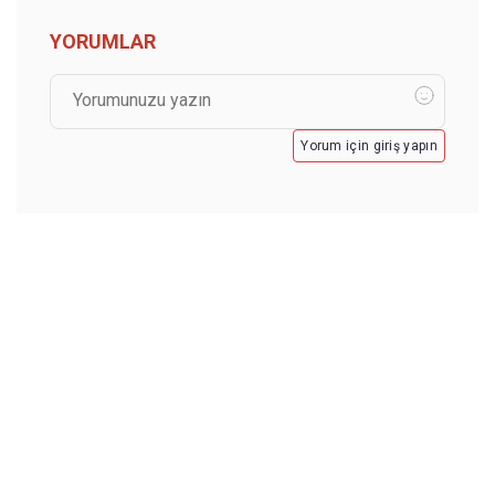
YORUMLAR
Yorum için giriş yapın