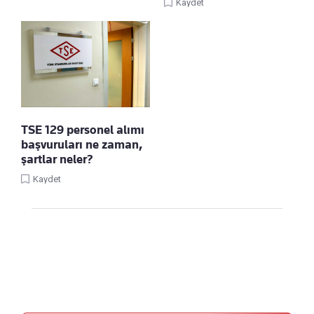
Kaydet
TSE 129 personel alımı
başvuruları ne zaman,
şartlar neler?
Kaydet