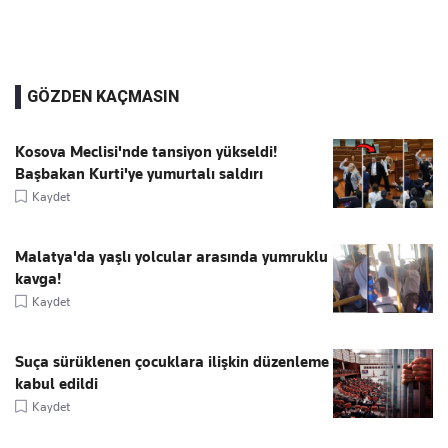
GÖZDEN KAÇMASIN
Kosova Meclisi'nde tansiyon yükseldi!
Başbakan Kurti'ye yumurtalı saldırı
Kaydet
Malatya'da yaşlı yolcular arasında yumruklu
kavga!
Kaydet
Suça sürüklenen çocuklara ilişkin düzenleme
kabul edildi
Kaydet