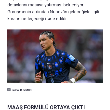
detaylarını masaya yatırması bekleniyor.
Görüşmenin ardından Nunez'in geleceğiyle ilgili
kararın netleşeceği ifade edildi.
Darwin Nunez
MAAŞ FORMÜLÜ ORTAYA ÇIKTI